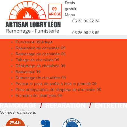
Devis
gratuit
Menu
05 33 06 22 34
06 26 96 23 69
Fumisterie 09 Ariège
Réparation de chmeinée 09
Ramonage de cheminée 09
Tubage de cheminée 09
Débistrage de cheminée 09
Ramoneur 09
Ramonage de chaudière 09
Poseur et pose de poêle à bois et granulé 09
Pose et réparation de chapeau de cheminée 09
Entretien de cheminée 09
Voir nos réalisations