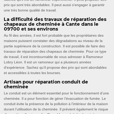
prix qui sont très abordables. Il peut aussi s'engager à garantir
une très bonne qualité de travail.
La difficulté des travaux de réparation des
chapeaux de cheminée à Cante dans le
09700 et ses environs
Au fil des années, il est fort probable que les propriétaires des
maisons puissent constater des dégradations au niveau de la
partie supérieure de la construction. Il est possible de faire des
travaux de réparation des chapeaux de cheminée. Pour ce type
de travail, il est incontournable de vous adresser à Ramoneur
Lobry Léon. Il est un ramoneur qui a plusieurs années
d'expérience. Sachez qu'il propose des prix qui sont abordables
et accessibles à toutes les bourses.
Artisan pour réparation conduit de
cheminée
Le conduit est un élément essentiel pour le fonctionnement d’une
cheminée. Il a pour fonction de gérer l’évacuation de fumée. Le
conduit évite la présence de la pollution à l’intérieur de la maison
durant l’utilisation de la cheminée. Il prévient également le risque