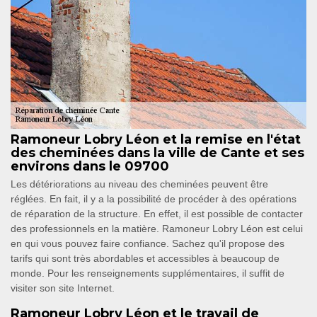
Ramoneur Lobry Léon et la remise en l'état
des cheminées dans la ville de Cante et ses
environs dans le 09700
Les détériorations au niveau des cheminées peuvent être
réglées. En fait, il y a la possibilité de procéder à des opérations
de réparation de la structure. En effet, il est possible de contacter
des professionnels en la matière. Ramoneur Lobry Léon est celui
en qui vous pouvez faire confiance. Sachez qu'il propose des
tarifs qui sont très abordables et accessibles à beaucoup de
monde. Pour les renseignements supplémentaires, il suffit de
visiter son site Internet.
Ramoneur Lobry Léon et le travail de