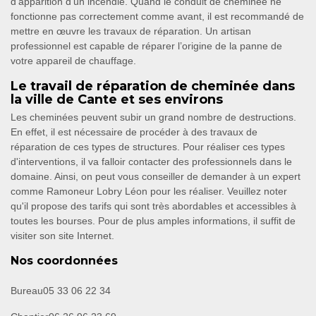
d’apparition d’un incendie. Quand le conduit de cheminée ne
fonctionne pas correctement comme avant, il est recommandé de
mettre en œuvre les travaux de réparation. Un artisan
professionnel est capable de réparer l’origine de la panne de
votre appareil de chauffage.
Le travail de réparation de cheminée dans
la ville de Cante et ses environs
Les cheminées peuvent subir un grand nombre de destructions.
En effet, il est nécessaire de procéder à des travaux de
réparation de ces types de structures. Pour réaliser ces types
d'interventions, il va falloir contacter des professionnels dans le
domaine. Ainsi, on peut vous conseiller de demander à un expert
comme Ramoneur Lobry Léon pour les réaliser. Veuillez noter
qu'il propose des tarifs qui sont très abordables et accessibles à
toutes les bourses. Pour de plus amples informations, il suffit de
visiter son site Internet.
Nos coordonnées
Bureau
05 33 06 22 34