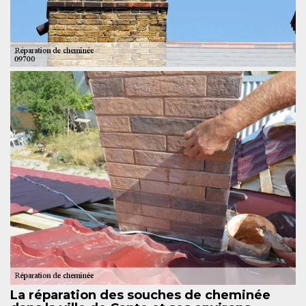
La réparation des souches de cheminée