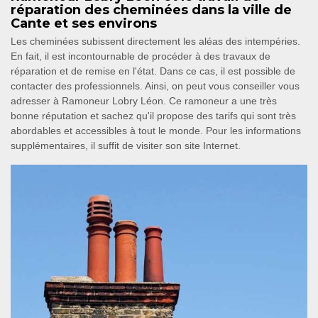
réparation des cheminées dans la ville de
Cante et ses environs
Les cheminées subissent directement les aléas des intempéries.
En fait, il est incontournable de procéder à des travaux de
réparation et de remise en l'état. Dans ce cas, il est possible de
contacter des professionnels. Ainsi, on peut vous conseiller vous
adresser à Ramoneur Lobry Léon. Ce ramoneur a une très
bonne réputation et sachez qu'il propose des tarifs qui sont très
abordables et accessibles à tout le monde. Pour les informations
supplémentaires, il suffit de visiter son site Internet.