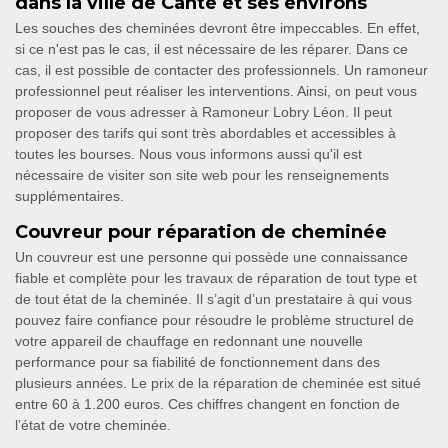
dans la ville de Cante et ses environs
Les souches des cheminées devront être impeccables. En effet,
si ce n'est pas le cas, il est nécessaire de les réparer. Dans ce
cas, il est possible de contacter des professionnels. Un ramoneur
professionnel peut réaliser les interventions. Ainsi, on peut vous
proposer de vous adresser à Ramoneur Lobry Léon. Il peut
proposer des tarifs qui sont très abordables et accessibles à
toutes les bourses. Nous vous informons aussi qu'il est
nécessaire de visiter son site web pour les renseignements
supplémentaires.
Couvreur pour réparation de cheminée
Un couvreur est une personne qui possède une connaissance
fiable et complète pour les travaux de réparation de tout type et
de tout état de la cheminée. Il s’agit d’un prestataire à qui vous
pouvez faire confiance pour résoudre le problème structurel de
votre appareil de chauffage en redonnant une nouvelle
performance pour sa fiabilité de fonctionnement dans des
plusieurs années. Le prix de la réparation de cheminée est situé
entre 60 à 1.200 euros. Ces chiffres changent en fonction de
l’état de votre cheminée.