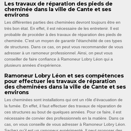
Les travaux de réparation des pieds de
cheminée dans la ville de Cante et ses
environs
Les différentes parties des cheminées devront toujours être en
très bon état. En effet, il est nécessaire de les entretenir. Il est
probable de procéder à des travaux de réparation des pieds de
cheminée. C'est un moyen de garantir l'étanchéité de ces types
de structures. Dans ce cas, on peut vous recommander de vous
adresser à un ramoneur professionnel. Ainsi, on peut vous
conseiller de faire confiance à Ramoneur Lobry Léon qui a
plusieurs années d'expérience.
Ramoneur Lobry Léon et ses compétences
pour effectuer les travaux de réparation
des cheminées dans la ville de Cante et ses
environs
Les cheminées sont installations qui ont un rôle d'évacuation de
la fumée. En effet, il faut effectuer des travaux de réparation de
ces structures au bout de quelques années. Pour ce faire, il est
nécessaire de convier des professionnels en la matière. Dans ce
cas, on vous conseille de vous adresser à Ramoneur Lobry Léon.
Sachez qu'il est un ramoneur expérimenté. Il peut proposer des