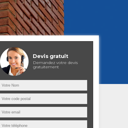
Devis gratuit
Demandez votre devis
gratuitement