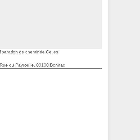
éparation de cheminée Celles
 Rue du Payroulie, 09100 Bonnac