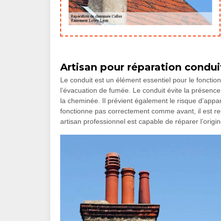
Artisan pour réparation condu
Le conduit est un élément essentiel pour le fonctio
l’évacuation de fumée. Le conduit évite la présence de
la cheminée. Il prévient également le risque d’appa
fonctionne pas correctement comme avant, il est 
artisan professionnel est capable de réparer l’origi