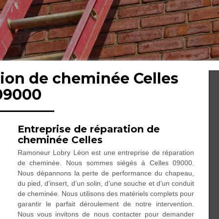
tion de cheminée Celles
09000
Entreprise de réparation de
cheminée Celles
Ramoneur Lobry Léon est une entreprise de réparation
de cheminée. Nous sommes siégés à Celles 09000.
Nous dépannons la perte de performance du chapeau,
du pied, d’insert, d’un solin, d’une souche et d’un conduit
de cheminée. Nous utilisons des matériels complets pour
garantir le parfait déroulement de notre intervention.
Nous vous invitons de nous contacter pour demander