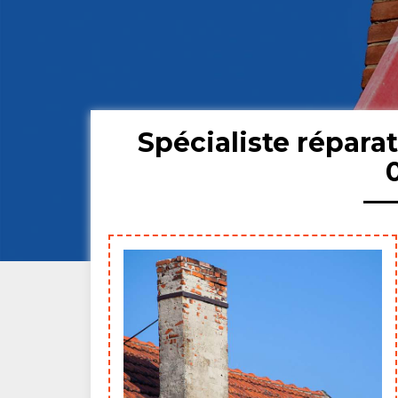
Spécialiste répara