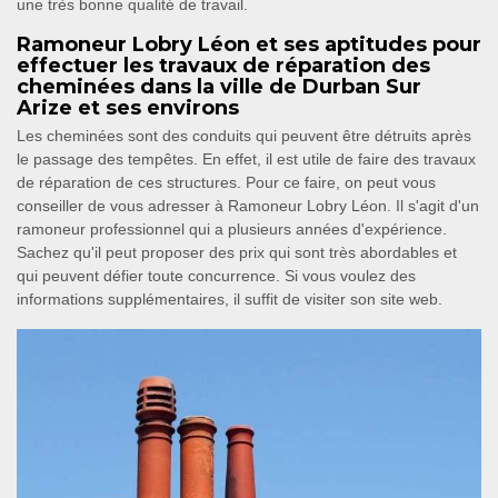
une très bonne qualité de travail.
Ramoneur Lobry Léon et ses aptitudes pour
effectuer les travaux de réparation des
cheminées dans la ville de Durban Sur
Arize et ses environs
Les cheminées sont des conduits qui peuvent être détruits après
le passage des tempêtes. En effet, il est utile de faire des travaux
de réparation de ces structures. Pour ce faire, on peut vous
conseiller de vous adresser à Ramoneur Lobry Léon. Il s'agit d'un
ramoneur professionnel qui a plusieurs années d'expérience.
Sachez qu'il peut proposer des prix qui sont très abordables et
qui peuvent défier toute concurrence. Si vous voulez des
informations supplémentaires, il suffit de visiter son site web.