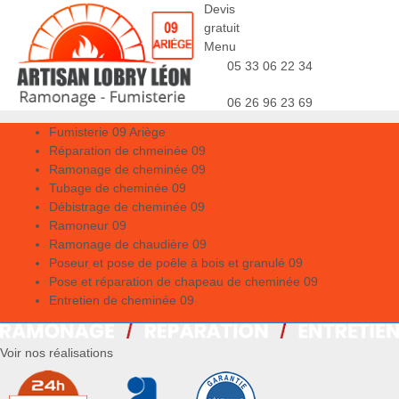
Devis
gratuit
Menu
05 33 06 22 34
06 26 96 23 69
Fumisterie 09 Ariège
Réparation de chmeinée 09
Ramonage de cheminée 09
Tubage de cheminée 09
Débistrage de cheminée 09
Ramoneur 09
Ramonage de chaudière 09
Poseur et pose de poêle à bois et granulé 09
Pose et réparation de chapeau de cheminée 09
Entretien de cheminée 09
Voir nos réalisations