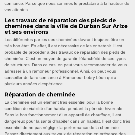
confiance. Parce que nous sommes le prestataire à la hauteur de
vos attentes.
Les travaux de réparation des pieds de
cheminée dans la ville de Durban Sur Arize
et ses environs
Les différentes parties des cheminées devront toujours être en
très bon état. En effet, il est nécessaire de les entretenir. Il est
probable de procéder à des travaux de réparation des pieds de
cheminée. C'est un moyen de garantir l'étanchéité de ces types
de structures. Dans ce cas, on peut vous recommander de vous
adresser à un ramoneur professionnel. Ainsi, on peut vous
conseiller de faire confiance à Ramoneur Lobry Léon qui a
plusieurs années d'expérience.
Réparation de cheminée
La cheminée est un élément très essentiel pour la bonne
condition de viabilité d’un habitat pendant la période hivernale.
Sans le bon fonctionnement d’un appareil de chauffage, il est
dangereux pour la santé d’habiter dans un habitat. Il est donc très
essentiel de ne pas négliger la performance de la cheminée.
Passez directement aux travaux de réparation en présence des