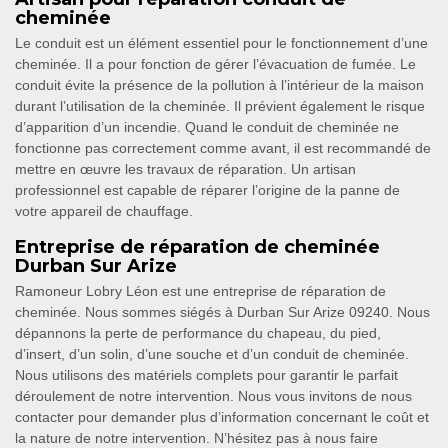
cheminée
Le conduit est un élément essentiel pour le fonctionnement d’une
cheminée. Il a pour fonction de gérer l’évacuation de fumée. Le
conduit évite la présence de la pollution à l’intérieur de la maison
durant l’utilisation de la cheminée. Il prévient également le risque
d’apparition d’un incendie. Quand le conduit de cheminée ne
fonctionne pas correctement comme avant, il est recommandé de
mettre en œuvre les travaux de réparation. Un artisan
professionnel est capable de réparer l’origine de la panne de
votre appareil de chauffage.
Entreprise de réparation de cheminée
Durban Sur Arize
Ramoneur Lobry Léon est une entreprise de réparation de
cheminée. Nous sommes siégés à Durban Sur Arize 09240. Nous
dépannons la perte de performance du chapeau, du pied,
d’insert, d’un solin, d’une souche et d’un conduit de cheminée.
Nous utilisons des matériels complets pour garantir le parfait
déroulement de notre intervention. Nous vous invitons de nous
contacter pour demander plus d’information concernant le coût et
la nature de notre intervention. N’hésitez pas à nous faire