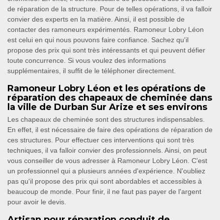
de réparation de la structure. Pour de telles opérations, il va falloir
convier des experts en la matière. Ainsi, il est possible de
contacter des ramoneurs expérimentés. Ramoneur Lobry Léon
est celui en qui nous pouvons faire confiance. Sachez qu'il
propose des prix qui sont très intéressants et qui peuvent défier
toute concurrence. Si vous voulez des informations
supplémentaires, il suffit de le téléphoner directement.
Ramoneur Lobry Léon et les opérations de
réparation des chapeaux de cheminée dans
la ville de Durban Sur Arize et ses environs
Les chapeaux de cheminée sont des structures indispensables.
En effet, il est nécessaire de faire des opérations de réparation de
ces structures. Pour effectuer ces interventions qui sont très
techniques, il va falloir convier des professionnels. Ainsi, on peut
vous conseiller de vous adresser à Ramoneur Lobry Léon. C'est
un professionnel qui a plusieurs années d'expérience. N'oubliez
pas qu'il propose des prix qui sont abordables et accessibles à
beaucoup de monde. Pour finir, il ne faut pas payer de l'argent
pour avoir le devis.
Artisan pour réparation conduit de