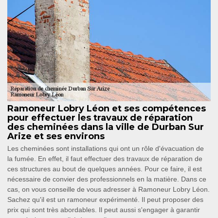
Ramoneur Lobry Léon et ses compétences
pour effectuer les travaux de réparation
des cheminées dans la ville de Durban Sur
Arize et ses environs
Les cheminées sont installations qui ont un rôle d'évacuation de
la fumée. En effet, il faut effectuer des travaux de réparation de
ces structures au bout de quelques années. Pour ce faire, il est
nécessaire de convier des professionnels en la matière. Dans ce
cas, on vous conseille de vous adresser à Ramoneur Lobry Léon.
Sachez qu'il est un ramoneur expérimenté. Il peut proposer des
prix qui sont très abordables. Il peut aussi s'engager à garantir