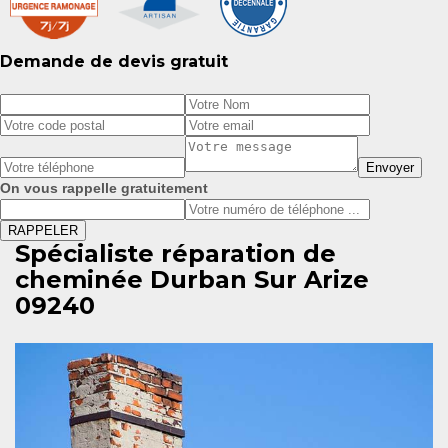
Demande de devis gratuit
On vous rappelle gratuitement
Spécialiste réparation de
cheminée Durban Sur Arize
09240