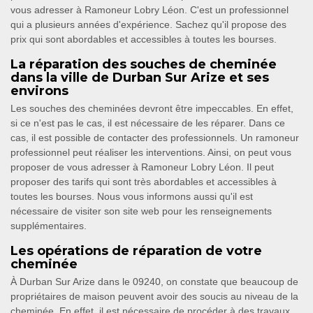
vous adresser à Ramoneur Lobry Léon. C'est un professionnel
qui a plusieurs années d'expérience. Sachez qu'il propose des
prix qui sont abordables et accessibles à toutes les bourses.
La réparation des souches de cheminée
dans la ville de Durban Sur Arize et ses
environs
Les souches des cheminées devront être impeccables. En effet,
si ce n'est pas le cas, il est nécessaire de les réparer. Dans ce
cas, il est possible de contacter des professionnels. Un ramoneur
professionnel peut réaliser les interventions. Ainsi, on peut vous
proposer de vous adresser à Ramoneur Lobry Léon. Il peut
proposer des tarifs qui sont très abordables et accessibles à
toutes les bourses. Nous vous informons aussi qu'il est
nécessaire de visiter son site web pour les renseignements
supplémentaires.
Les opérations de réparation de votre
cheminée
À Durban Sur Arize dans le 09240, on constate que beaucoup de
propriétaires de maison peuvent avoir des soucis au niveau de la
cheminée. En effet, il est nécessaire de procéder à des travaux