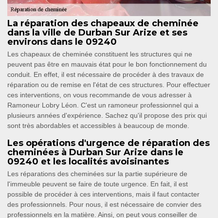
La réparation des chapeaux de cheminée
dans la ville de Durban Sur Arize et ses
environs dans le 09240
Les chapeaux de cheminée constituent les structures qui ne
peuvent pas être en mauvais état pour le bon fonctionnement du
conduit. En effet, il est nécessaire de procéder à des travaux de
réparation ou de remise en l'état de ces structures. Pour effectuer
ces interventions, on vous recommande de vous adresser à
Ramoneur Lobry Léon. C'est un ramoneur professionnel qui a
plusieurs années d'expérience. Sachez qu'il propose des prix qui
sont très abordables et accessibles à beaucoup de monde.
Les opérations d'urgence de réparation des
cheminées à Durban Sur Arize dans le
09240 et les localités avoisinantes
Les réparations des cheminées sur la partie supérieure de
l'immeuble peuvent se faire de toute urgence. En fait, il est
possible de procéder à ces interventions, mais il faut contacter
des professionnels. Pour nous, il est nécessaire de convier des
professionnels en la matière. Ainsi, on peut vous conseiller de