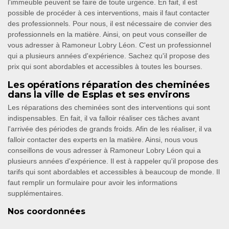
l'immeuble peuvent se faire de toute urgence. En fait, il est
possible de procéder à ces interventions, mais il faut contacter
des professionnels. Pour nous, il est nécessaire de convier des
professionnels en la matière. Ainsi, on peut vous conseiller de
vous adresser à Ramoneur Lobry Léon. C'est un professionnel
qui a plusieurs années d'expérience. Sachez qu'il propose des
prix qui sont abordables et accessibles à toutes les bourses.
Les opérations réparation des cheminées
dans la ville de Esplas et ses environs
Les réparations des cheminées sont des interventions qui sont
indispensables. En fait, il va falloir réaliser ces tâches avant
l'arrivée des périodes de grands froids. Afin de les réaliser, il va
falloir contacter des experts en la matière. Ainsi, nous vous
conseillons de vous adresser à Ramoneur Lobry Léon qui a
plusieurs années d'expérience. Il est à rappeler qu'il propose des
tarifs qui sont abordables et accessibles à beaucoup de monde. Il
faut remplir un formulaire pour avoir les informations
supplémentaires.
Nos coordonnées