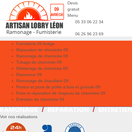
Devis
gratuit
Menu
05 33 06 22 34
06 26 96 23 69
Fumisterie 09 Ariège
Réparation de chmeinée 09
Ramonage de cheminée 09
Tubage de cheminée 09
Débistrage de cheminée 09
Ramoneur 09
Ramonage de chaudière 09
Poseur et pose de poêle à bois et granulé 09
Pose et réparation de chapeau de cheminée 09
Entretien de cheminée 09
Voir nos réalisations