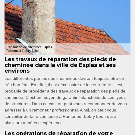
Les travaux de réparation des pieds de
cheminée dans la ville de Esplas et ses
environs
Les différentes parties des cheminées devront toujours être en
très bon état. En effet, il est nécessaire de les entretenir. Il est
probable de procéder à des travaux de réparation des pieds de
cheminée. C'est un moyen de garantir l'étanchéité de ces types
de structures. Dans ce cas, on peut vous recommander de vous
adresser à un ramoneur professionnel. Ainsi, on peut vous
conseiller de faire confiance à Ramoneur Lobry Léon qui a
plusieurs années d'expérience.
Les opérations de réparation de votre