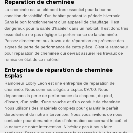
Réparation de cheminée
La cheminée est un élément très essentiel pour la bonne
condition de viabilité d’un habitat pendant la période hivernale.
Sans le bon fonctionnement d’un appareil de chauffage, il est
dangereux pour la santé d’habiter dans un habitat. Il est donc très
essentiel de ne pas négliger la performance de la cheminée.
Passez directement aux travaux de réparation en présence des
signes de perte de performance de cette pièce. C’est le ramoneur
pour réparation de cheminée qui devrait assurer les travaux de
remise en état de ce matériel.
Entreprise de réparation de cheminée
Esplas
Ramoneur Lobry Léon est une entreprise de réparation de
cheminée. Nous sommes siégés à Esplas 09700. Nous
dépannons la perte de performance du chapeau, du pied,
d’insert, d’un solin, d’une souche et d’un conduit de cheminée.
Nous utilisons des matériels complets pour garantir le parfait
déroulement de notre intervention. Nous vous invitons de nous
contacter pour demander plus d’information concernant le coût et
la nature de notre intervention. N’hésitez pas à nous faire