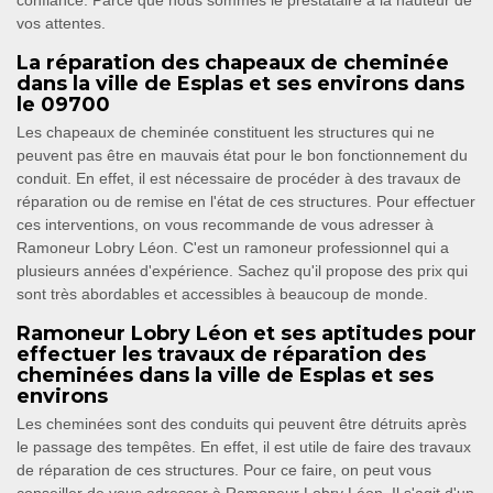
confiance. Parce que nous sommes le prestataire à la hauteur de
vos attentes.
La réparation des chapeaux de cheminée
dans la ville de Esplas et ses environs dans
le 09700
Les chapeaux de cheminée constituent les structures qui ne
peuvent pas être en mauvais état pour le bon fonctionnement du
conduit. En effet, il est nécessaire de procéder à des travaux de
réparation ou de remise en l'état de ces structures. Pour effectuer
ces interventions, on vous recommande de vous adresser à
Ramoneur Lobry Léon. C'est un ramoneur professionnel qui a
plusieurs années d'expérience. Sachez qu'il propose des prix qui
sont très abordables et accessibles à beaucoup de monde.
Ramoneur Lobry Léon et ses aptitudes pour
effectuer les travaux de réparation des
cheminées dans la ville de Esplas et ses
environs
Les cheminées sont des conduits qui peuvent être détruits après
le passage des tempêtes. En effet, il est utile de faire des travaux
de réparation de ces structures. Pour ce faire, on peut vous