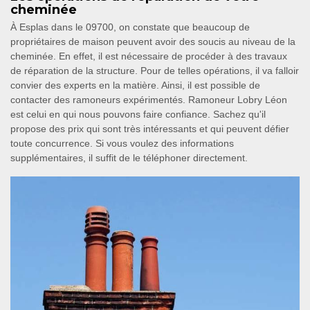
cheminée
À Esplas dans le 09700, on constate que beaucoup de
propriétaires de maison peuvent avoir des soucis au niveau de la
cheminée. En effet, il est nécessaire de procéder à des travaux
de réparation de la structure. Pour de telles opérations, il va falloir
convier des experts en la matière. Ainsi, il est possible de
contacter des ramoneurs expérimentés. Ramoneur Lobry Léon
est celui en qui nous pouvons faire confiance. Sachez qu'il
propose des prix qui sont très intéressants et qui peuvent défier
toute concurrence. Si vous voulez des informations
supplémentaires, il suffit de le téléphoner directement.