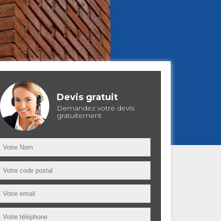
Devis gratuit
Demandez votre devis
gratuitement