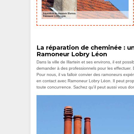
La réparation de cheminée : 
Ramoneur Lobry Léon
Dans la ville de Illartein et ses environs, il est pos
demander à des professionnels pour les effectuer. D
Pour nous, il va falloir convier des ramoneurs expé
en contact avec Ramoneur Lobry Léon. Il peut propos
toute concurrence. Sachez qu'il peut aussi vous do