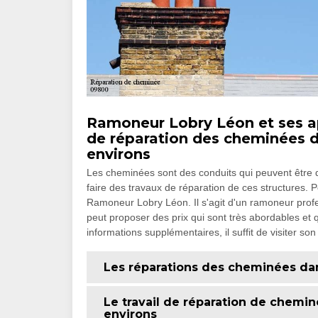
Ramoneur Lobry Léon et ses ap
de réparation des cheminées dan
environs
Les cheminées sont des conduits qui peuvent être dé
faire des travaux de réparation de ces structures. P
Ramoneur Lobry Léon. Il s'agit d'un ramoneur profe
peut proposer des prix qui sont très abordables et 
informations supplémentaires, il suffit de visiter son
Les réparations des cheminées dans 
Le travail de réparation de cheminée
environs