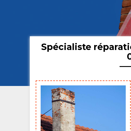
Spécialiste réparat