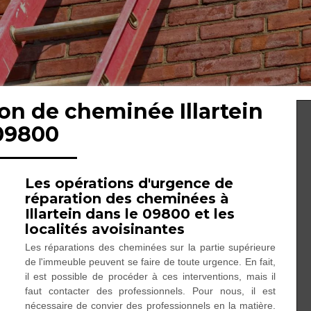
ion de cheminée Illartein
09800
Les opérations d'urgence de
réparation des cheminées à
Illartein dans le 09800 et les
localités avoisinantes
Les réparations des cheminées sur la partie supérieure
de l'immeuble peuvent se faire de toute urgence. En fait,
il est possible de procéder à ces interventions, mais il
faut contacter des professionnels. Pour nous, il est
nécessaire de convier des professionnels en la matière.