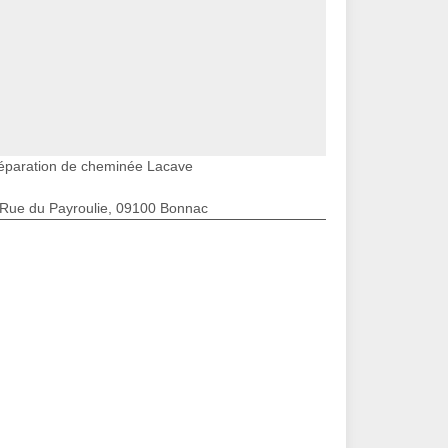
éparation de cheminée Lacave
 Rue du Payroulie, 09100 Bonnac