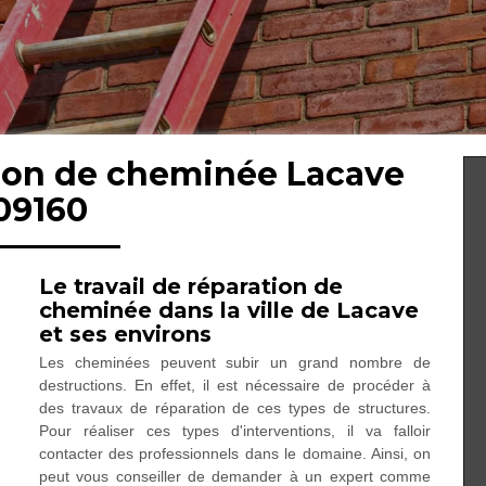
tion de cheminée Lacave
09160
Le travail de réparation de
cheminée dans la ville de Lacave
et ses environs
Les cheminées peuvent subir un grand nombre de
destructions. En effet, il est nécessaire de procéder à
des travaux de réparation de ces types de structures.
Pour réaliser ces types d'interventions, il va falloir
contacter des professionnels dans le domaine. Ainsi, on
peut vous conseiller de demander à un expert comme