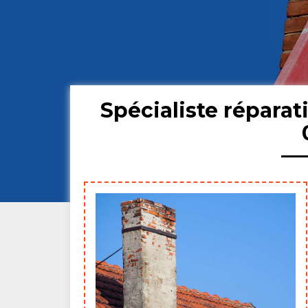
Spécialiste répara