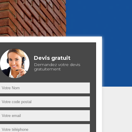
Devis gratuit
Demandez votre devis
gratuitement