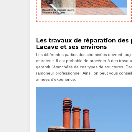
Les travaux de réparation des 
Lacave et ses environs
Les différentes parties des cheminées devront toujou
entretenir. Il est probable de procéder à des trav
garantir l'étanchéité de ces types de structures.
ramoneur professionnel. Ainsi, on peut vous consei
années d'expérience.