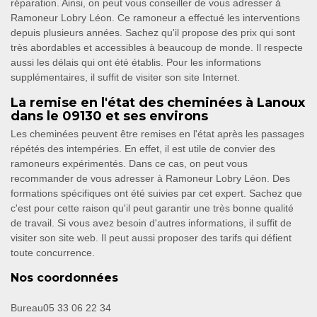
réparation. Ainsi, on peut vous conseiller de vous adresser à
Ramoneur Lobry Léon. Ce ramoneur a effectué les interventions
depuis plusieurs années. Sachez qu'il propose des prix qui sont
très abordables et accessibles à beaucoup de monde. Il respecte
aussi les délais qui ont été établis. Pour les informations
supplémentaires, il suffit de visiter son site Internet.
La remise en l'état des cheminées à Lanoux
dans le 09130 et ses environs
Les cheminées peuvent être remises en l'état après les passages
répétés des intempéries. En effet, il est utile de convier des
ramoneurs expérimentés. Dans ce cas, on peut vous
recommander de vous adresser à Ramoneur Lobry Léon. Des
formations spécifiques ont été suivies par cet expert. Sachez que
c'est pour cette raison qu'il peut garantir une très bonne qualité
de travail. Si vous avez besoin d'autres informations, il suffit de
visiter son site web. Il peut aussi proposer des tarifs qui défient
toute concurrence.
Nos coordonnées
Bureau
05 33 06 22 34