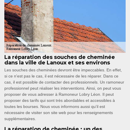
La réparation des souches de cheminée
dans la ville de Lanoux et ses environs
Les souches des cheminées devront être impeccables. En effet,
si ce n'est pas le cas, il est nécessaire de les réparer. Dans ce
cas, il est possible de contacter des professionnels. Un ramoneur
professionnel peut réaliser les interventions. Ainsi, on peut vous
proposer de vous adresser à Ramoneur Lobry Léon. Il peut
proposer des tarifs qui sont très abordables et accessibles à
toutes les bourses. Nous vous informons aussi qu'il est
nécessaire de visiter son site web pour les renseignements
supplémentaires.
La réparation de cheminée : un des