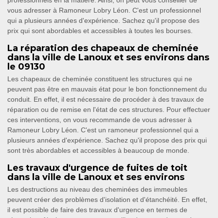
professionnels en la matière. Ainsi, on peut vous conseiller de
vous adresser à Ramoneur Lobry Léon. C'est un professionnel
qui a plusieurs années d'expérience. Sachez qu'il propose des
prix qui sont abordables et accessibles à toutes les bourses.
La réparation des chapeaux de cheminée
dans la ville de Lanoux et ses environs dans
le 09130
Les chapeaux de cheminée constituent les structures qui ne
peuvent pas être en mauvais état pour le bon fonctionnement du
conduit. En effet, il est nécessaire de procéder à des travaux de
réparation ou de remise en l'état de ces structures. Pour effectuer
ces interventions, on vous recommande de vous adresser à
Ramoneur Lobry Léon. C'est un ramoneur professionnel qui a
plusieurs années d'expérience. Sachez qu'il propose des prix qui
sont très abordables et accessibles à beaucoup de monde.
Les travaux d'urgence de fuites de toit
dans la ville de Lanoux et ses environs
Les destructions au niveau des cheminées des immeubles
peuvent créer des problèmes d'isolation et d'étanchéité. En effet,
il est possible de faire des travaux d'urgence en termes de