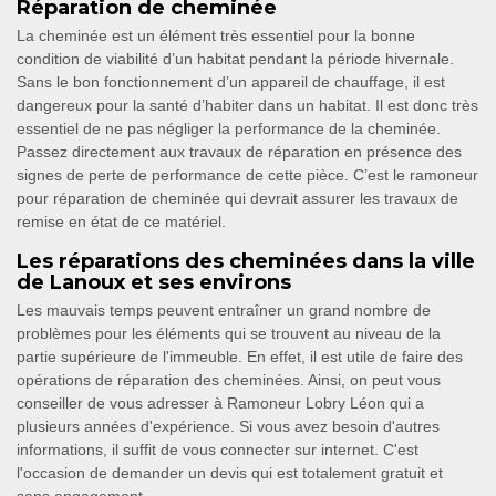
Réparation de cheminée
La cheminée est un élément très essentiel pour la bonne
condition de viabilité d’un habitat pendant la période hivernale.
Sans le bon fonctionnement d’un appareil de chauffage, il est
dangereux pour la santé d’habiter dans un habitat. Il est donc très
essentiel de ne pas négliger la performance de la cheminée.
Passez directement aux travaux de réparation en présence des
signes de perte de performance de cette pièce. C’est le ramoneur
pour réparation de cheminée qui devrait assurer les travaux de
remise en état de ce matériel.
Les réparations des cheminées dans la ville
de Lanoux et ses environs
Les mauvais temps peuvent entraîner un grand nombre de
problèmes pour les éléments qui se trouvent au niveau de la
partie supérieure de l'immeuble. En effet, il est utile de faire des
opérations de réparation des cheminées. Ainsi, on peut vous
conseiller de vous adresser à Ramoneur Lobry Léon qui a
plusieurs années d'expérience. Si vous avez besoin d'autres
informations, il suffit de vous connecter sur internet. C'est
l'occasion de demander un devis qui est totalement gratuit et