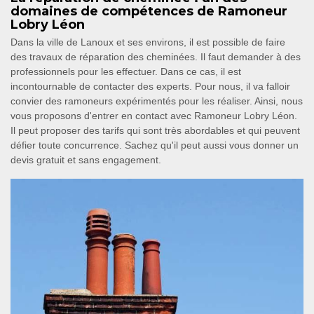
domaines de compétences de Ramoneur
Lobry Léon
Dans la ville de Lanoux et ses environs, il est possible de faire
des travaux de réparation des cheminées. Il faut demander à des
professionnels pour les effectuer. Dans ce cas, il est
incontournable de contacter des experts. Pour nous, il va falloir
convier des ramoneurs expérimentés pour les réaliser. Ainsi, nous
vous proposons d'entrer en contact avec Ramoneur Lobry Léon.
Il peut proposer des tarifs qui sont très abordables et qui peuvent
défier toute concurrence. Sachez qu'il peut aussi vous donner un
devis gratuit et sans engagement.