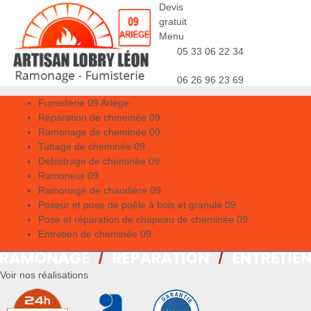
Devis
gratuit
Menu
05 33 06 22 34
06 26 96 23 69
Fumisterie 09 Ariège
Réparation de chmeinée 09
Ramonage de cheminée 09
Tubage de cheminée 09
Débistrage de cheminée 09
Ramoneur 09
Ramonage de chaudière 09
Poseur et pose de poêle à bois et granulé 09
Pose et réparation de chapeau de cheminée 09
Entretien de cheminée 09
Voir nos réalisations