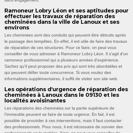
sans engagement.
Ramoneur Lobry Léon et ses aptitudes pour
effectuer les travaux de réparation des
cheminées dans la ville de Lanoux et ses
environs
Les cheminées sont des conduits qui peuvent être détruits après
le passage des tempêtes. En effet, il est utile de faire des travaux
de réparation de ces structures. Pour ce faire, on peut vous
conseiller de vous adresser à Ramoneur Lobry Léon. Il s'agit d'un
ramoneur professionnel qui a plusieurs années d'expérience.
Sachez qu'il peut proposer des prix qui sont très abordables et
qui peuvent défier toute concurrence. Si vous voulez des
informations supplémentaires, il suffit de visiter son site web.
Les opérations d'urgence de réparation des
cheminées à Lanoux dans le 09130 et les
localités avoisinantes
Les réparations des cheminées sur la partie supérieure de
l'immeuble peuvent se faire de toute urgence. En fait, il est
possible de procéder à ces interventions, mais il faut contacter
des professionnels. Pour nous, il est nécessaire de convier des