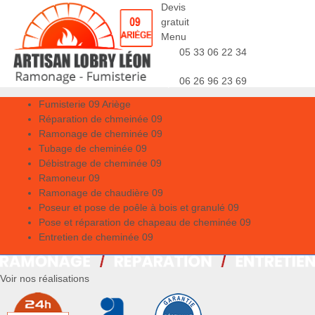
Devis
gratuit
Menu
05 33 06 22 34
06 26 96 23 69
Fumisterie 09 Ariège
Réparation de chmeinée 09
Ramonage de cheminée 09
Tubage de cheminée 09
Débistrage de cheminée 09
Ramoneur 09
Ramonage de chaudière 09
Poseur et pose de poêle à bois et granulé 09
Pose et réparation de chapeau de cheminée 09
Entretien de cheminée 09
Voir nos réalisations