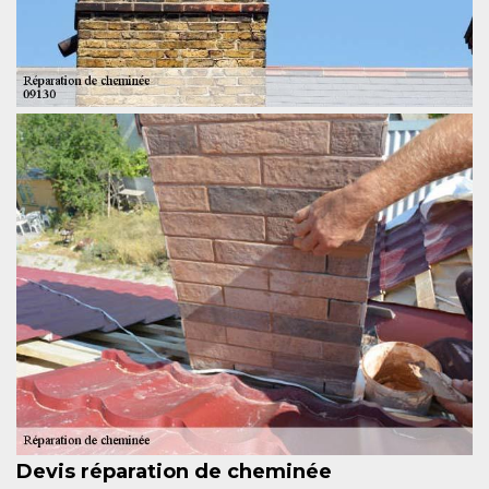
Devis réparation de cheminée