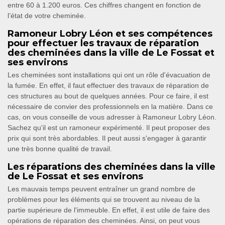
entre 60 à 1.200 euros. Ces chiffres changent en fonction de
l’état de votre cheminée.
Ramoneur Lobry Léon et ses compétences
pour effectuer les travaux de réparation
des cheminées dans la ville de Le Fossat et
ses environs
Les cheminées sont installations qui ont un rôle d'évacuation de
la fumée. En effet, il faut effectuer des travaux de réparation de
ces structures au bout de quelques années. Pour ce faire, il est
nécessaire de convier des professionnels en la matière. Dans ce
cas, on vous conseille de vous adresser à Ramoneur Lobry Léon.
Sachez qu'il est un ramoneur expérimenté. Il peut proposer des
prix qui sont très abordables. Il peut aussi s'engager à garantir
une très bonne qualité de travail.
Les réparations des cheminées dans la ville
de Le Fossat et ses environs
Les mauvais temps peuvent entraîner un grand nombre de
problèmes pour les éléments qui se trouvent au niveau de la
partie supérieure de l'immeuble. En effet, il est utile de faire des
opérations de réparation des cheminées. Ainsi, on peut vous