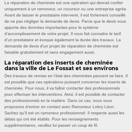
La réparation de cheminée est une opération qui devrait confier
uniquement à un ramoneur, un couvreur ou une entreprise agrée.
Avant de laisser le prestataire intervenir, il est fortement conseillé
de ne pas négliger la demande de devis. Parce que le devis vous
apporte des données importantes pour le système
d’accomplissement de votre projet. Il vous fait connaitre le tarif
d’un prestataire et évoque également la durée des travaux. La
demande de devis d’un projet de réparation de cheminée est
faisable gratuitement et sans engagement aussi.
La réparation des inserts de cheminée
dans la ville de Le Fossat et ses environs
Des travaux de remise en l'état des cheminées peuvent se faire. Il
est possible que ces opérations puissent concerner les inserts de
cheminée. Pour nous, il va falloir contacter des professionnels
pour effectuer les interventions. Ainsi, il est possible de contacter
des professionnels en la matière. Dans ce cas, nous vous
proposons d'entrer en contact avec Ramoneur Lobry Léon.
Sachez qu'il est un ramoneur professionnel. Il respecte aussi les
délais qui ont été établis. Pour les renseignements
supplémentaires, veuillez lui passer un coup de fil.