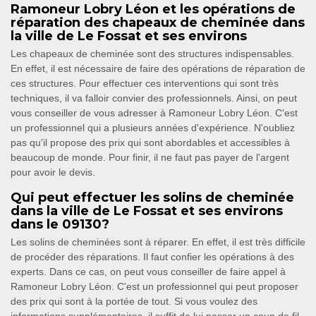
Ramoneur Lobry Léon et les opérations de
réparation des chapeaux de cheminée dans
la ville de Le Fossat et ses environs
Les chapeaux de cheminée sont des structures indispensables.
En effet, il est nécessaire de faire des opérations de réparation de
ces structures. Pour effectuer ces interventions qui sont très
techniques, il va falloir convier des professionnels. Ainsi, on peut
vous conseiller de vous adresser à Ramoneur Lobry Léon. C'est
un professionnel qui a plusieurs années d'expérience. N'oubliez
pas qu'il propose des prix qui sont abordables et accessibles à
beaucoup de monde. Pour finir, il ne faut pas payer de l'argent
pour avoir le devis.
Qui peut effectuer les solins de cheminée
dans la ville de Le Fossat et ses environs
dans le 09130?
Les solins de cheminées sont à réparer. En effet, il est très difficile
de procéder des réparations. Il faut confier les opérations à des
experts. Dans ce cas, on peut vous conseiller de faire appel à
Ramoneur Lobry Léon. C'est un professionnel qui peut proposer
des prix qui sont à la portée de tout. Si vous voulez des