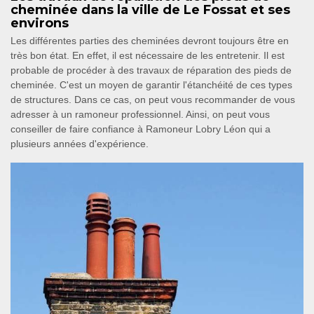
cheminée dans la ville de Le Fossat et ses
environs
Les différentes parties des cheminées devront toujours être en
très bon état. En effet, il est nécessaire de les entretenir. Il est
probable de procéder à des travaux de réparation des pieds de
cheminée. C'est un moyen de garantir l'étanchéité de ces types
de structures. Dans ce cas, on peut vous recommander de vous
adresser à un ramoneur professionnel. Ainsi, on peut vous
conseiller de faire confiance à Ramoneur Lobry Léon qui a
plusieurs années d'expérience.