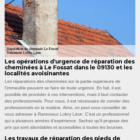
Les opérations d'urgence de réparation des
cheminées à Le Fossat dans le 09130 et les
localités avoisinantes
Les réparations des cheminées sur la partie supérieure de
l'immeuble peuvent se faire de toute urgence. En fait, il est
possible de procéder à ces interventions, mais il faut contacter
des professionnels. Pour nous, il est nécessaire de convier des
professionnels en la matière. Ainsi, on peut vous conseiller de
vous adresser à Ramoneur Lobry Léon. C'est un professionnel
qui a plusieurs années d'expérience. Sachez qu'il propose des
prix qui sont abordables et accessibles à toutes les bourses.
Les travaux de réparation des pieds de