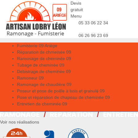
Devis
gratuit
Menu
05 33 06 22 34
06 26 96 23 69
Fumisterie 09 Ariège
Réparation de chmeinée 09
Ramonage de cheminée 09
Tubage de cheminée 09
Débistrage de cheminée 09
Ramoneur 09
Ramonage de chaudière 09
Poseur et pose de poêle à bois et granulé 09
Pose et réparation de chapeau de cheminée 09
Entretien de cheminée 09
Voir nos réalisations