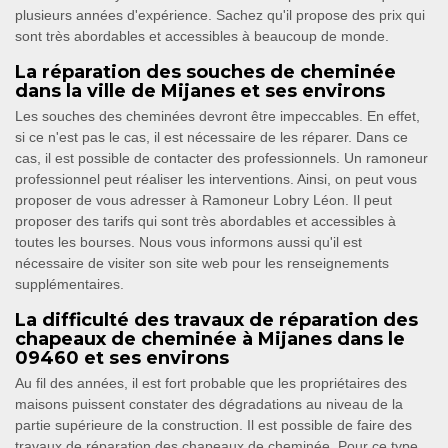
plusieurs années d'expérience. Sachez qu'il propose des prix qui
sont très abordables et accessibles à beaucoup de monde.
La réparation des souches de cheminée
dans la ville de Mijanes et ses environs
Les souches des cheminées devront être impeccables. En effet,
si ce n'est pas le cas, il est nécessaire de les réparer. Dans ce
cas, il est possible de contacter des professionnels. Un ramoneur
professionnel peut réaliser les interventions. Ainsi, on peut vous
proposer de vous adresser à Ramoneur Lobry Léon. Il peut
proposer des tarifs qui sont très abordables et accessibles à
toutes les bourses. Nous vous informons aussi qu'il est
nécessaire de visiter son site web pour les renseignements
supplémentaires.
La difficulté des travaux de réparation des
chapeaux de cheminée à Mijanes dans le
09460 et ses environs
Au fil des années, il est fort probable que les propriétaires des
maisons puissent constater des dégradations au niveau de la
partie supérieure de la construction. Il est possible de faire des
travaux de réparation des chapeaux de cheminée. Pour ce type