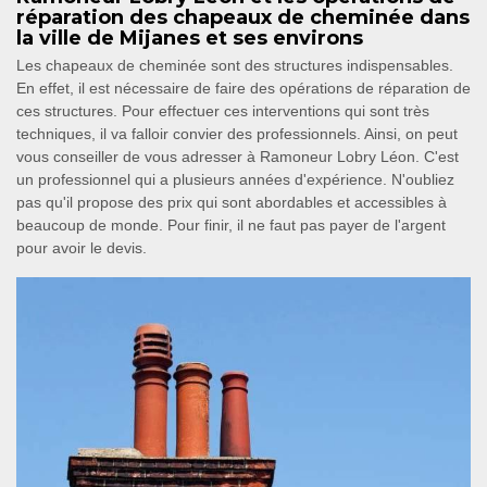
réparation des chapeaux de cheminée dans
la ville de Mijanes et ses environs
Les chapeaux de cheminée sont des structures indispensables.
En effet, il est nécessaire de faire des opérations de réparation de
ces structures. Pour effectuer ces interventions qui sont très
techniques, il va falloir convier des professionnels. Ainsi, on peut
vous conseiller de vous adresser à Ramoneur Lobry Léon. C'est
un professionnel qui a plusieurs années d'expérience. N'oubliez
pas qu'il propose des prix qui sont abordables et accessibles à
beaucoup de monde. Pour finir, il ne faut pas payer de l'argent
pour avoir le devis.