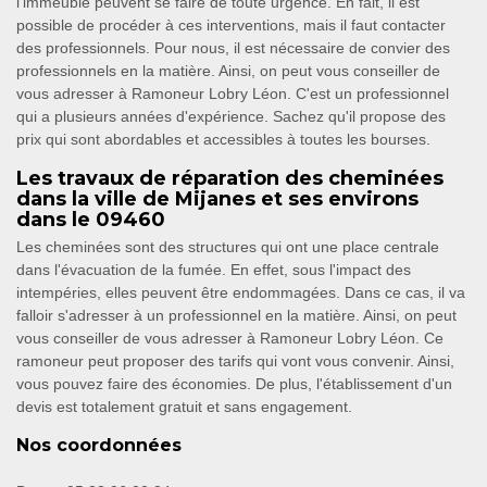
l'immeuble peuvent se faire de toute urgence. En fait, il est
possible de procéder à ces interventions, mais il faut contacter
des professionnels. Pour nous, il est nécessaire de convier des
professionnels en la matière. Ainsi, on peut vous conseiller de
vous adresser à Ramoneur Lobry Léon. C'est un professionnel
qui a plusieurs années d'expérience. Sachez qu'il propose des
prix qui sont abordables et accessibles à toutes les bourses.
Les travaux de réparation des cheminées
dans la ville de Mijanes et ses environs
dans le 09460
Les cheminées sont des structures qui ont une place centrale
dans l'évacuation de la fumée. En effet, sous l'impact des
intempéries, elles peuvent être endommagées. Dans ce cas, il va
falloir s'adresser à un professionnel en la matière. Ainsi, on peut
vous conseiller de vous adresser à Ramoneur Lobry Léon. Ce
ramoneur peut proposer des tarifs qui vont vous convenir. Ainsi,
vous pouvez faire des économies. De plus, l'établissement d'un
devis est totalement gratuit et sans engagement.
Nos coordonnées