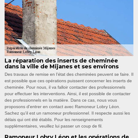
La réparation des inserts de cheminée
dans la ville de Mijanes et ses environs
Des travaux de remise en l'état des cheminées peuvent se faire. Il
est possible que ces opérations puissent concerner les inserts de
cheminée. Pour nous, il va falloir contacter des professionnels
pour effectuer les interventions. Ainsi, il est possible de contacter
des professionnels en la matière. Dans ce cas, nous vous
proposons d'entrer en contact avec Ramoneur Lobry Léon.
Sachez qu'il est un ramoneur professionnel. Il respecte aussi les
délais qui ont été établis. Pour les renseignements
supplémentaires, veuillez lui passer un coup de fil.
Ramoneur Lobry Léon et les opérations de