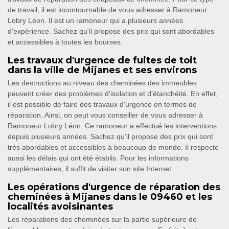
de travail, il est incontournable de vous adresser à Ramoneur
Lobry Léon. Il est un ramoneur qui a plusieurs années
d'expérience. Sachez qu'il propose des prix qui sont abordables
et accessibles à toutes les bourses.
Les travaux d'urgence de fuites de toit
dans la ville de Mijanes et ses environs
Les destructions au niveau des cheminées des immeubles
peuvent créer des problèmes d'isolation et d'étanchéité. En effet,
il est possible de faire des travaux d'urgence en termes de
réparation. Ainsi, on peut vous conseiller de vous adresser à
Ramoneur Lobry Léon. Ce ramoneur a effectué les interventions
depuis plusieurs années. Sachez qu'il propose des prix qui sont
très abordables et accessibles à beaucoup de monde. Il respecte
aussi les délais qui ont été établis. Pour les informations
supplémentaires, il suffit de visiter son site Internet.
Les opérations d'urgence de réparation des
cheminées à Mijanes dans le 09460 et les
localités avoisinantes
Les réparations des cheminées sur la partie supérieure de