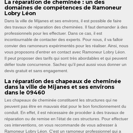
La réparation de cheminée : un des
domaines de compétences de Ramoneur
Lobry Léon
Dans la ville de Mijanes et ses environs, il est possible de faire
des travaux de réparation des cheminées. Il faut demander à des
professionnels pour les effectuer. Dans ce cas, il est
incontournable de contacter des experts. Pour nous, il va falloir
convier des ramoneurs expérimentés pour les réaliser. Ainsi, nous
vous proposons d'entrer en contact avec Ramoneur Lobry Léon.
Il peut proposer des tarifs qui sont très abordables et qui peuvent
défier toute concurrence. Sachez qu'il peut aussi vous donner un
devis gratuit et sans engagement.
La réparation des chapeaux de cheminée
dans la ville de Mijanes et ses environs
dans le 09460
Les chapeaux de cheminée constituent les structures qui ne
peuvent pas être en mauvais état pour le bon fonctionnement du
conduit. En effet, il est nécessaire de procéder à des travaux de
réparation ou de remise en l'état de ces structures. Pour effectuer
ces interventions, on vous recommande de vous adresser à
Ramoneur Lobry Léon. C'est un ramoneur professionnel qui a