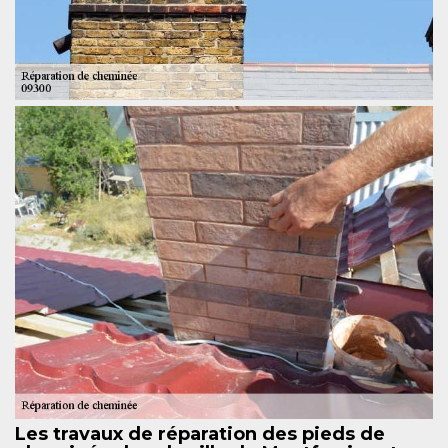
Les travaux de réparation des pieds de