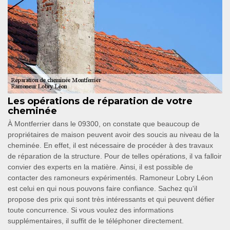
Les opérations de réparation de votre
cheminée
À Montferrier dans le 09300, on constate que beaucoup de
propriétaires de maison peuvent avoir des soucis au niveau de la
cheminée. En effet, il est nécessaire de procéder à des travaux
de réparation de la structure. Pour de telles opérations, il va falloir
convier des experts en la matière. Ainsi, il est possible de
contacter des ramoneurs expérimentés. Ramoneur Lobry Léon
est celui en qui nous pouvons faire confiance. Sachez qu'il
propose des prix qui sont très intéressants et qui peuvent défier
toute concurrence. Si vous voulez des informations
supplémentaires, il suffit de le téléphoner directement.