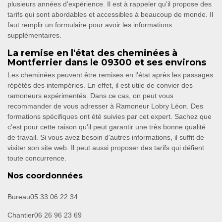
plusieurs années d'expérience. Il est à rappeler qu'il propose des
tarifs qui sont abordables et accessibles à beaucoup de monde. Il
faut remplir un formulaire pour avoir les informations
supplémentaires.
La remise en l'état des cheminées à
Montferrier dans le 09300 et ses environs
Les cheminées peuvent être remises en l'état après les passages
répétés des intempéries. En effet, il est utile de convier des
ramoneurs expérimentés. Dans ce cas, on peut vous
recommander de vous adresser à Ramoneur Lobry Léon. Des
formations spécifiques ont été suivies par cet expert. Sachez que
c'est pour cette raison qu'il peut garantir une très bonne qualité
de travail. Si vous avez besoin d'autres informations, il suffit de
visiter son site web. Il peut aussi proposer des tarifs qui défient
toute concurrence.
Nos coordonnées
Bureau
05 33 06 22 34
Chantier
06 26 96 23 69