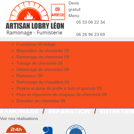
Devis
gratuit
Menu
05 33 06 22 34
06 26 96 23 69
Fumisterie 09 Ariège
Réparation de chmeinée 09
Ramonage de cheminée 09
Tubage de cheminée 09
Débistrage de cheminée 09
Ramoneur 09
Ramonage de chaudière 09
Poseur et pose de poêle à bois et granulé 09
Pose et réparation de chapeau de cheminée 09
Entretien de cheminée 09
Voir nos réalisations