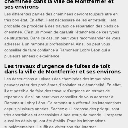
cheminée dans la ville de Montferrier et
ses environs
Les différentes parties des cheminées devront toujours être en
très bon état. En effet, il est nécessaire de les entretenir. Il est
probable de procéder à des travaux de réparation des pieds de
cheminée. C'est un moyen de garantir l'étanchéité de ces types
de structures. Dans ce cas, on peut vous recommander de vous
adresser à un ramoneur professionnel. Ainsi, on peut vous
conseiller de faire confiance à Ramoneur Lobry Léon qui a
plusieurs années d'expérience.
Les travaux d'urgence de fuites de toit
dans la ville de Montferrier et ses environs
Les destructions au niveau des cheminées des immeubles
peuvent créer des problèmes d'isolation et d'étanchéité. En effet,
il est possible de faire des travaux d'urgence en termes de
réparation. Ainsi, on peut vous conseiller de vous adresser à
Ramoneur Lobry Léon. Ce ramoneur a effectué les interventions
depuis plusieurs années. Sachez qu'il propose des prix qui sont
très abordables et accessibles à beaucoup de monde. Il respecte
aussi les délais qui ont été établis. Pour les informations
supplémentaires, il suffit de visiter son site Internet.