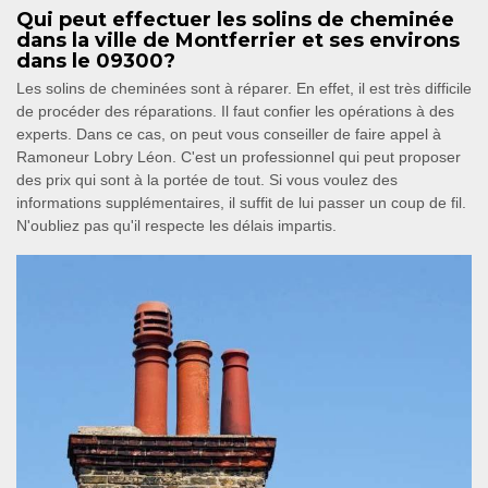
Qui peut effectuer les solins de cheminée
dans la ville de Montferrier et ses environs
dans le 09300?
Les solins de cheminées sont à réparer. En effet, il est très difficile
de procéder des réparations. Il faut confier les opérations à des
experts. Dans ce cas, on peut vous conseiller de faire appel à
Ramoneur Lobry Léon. C'est un professionnel qui peut proposer
des prix qui sont à la portée de tout. Si vous voulez des
informations supplémentaires, il suffit de lui passer un coup de fil.
N'oubliez pas qu'il respecte les délais impartis.