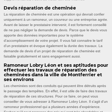
Devis réparation de cheminée
La réparation de cheminée est une opération qui devrait confier
uniquement à un ramoneur, un couvreur ou une entreprise agrée.
Avant de laisser le prestataire intervenir, il est fortement conseillé
de ne pas négliger la demande de devis. Parce que le devis vous
apporte des données importantes pour le système
d’accomplissement de votre projet. Il vous fait connaitre le tarif
d’un prestataire et évoque également la durée des travaux. La
demande de devis d’un projet de réparation de cheminée est
faisable gratuitement et sans engagement aussi.
Ramoneur Lobry Léon et ses aptitudes pour
effectuer les travaux de réparation des
cheminées dans la ville de Montferrier et
ses environs
Les cheminées sont des conduits qui peuvent être détruits après
le passage des tempêtes. En effet, il est utile de faire des travaux
de réparation de ces structures. Pour ce faire, on peut vous
conseiller de vous adresser à Ramoneur Lobry Léon. Il s'agit d'un
ramoneur professionnel qui a plusieurs années d'expérience.