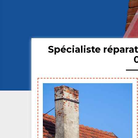
Spécialiste répar