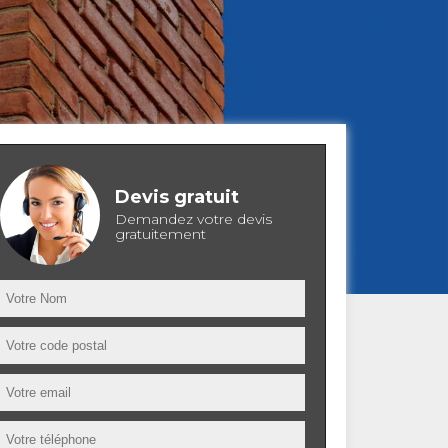
Devis gratuit
Demandez votre devis
gratuitement