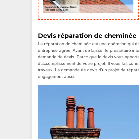
Devis réparation de cheminée
La réparation de cheminée est une opération qui d
entreprise agrée. Avant de laisser le prestataire inte
demande de devis. Parce que le devis vous apport
d’accomplissement de votre projet. Il vous fait conn
travaux. La demande de devis d’un projet de répara
engagement aussi.