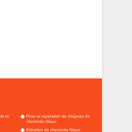
is et
Pose et réparation de chapeau de
cheminée Niaux
Entretien de cheminée Niaux