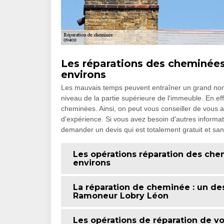
Les réparations des cheminées 
environs
Les mauvais temps peuvent entraîner un grand nom
niveau de la partie supérieure de l'immeuble. En effe
cheminées. Ainsi, on peut vous conseiller de vous
d'expérience. Si vous avez besoin d'autres informatio
demander un devis qui est totalement gratuit et s
Les opérations réparation des chem
environs
La réparation de cheminée : un 
Ramoneur Lobry Léon
Les opérations de réparation de v