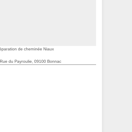
éparation de cheminée Niaux
 Rue du Payroulie, 09100 Bonnac