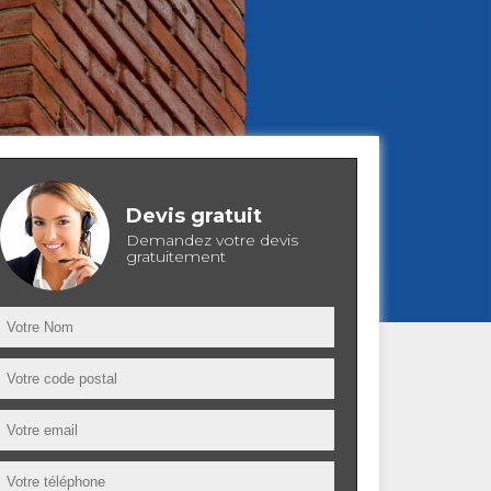
Devis gratuit
Demandez votre devis
gratuitement