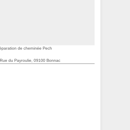
éparation de cheminée Pech
 Rue du Payroulie, 09100 Bonnac