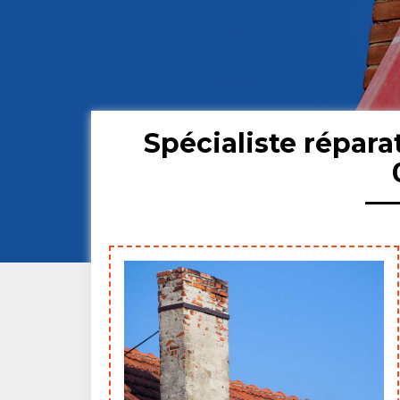
Spécialiste répar