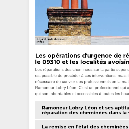
Les opérations d'urgence de r
le 09310 et les localités avoisi
Les réparations des cheminées sur la partie supérie
est possible de procéder à ces interventions, mais il
nécessaire de convier des professionnels en la mati
Ramoneur Lobry Léon. C'est un professionnel qui a
qui sont abordables et accessibles à toutes les bou
Ramoneur Lobry Léon et ses aptitu
réparation des cheminées dans la v
La remise en l'état des cheminées