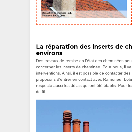
La réparation des inserts de c
environs
Des travaux de remise en l'état des cheminées peuve
concerner les inserts de cheminée. Pour nous, il va 
interventions. Ainsi, il est possible de contacter d
proposons d'entrer en contact avec Ramoneur Lobry
respecte aussi les délais qui ont été établis. Pour
de fil.