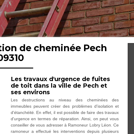
ation de cheminée Pech
09310
Les travaux d'urgence de fuites
de toit dans la ville de Pech et
ses environs
Les destructions au niveau des cheminées des
immeubles peuvent créer des problèmes d'isolation et
d'étanchéité. En effet, il est possible de faire des travaux
d'urgence en termes de réparation. Ainsi, on peut vous
conseiller de vous adresser à Ramoneur Lobry Léon. Ce
ramoneur a effectué les interventions depuis plusieurs