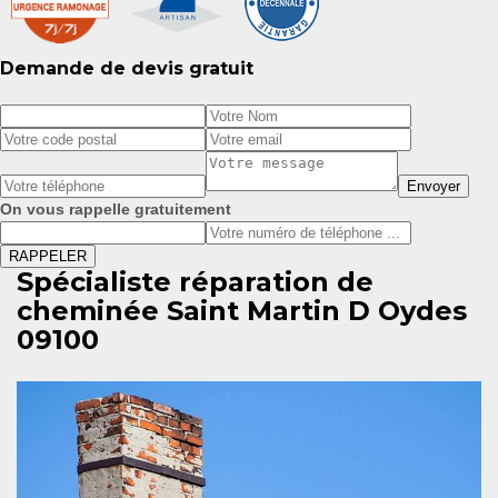
Demande de devis gratuit
On vous rappelle gratuitement
Spécialiste réparation de
cheminée Saint Martin D Oydes
09100