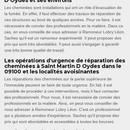
D Oydes et ses environs
Les cheminées sont installations qui ont un rôle d'évacuation de
la fumée. En effet, il faut effectuer des travaux de réparation de
ces structures au bout de quelques années. Pour ce faire, il est
nécessaire de convier des professionnels en la matière. Dans ce
cas, on vous conseille de vous adresser à Ramoneur Lobry Léon.
Sachez qu'il est un ramoneur expérimenté. Il peut proposer des
prix qui sont très abordables. Il peut aussi s'engager à garantir
une très bonne qualité de travail.
Les opérations d'urgence de réparation des
cheminées à Saint Martin D Oydes dans le
09100 et les localités avoisinantes
Les réparations des cheminées sur la partie supérieure de
l'immeuble peuvent se faire de toute urgence. En fait, il est
possible de procéder à ces interventions, mais il faut contacter
des professionnels. Pour nous, il est nécessaire de convier des
professionnels en la matière. Ainsi, on peut vous conseiller de
vous adresser à Ramoneur Lobry Léon. C'est un professionnel
qui a plusieurs années d'expérience. Sachez qu'il propose des
prix qui sont abordables et accessibles à toutes les bourses.