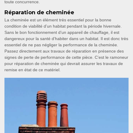
toute concurrence.
Réparation de cheminée
La cheminée est un élément très essentiel pour la bonne
condition de viabilité d’un habitat pendant la période hivernale.
Sans le bon fonctionnement d’un appareil de chauffage, il est
dangereux pour la santé d’habiter dans un habitat. Il est donc très
essentiel de ne pas négliger la performance de la cheminée.
Passez directement aux travaux de réparation en présence des
signes de perte de performance de cette pièce. C’est le ramoneur
pour réparation de cheminée qui devrait assurer les travaux de
remise en état de ce matériel.