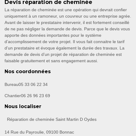
Devis réparation de cheminée
La réparation de cheminée est une opération qui devrait confier
uniquement à un ramoneur, un couvreur ou une entreprise agrée.
Avant de laisser le prestataire intervenir, il est fortement conseillé
de ne pas négliger la demande de devis. Parce que le devis vous
apporte des données importantes pour le système
d’accomplissement de votre projet. Il vous fait connaitre le tarif
d’un prestataire et évoque également la durée des travaux. La
demande de devis d’un projet de réparation de cheminée est
faisable gratuitement et sans engagement aussi.
Nos coordonnées
Bureau
05 33 06 22 34
Chantier
06 26 96 23 69
Nous localiser
Réparation de cheminée Saint Martin D Oydes
14 Rue du Payroulie, 09100 Bonnac