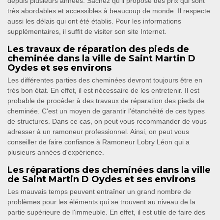
depuis plusieurs années. Sachez qu'il propose des prix qui sont
très abordables et accessibles à beaucoup de monde. Il respecte
aussi les délais qui ont été établis. Pour les informations
supplémentaires, il suffit de visiter son site Internet.
Les travaux de réparation des pieds de
cheminée dans la ville de Saint Martin D
Oydes et ses environs
Les différentes parties des cheminées devront toujours être en
très bon état. En effet, il est nécessaire de les entretenir. Il est
probable de procéder à des travaux de réparation des pieds de
cheminée. C'est un moyen de garantir l'étanchéité de ces types
de structures. Dans ce cas, on peut vous recommander de vous
adresser à un ramoneur professionnel. Ainsi, on peut vous
conseiller de faire confiance à Ramoneur Lobry Léon qui a
plusieurs années d'expérience.
Les réparations des cheminées dans la ville
de Saint Martin D Oydes et ses environs
Les mauvais temps peuvent entraîner un grand nombre de
problèmes pour les éléments qui se trouvent au niveau de la
partie supérieure de l'immeuble. En effet, il est utile de faire des