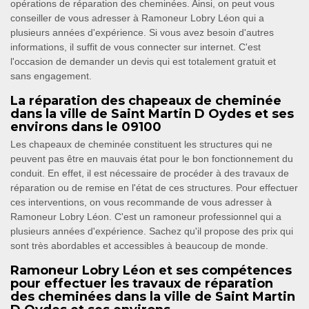
opérations de réparation des cheminées. Ainsi, on peut vous
conseiller de vous adresser à Ramoneur Lobry Léon qui a
plusieurs années d'expérience. Si vous avez besoin d'autres
informations, il suffit de vous connecter sur internet. C'est
l'occasion de demander un devis qui est totalement gratuit et
sans engagement.
La réparation des chapeaux de cheminée
dans la ville de Saint Martin D Oydes et ses
environs dans le 09100
Les chapeaux de cheminée constituent les structures qui ne
peuvent pas être en mauvais état pour le bon fonctionnement du
conduit. En effet, il est nécessaire de procéder à des travaux de
réparation ou de remise en l'état de ces structures. Pour effectuer
ces interventions, on vous recommande de vous adresser à
Ramoneur Lobry Léon. C'est un ramoneur professionnel qui a
plusieurs années d'expérience. Sachez qu'il propose des prix qui
sont très abordables et accessibles à beaucoup de monde.
Ramoneur Lobry Léon et ses compétences
pour effectuer les travaux de réparation
des cheminées dans la ville de Saint Martin