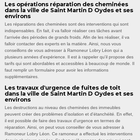
Les opérations réparation des cheminées
dans la ville de Saint Martin D Oydes et ses
environs
Les réparations des cheminées sont des interventions qui sont
indispensables. En fait, il va falloir réaliser ces tâches avant
l'arrivée des périodes de grands froids. Afin de les réaliser, il va
falloir contacter des experts en la matière. Ainsi, nous vous
conseillons de vous adresser à Ramoneur Lobry Léon qui a
plusieurs années d'expérience. Il est à rappeler qu'il propose des
tarifs qui sont abordables et accessibles à beaucoup de monde. Il
faut remplir un formulaire pour avoir les informations
supplémentaires.
Les travaux d'urgence de fuites de toit
dans la ville de Saint Martin D Oydes et ses
environs
Les destructions au niveau des cheminées des immeubles
peuvent créer des problèmes d'isolation et d'étanchéité. En effet,
il est possible de faire des travaux d'urgence en termes de
réparation. Ainsi, on peut vous conseiller de vous adresser à
Ramoneur Lobry Léon. Ce ramoneur a effectué les interventions