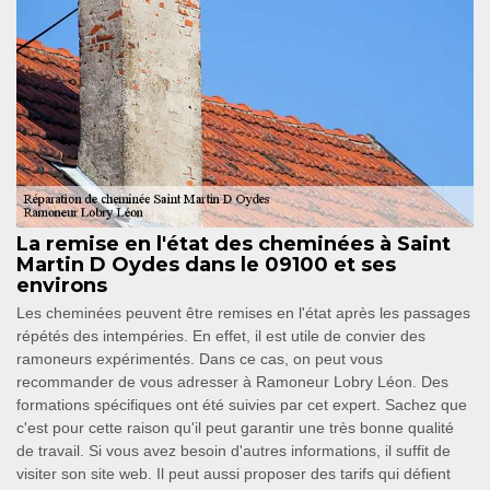
La remise en l'état des cheminées à Saint
Martin D Oydes dans le 09100 et ses
environs
Les cheminées peuvent être remises en l'état après les passages
répétés des intempéries. En effet, il est utile de convier des
ramoneurs expérimentés. Dans ce cas, on peut vous
recommander de vous adresser à Ramoneur Lobry Léon. Des
formations spécifiques ont été suivies par cet expert. Sachez que
c'est pour cette raison qu'il peut garantir une très bonne qualité
de travail. Si vous avez besoin d'autres informations, il suffit de
visiter son site web. Il peut aussi proposer des tarifs qui défient