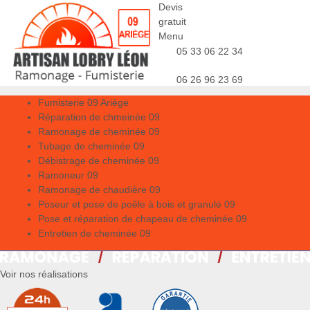
Devis
gratuit
Menu
05 33 06 22 34
06 26 96 23 69
Fumisterie 09 Ariège
Réparation de chmeinée 09
Ramonage de cheminée 09
Tubage de cheminée 09
Débistrage de cheminée 09
Ramoneur 09
Ramonage de chaudière 09
Poseur et pose de poêle à bois et granulé 09
Pose et réparation de chapeau de cheminée 09
Entretien de cheminée 09
Voir nos réalisations