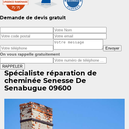
Demande de devis gratuit
On vous rappelle gratuitement
Spécialiste réparation de
cheminée Senesse De
Senabugue 09600