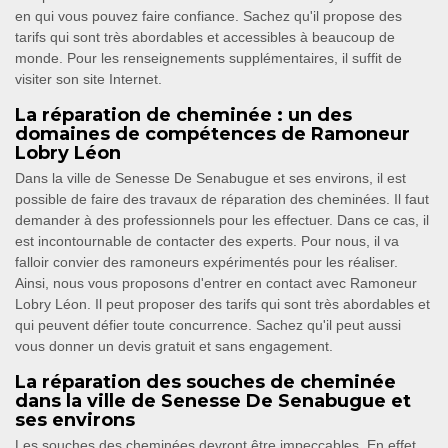
en qui vous pouvez faire confiance. Sachez qu'il propose des
tarifs qui sont très abordables et accessibles à beaucoup de
monde. Pour les renseignements supplémentaires, il suffit de
visiter son site Internet.
La réparation de cheminée : un des
domaines de compétences de Ramoneur
Lobry Léon
Dans la ville de Senesse De Senabugue et ses environs, il est
possible de faire des travaux de réparation des cheminées. Il faut
demander à des professionnels pour les effectuer. Dans ce cas, il
est incontournable de contacter des experts. Pour nous, il va
falloir convier des ramoneurs expérimentés pour les réaliser.
Ainsi, nous vous proposons d'entrer en contact avec Ramoneur
Lobry Léon. Il peut proposer des tarifs qui sont très abordables et
qui peuvent défier toute concurrence. Sachez qu'il peut aussi
vous donner un devis gratuit et sans engagement.
La réparation des souches de cheminée
dans la ville de Senesse De Senabugue et
ses environs
Les souches des cheminées devront être impeccables. En effet,