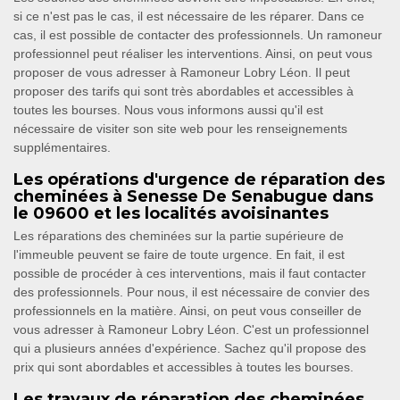
si ce n'est pas le cas, il est nécessaire de les réparer. Dans ce
cas, il est possible de contacter des professionnels. Un ramoneur
professionnel peut réaliser les interventions. Ainsi, on peut vous
proposer de vous adresser à Ramoneur Lobry Léon. Il peut
proposer des tarifs qui sont très abordables et accessibles à
toutes les bourses. Nous vous informons aussi qu'il est
nécessaire de visiter son site web pour les renseignements
supplémentaires.
Les opérations d'urgence de réparation des
cheminées à Senesse De Senabugue dans
le 09600 et les localités avoisinantes
Les réparations des cheminées sur la partie supérieure de
l'immeuble peuvent se faire de toute urgence. En fait, il est
possible de procéder à ces interventions, mais il faut contacter
des professionnels. Pour nous, il est nécessaire de convier des
professionnels en la matière. Ainsi, on peut vous conseiller de
vous adresser à Ramoneur Lobry Léon. C'est un professionnel
qui a plusieurs années d'expérience. Sachez qu'il propose des
prix qui sont abordables et accessibles à toutes les bourses.
Les travaux de réparation des cheminées