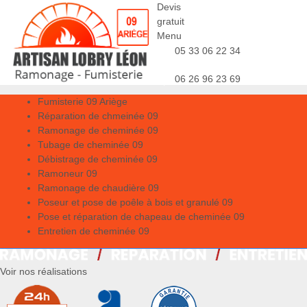
Devis
gratuit
Menu
05 33 06 22 34
06 26 96 23 69
Fumisterie 09 Ariège
Réparation de chmeinée 09
Ramonage de cheminée 09
Tubage de cheminée 09
Débistrage de cheminée 09
Ramoneur 09
Ramonage de chaudière 09
Poseur et pose de poêle à bois et granulé 09
Pose et réparation de chapeau de cheminée 09
Entretien de cheminée 09
Voir nos réalisations