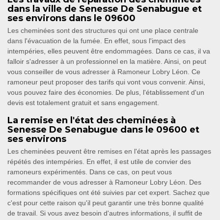
dans la ville de Senesse De Senabugue et
ses environs dans le 09600
Les cheminées sont des structures qui ont une place centrale
dans l'évacuation de la fumée. En effet, sous l'impact des
intempéries, elles peuvent être endommagées. Dans ce cas, il va
falloir s'adresser à un professionnel en la matière. Ainsi, on peut
vous conseiller de vous adresser à Ramoneur Lobry Léon. Ce
ramoneur peut proposer des tarifs qui vont vous convenir. Ainsi,
vous pouvez faire des économies. De plus, l'établissement d'un
devis est totalement gratuit et sans engagement.
La remise en l'état des cheminées à
Senesse De Senabugue dans le 09600 et
ses environs
Les cheminées peuvent être remises en l'état après les passages
répétés des intempéries. En effet, il est utile de convier des
ramoneurs expérimentés. Dans ce cas, on peut vous
recommander de vous adresser à Ramoneur Lobry Léon. Des
formations spécifiques ont été suivies par cet expert. Sachez que
c'est pour cette raison qu'il peut garantir une très bonne qualité
de travail. Si vous avez besoin d'autres informations, il suffit de