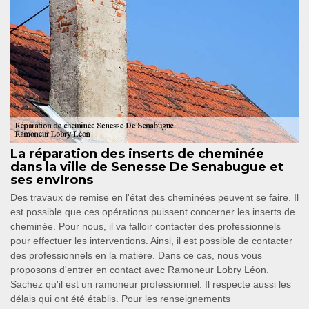
La réparation des inserts de cheminée
dans la ville de Senesse De Senabugue et
ses environs
Des travaux de remise en l'état des cheminées peuvent se faire. Il
est possible que ces opérations puissent concerner les inserts de
cheminée. Pour nous, il va falloir contacter des professionnels
pour effectuer les interventions. Ainsi, il est possible de contacter
des professionnels en la matière. Dans ce cas, nous vous
proposons d'entrer en contact avec Ramoneur Lobry Léon.
Sachez qu'il est un ramoneur professionnel. Il respecte aussi les
délais qui ont été établis. Pour les renseignements