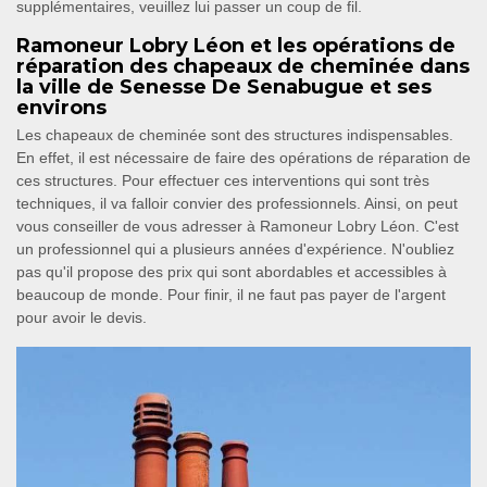
supplémentaires, veuillez lui passer un coup de fil.
Ramoneur Lobry Léon et les opérations de
réparation des chapeaux de cheminée dans
la ville de Senesse De Senabugue et ses
environs
Les chapeaux de cheminée sont des structures indispensables.
En effet, il est nécessaire de faire des opérations de réparation de
ces structures. Pour effectuer ces interventions qui sont très
techniques, il va falloir convier des professionnels. Ainsi, on peut
vous conseiller de vous adresser à Ramoneur Lobry Léon. C'est
un professionnel qui a plusieurs années d'expérience. N'oubliez
pas qu'il propose des prix qui sont abordables et accessibles à
beaucoup de monde. Pour finir, il ne faut pas payer de l'argent
pour avoir le devis.