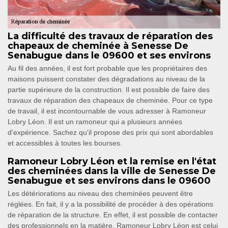
La difficulté des travaux de réparation des
chapeaux de cheminée à Senesse De
Senabugue dans le 09600 et ses environs
Au fil des années, il est fort probable que les propriétaires des
maisons puissent constater des dégradations au niveau de la
partie supérieure de la construction. Il est possible de faire des
travaux de réparation des chapeaux de cheminée. Pour ce type
de travail, il est incontournable de vous adresser à Ramoneur
Lobry Léon. Il est un ramoneur qui a plusieurs années
d'expérience. Sachez qu'il propose des prix qui sont abordables
et accessibles à toutes les bourses.
Ramoneur Lobry Léon et la remise en l'état
des cheminées dans la ville de Senesse De
Senabugue et ses environs dans le 09600
Les détériorations au niveau des cheminées peuvent être
réglées. En fait, il y a la possibilité de procéder à des opérations
de réparation de la structure. En effet, il est possible de contacter
des professionnels en la matière. Ramoneur Lobry Léon est celui