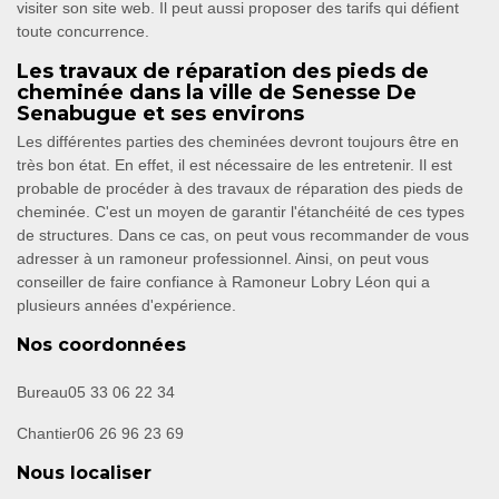
visiter son site web. Il peut aussi proposer des tarifs qui défient
toute concurrence.
Les travaux de réparation des pieds de
cheminée dans la ville de Senesse De
Senabugue et ses environs
Les différentes parties des cheminées devront toujours être en
très bon état. En effet, il est nécessaire de les entretenir. Il est
probable de procéder à des travaux de réparation des pieds de
cheminée. C'est un moyen de garantir l'étanchéité de ces types
de structures. Dans ce cas, on peut vous recommander de vous
adresser à un ramoneur professionnel. Ainsi, on peut vous
conseiller de faire confiance à Ramoneur Lobry Léon qui a
plusieurs années d'expérience.
Nos coordonnées
Bureau
05 33 06 22 34
Chantier
06 26 96 23 69
Nous localiser