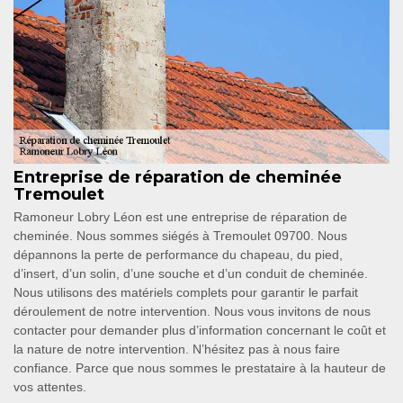
Entreprise de réparation de cheminée
Tremoulet
Ramoneur Lobry Léon est une entreprise de réparation de
cheminée. Nous sommes siégés à Tremoulet 09700. Nous
dépannons la perte de performance du chapeau, du pied,
d’insert, d’un solin, d’une souche et d’un conduit de cheminée.
Nous utilisons des matériels complets pour garantir le parfait
déroulement de notre intervention. Nous vous invitons de nous
contacter pour demander plus d’information concernant le coût et
la nature de notre intervention. N’hésitez pas à nous faire
confiance. Parce que nous sommes le prestataire à la hauteur de
vos attentes.