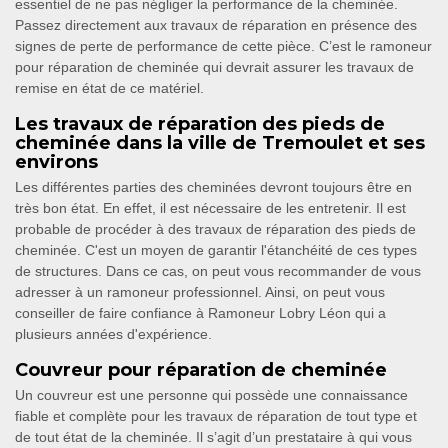
essentiel de ne pas négliger la performance de la cheminée.
Passez directement aux travaux de réparation en présence des
signes de perte de performance de cette pièce. C’est le ramoneur
pour réparation de cheminée qui devrait assurer les travaux de
remise en état de ce matériel.
Les travaux de réparation des pieds de
cheminée dans la ville de Tremoulet et ses
environs
Les différentes parties des cheminées devront toujours être en
très bon état. En effet, il est nécessaire de les entretenir. Il est
probable de procéder à des travaux de réparation des pieds de
cheminée. C'est un moyen de garantir l'étanchéité de ces types
de structures. Dans ce cas, on peut vous recommander de vous
adresser à un ramoneur professionnel. Ainsi, on peut vous
conseiller de faire confiance à Ramoneur Lobry Léon qui a
plusieurs années d'expérience.
Couvreur pour réparation de cheminée
Un couvreur est une personne qui possède une connaissance
fiable et complète pour les travaux de réparation de tout type et
de tout état de la cheminée. Il s’agit d’un prestataire à qui vous