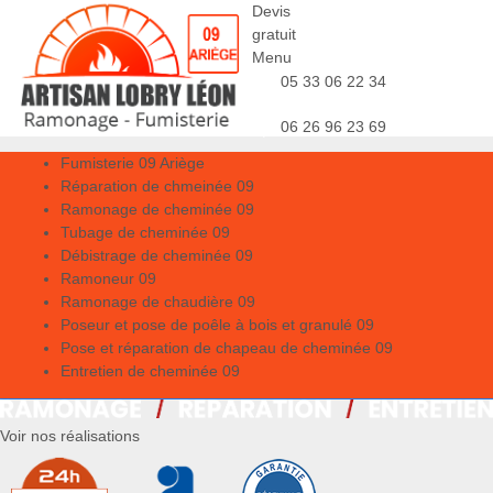
Devis
gratuit
Menu
05 33 06 22 34
06 26 96 23 69
Fumisterie 09 Ariège
Réparation de chmeinée 09
Ramonage de cheminée 09
Tubage de cheminée 09
Débistrage de cheminée 09
Ramoneur 09
Ramonage de chaudière 09
Poseur et pose de poêle à bois et granulé 09
Pose et réparation de chapeau de cheminée 09
Entretien de cheminée 09
Voir nos réalisations