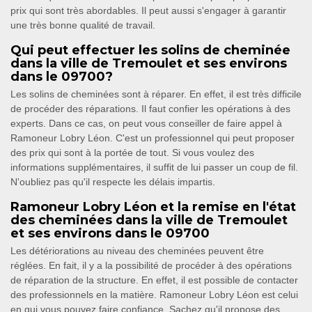
prix qui sont très abordables. Il peut aussi s'engager à garantir
une très bonne qualité de travail.
Qui peut effectuer les solins de cheminée
dans la ville de Tremoulet et ses environs
dans le 09700?
Les solins de cheminées sont à réparer. En effet, il est très difficile
de procéder des réparations. Il faut confier les opérations à des
experts. Dans ce cas, on peut vous conseiller de faire appel à
Ramoneur Lobry Léon. C'est un professionnel qui peut proposer
des prix qui sont à la portée de tout. Si vous voulez des
informations supplémentaires, il suffit de lui passer un coup de fil.
N'oubliez pas qu'il respecte les délais impartis.
Ramoneur Lobry Léon et la remise en l'état
des cheminées dans la ville de Tremoulet
et ses environs dans le 09700
Les détériorations au niveau des cheminées peuvent être
réglées. En fait, il y a la possibilité de procéder à des opérations
de réparation de la structure. En effet, il est possible de contacter
des professionnels en la matière. Ramoneur Lobry Léon est celui
en qui vous pouvez faire confiance. Sachez qu'il propose des