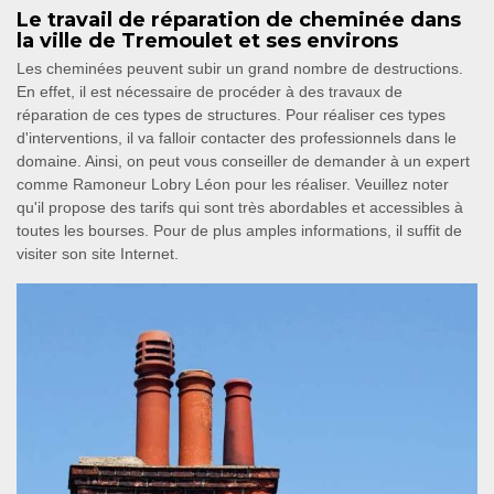
Le travail de réparation de cheminée dans
la ville de Tremoulet et ses environs
Les cheminées peuvent subir un grand nombre de destructions.
En effet, il est nécessaire de procéder à des travaux de
réparation de ces types de structures. Pour réaliser ces types
d'interventions, il va falloir contacter des professionnels dans le
domaine. Ainsi, on peut vous conseiller de demander à un expert
comme Ramoneur Lobry Léon pour les réaliser. Veuillez noter
qu'il propose des tarifs qui sont très abordables et accessibles à
toutes les bourses. Pour de plus amples informations, il suffit de
visiter son site Internet.