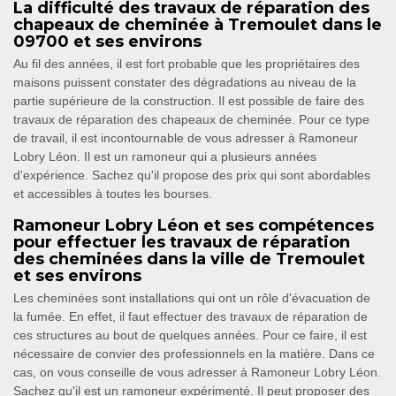
La difficulté des travaux de réparation des
chapeaux de cheminée à Tremoulet dans le
09700 et ses environs
Au fil des années, il est fort probable que les propriétaires des
maisons puissent constater des dégradations au niveau de la
partie supérieure de la construction. Il est possible de faire des
travaux de réparation des chapeaux de cheminée. Pour ce type
de travail, il est incontournable de vous adresser à Ramoneur
Lobry Léon. Il est un ramoneur qui a plusieurs années
d'expérience. Sachez qu'il propose des prix qui sont abordables
et accessibles à toutes les bourses.
Ramoneur Lobry Léon et ses compétences
pour effectuer les travaux de réparation
des cheminées dans la ville de Tremoulet
et ses environs
Les cheminées sont installations qui ont un rôle d'évacuation de
la fumée. En effet, il faut effectuer des travaux de réparation de
ces structures au bout de quelques années. Pour ce faire, il est
nécessaire de convier des professionnels en la matière. Dans ce
cas, on vous conseille de vous adresser à Ramoneur Lobry Léon.
Sachez qu'il est un ramoneur expérimenté. Il peut proposer des