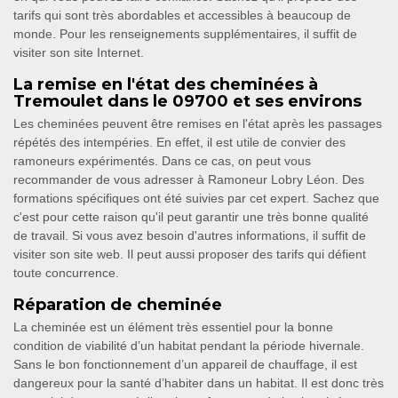
tarifs qui sont très abordables et accessibles à beaucoup de
monde. Pour les renseignements supplémentaires, il suffit de
visiter son site Internet.
La remise en l'état des cheminées à
Tremoulet dans le 09700 et ses environs
Les cheminées peuvent être remises en l'état après les passages
répétés des intempéries. En effet, il est utile de convier des
ramoneurs expérimentés. Dans ce cas, on peut vous
recommander de vous adresser à Ramoneur Lobry Léon. Des
formations spécifiques ont été suivies par cet expert. Sachez que
c'est pour cette raison qu'il peut garantir une très bonne qualité
de travail. Si vous avez besoin d'autres informations, il suffit de
visiter son site web. Il peut aussi proposer des tarifs qui défient
toute concurrence.
Réparation de cheminée
La cheminée est un élément très essentiel pour la bonne
condition de viabilité d’un habitat pendant la période hivernale.
Sans le bon fonctionnement d’un appareil de chauffage, il est
dangereux pour la santé d’habiter dans un habitat. Il est donc très