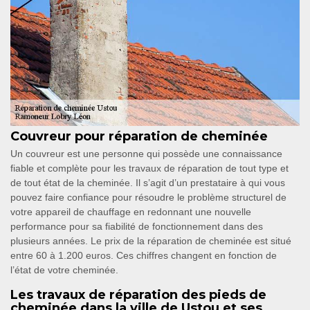
Couvreur pour réparation de cheminée
Un couvreur est une personne qui possède une connaissance
fiable et complète pour les travaux de réparation de tout type et
de tout état de la cheminée. Il s’agit d’un prestataire à qui vous
pouvez faire confiance pour résoudre le problème structurel de
votre appareil de chauffage en redonnant une nouvelle
performance pour sa fiabilité de fonctionnement dans des
plusieurs années. Le prix de la réparation de cheminée est situé
entre 60 à 1.200 euros. Ces chiffres changent en fonction de
l’état de votre cheminée.
Les travaux de réparation des pieds de
cheminée dans la ville de Ustou et ses