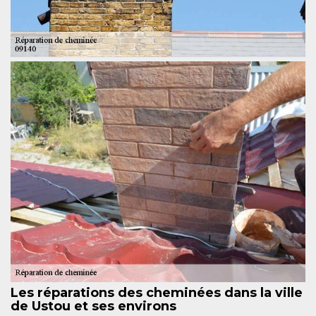
Les réparations des cheminées dans la ville
de Ustou et ses environs