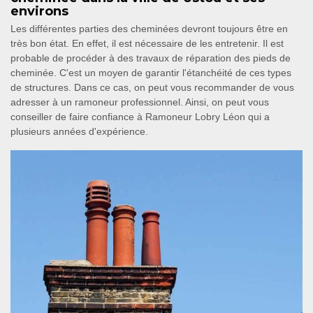
environs
Les différentes parties des cheminées devront toujours être en
très bon état. En effet, il est nécessaire de les entretenir. Il est
probable de procéder à des travaux de réparation des pieds de
cheminée. C'est un moyen de garantir l'étanchéité de ces types
de structures. Dans ce cas, on peut vous recommander de vous
adresser à un ramoneur professionnel. Ainsi, on peut vous
conseiller de faire confiance à Ramoneur Lobry Léon qui a
plusieurs années d'expérience.