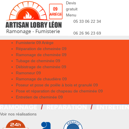
Devis
gratuit
Menu
05 33 06 22 34
06 26 96 23 69
Fumisterie 09 Ariège
Réparation de chmeinée 09
Ramonage de cheminée 09
Tubage de cheminée 09
Débistrage de cheminée 09
Ramoneur 09
Ramonage de chaudière 09
Poseur et pose de poêle à bois et granulé 09
Pose et réparation de chapeau de cheminée 09
Entretien de cheminée 09
Voir nos réalisations