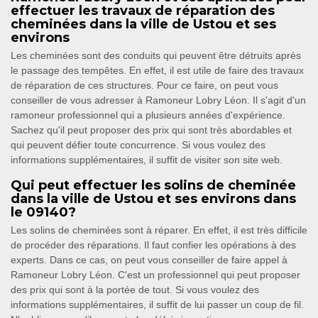
effectuer les travaux de réparation des
cheminées dans la ville de Ustou et ses
environs
Les cheminées sont des conduits qui peuvent être détruits après
le passage des tempêtes. En effet, il est utile de faire des travaux
de réparation de ces structures. Pour ce faire, on peut vous
conseiller de vous adresser à Ramoneur Lobry Léon. Il s'agit d'un
ramoneur professionnel qui a plusieurs années d'expérience.
Sachez qu'il peut proposer des prix qui sont très abordables et
qui peuvent défier toute concurrence. Si vous voulez des
informations supplémentaires, il suffit de visiter son site web.
Qui peut effectuer les solins de cheminée
dans la ville de Ustou et ses environs dans
le 09140?
Les solins de cheminées sont à réparer. En effet, il est très difficile
de procéder des réparations. Il faut confier les opérations à des
experts. Dans ce cas, on peut vous conseiller de faire appel à
Ramoneur Lobry Léon. C'est un professionnel qui peut proposer
des prix qui sont à la portée de tout. Si vous voulez des
informations supplémentaires, il suffit de lui passer un coup de fil.