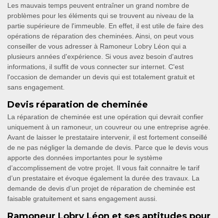
Les mauvais temps peuvent entraîner un grand nombre de
problèmes pour les éléments qui se trouvent au niveau de la
partie supérieure de l'immeuble. En effet, il est utile de faire des
opérations de réparation des cheminées. Ainsi, on peut vous
conseiller de vous adresser à Ramoneur Lobry Léon qui a
plusieurs années d'expérience. Si vous avez besoin d'autres
informations, il suffit de vous connecter sur internet. C'est
l'occasion de demander un devis qui est totalement gratuit et
sans engagement.
Devis réparation de cheminée
La réparation de cheminée est une opération qui devrait confier
uniquement à un ramoneur, un couvreur ou une entreprise agrée.
Avant de laisser le prestataire intervenir, il est fortement conseillé
de ne pas négliger la demande de devis. Parce que le devis vous
apporte des données importantes pour le système
d’accomplissement de votre projet. Il vous fait connaitre le tarif
d’un prestataire et évoque également la durée des travaux. La
demande de devis d’un projet de réparation de cheminée est
faisable gratuitement et sans engagement aussi.
Ramoneur Lobry Léon et ses aptitudes pour