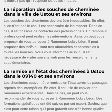
N'oubliez pas qu'il respecte les délais impartis.
La réparation des souches de cheminée
dans la ville de Ustou et ses environs
Les souches des cheminées devront être impeccables. En effet,
si ce n'est pas le cas, il est nécessaire de les réparer. Dans ce
cas, il est possible de contacter des professionnels. Un ramoneur
professionnel peut réaliser les interventions. Ainsi, on peut vous
proposer de vous adresser à Ramoneur Lobry Léon. Il peut
proposer des tarifs qui sont très abordables et accessibles à
toutes les bourses. Nous vous informons aussi qu'il est
nécessaire de visiter son site web pour les renseignements
supplémentaires.
La remise en l'état des cheminées à Ustou
dans le 09140 et ses environs
Les cheminées peuvent être remises en l'état après les passages
répétés des intempéries. En effet, il est utile de convier des
ramoneurs expérimentés. Dans ce cas, on peut vous
recommander de vous adresser à Ramoneur Lobry Léon. Des
formations spécifiques ont été suivies par cet expert. Sachez que
c'est pour cette raison qu'il peut garantir une très bonne qualité