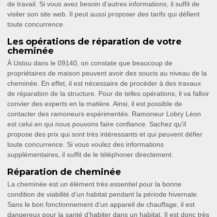
de travail. Si vous avez besoin d'autres informations, il suffit de
visiter son site web. Il peut aussi proposer des tarifs qui défient
toute concurrence.
Les opérations de réparation de votre
cheminée
À Ustou dans le 09140, on constate que beaucoup de
propriétaires de maison peuvent avoir des soucis au niveau de la
cheminée. En effet, il est nécessaire de procéder à des travaux
de réparation de la structure. Pour de telles opérations, il va falloir
convier des experts en la matière. Ainsi, il est possible de
contacter des ramoneurs expérimentés. Ramoneur Lobry Léon
est celui en qui nous pouvons faire confiance. Sachez qu'il
propose des prix qui sont très intéressants et qui peuvent défier
toute concurrence. Si vous voulez des informations
supplémentaires, il suffit de le téléphoner directement.
Réparation de cheminée
La cheminée est un élément très essentiel pour la bonne
condition de viabilité d’un habitat pendant la période hivernale.
Sans le bon fonctionnement d’un appareil de chauffage, il est
dangereux pour la santé d’habiter dans un habitat. Il est donc très