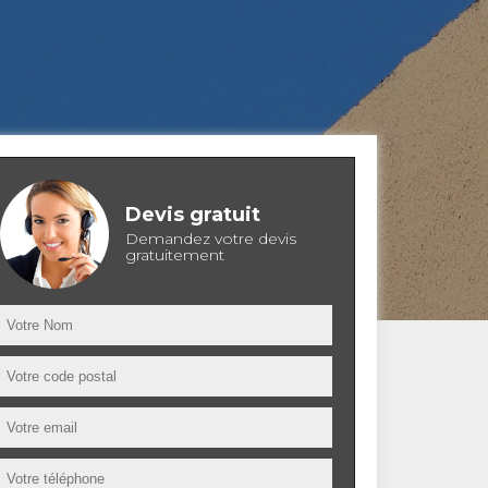
Devis gratuit
Demandez votre devis
gratuitement