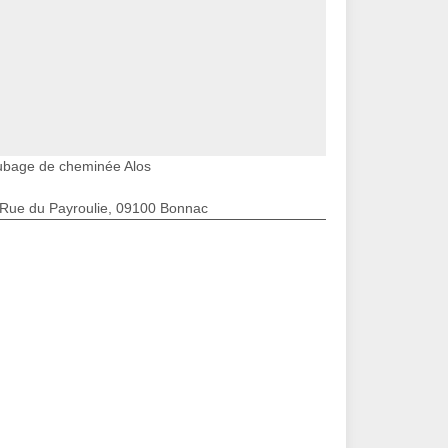
ubage de cheminée Alos
 Rue du Payroulie, 09100 Bonnac