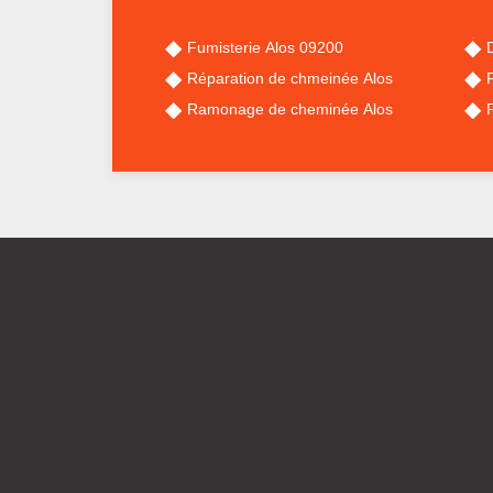
Fumisterie Alos 09200
Réparation de chmeinée Alos
Ramonage de cheminée Alos