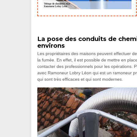
La pose des conduits de chemin
environs
Les propriétaires des maisons peuvent effectuer de
la fumée. En effet, il est possible de mettre en pla
contacter des professionnels pour les opérations. P
avec Ramoneur Lobry Léon qui est un ramoneur profe
qui sont très efficaces et qui sont modernes.