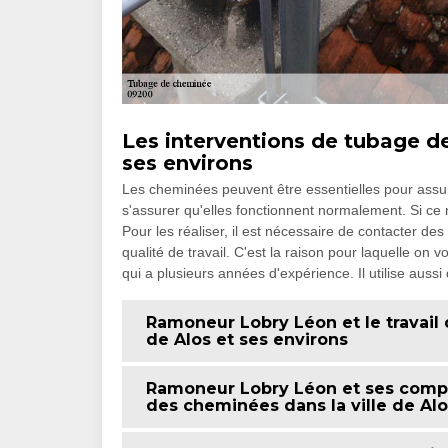
Les interventions de tubage de
ses environs
Les cheminées peuvent être essentielles pour assurer
s'assurer qu'elles fonctionnent normalement. Si ce n
Pour les réaliser, il est nécessaire de contacter d
qualité de travail. C'est la raison pour laquelle
qui a plusieurs années d'expérience. Il utilise auss
Ramoneur Lobry Léon et le travail
de Alos et ses environs
Ramoneur Lobry Léon et ses compé
des cheminées dans la ville de Alo