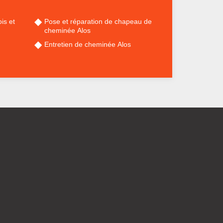
is et
Pose et réparation de chapeau de
cheminée Alos
Entretien de cheminée Alos