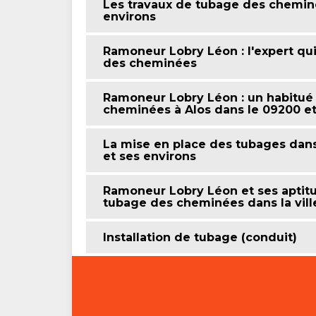
Les travaux de tubage des cheminé
environs
Ramoneur Lobry Léon : l'expert qui
des cheminées
Ramoneur Lobry Léon : un habitué
cheminées à Alos dans le 09200 et
La mise en place des tubages dans
et ses environs
Ramoneur Lobry Léon et ses aptitu
tubage des cheminées dans la ville
Installation de tubage (conduit)