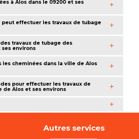
es à Alos dans le 09200 et ses
 peut effectuer les travaux de tubage
 des travaux de tubage des
 ses environs
 les cheminées dans la ville de Alos
des pour effectuer les travaux de
 de Alos et ses environs
Autres services