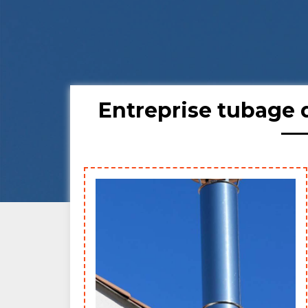
Entreprise tubage