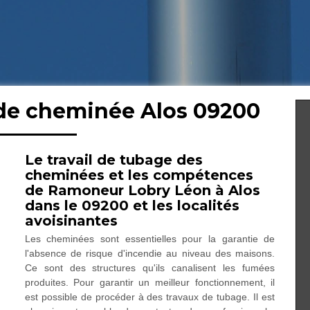
 de cheminée Alos 09200
Le travail de tubage des
cheminées et les compétences
de Ramoneur Lobry Léon à Alos
dans le 09200 et les localités
avoisinantes
Les cheminées sont essentielles pour la garantie de
l'absence de risque d'incendie au niveau des maisons.
Ce sont des structures qu'ils canalisent les fumées
produites. Pour garantir un meilleur fonctionnement, il
est possible de procéder à des travaux de tubage. Il est