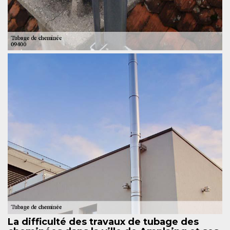
La difficulté des travaux de tubage des