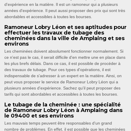
d'expérience en la matière. Il est un ramoneur qui a plusieurs
années d'expérience. Il peut aussi proposer des prix qui sont très
abordables et accessibles à toutes les bourses.
Ramoneur Lobry Léon et ses aptitudes pour
effectuer les travaux de tubage des
cheminées dans la ville de Amplaing et ses
environs
Les cheminées doivent absolument fonctionner normalement. Si
ce n'est pas le cas, il serait difficile d'en mettre une en place dans
les plus brefs délais. Dans ce cas, il est possible de procéder à
des travaux de tubage. Pour ces types d'opérations, il est
indispensable de s'adresser à un expert en la matière. Ainsi, on
peut vous proposer le service de Ramoneur Lobry Léon qui a
plusieurs années d'expérience. Sachez qu'il peut proposer des
tarifs qui sont abordables et accessibles à toutes les bourses.
Le tubage de la cheminée : une spécialité
de Ramoneur Lobry Léon à Amplaing dans
le 09400 et ses environs
Les mauvais temps peuvent être responsables d'un grand
nombre de problèmes. En effet, il est possible que les cheminées