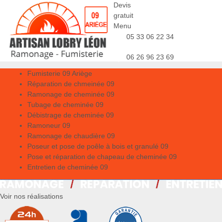
Devis
gratuit
Menu
05 33 06 22 34
06 26 96 23 69
Fumisterie 09 Ariège
Réparation de chmeinée 09
Ramonage de cheminée 09
Tubage de cheminée 09
Débistrage de cheminée 09
Ramoneur 09
Ramonage de chaudière 09
Poseur et pose de poêle à bois et granulé 09
Pose et réparation de chapeau de cheminée 09
Entretien de cheminée 09
Voir nos réalisations