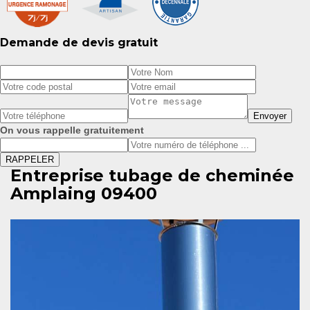
Demande de devis gratuit
On vous rappelle gratuitement
Entreprise tubage de cheminée
Amplaing 09400