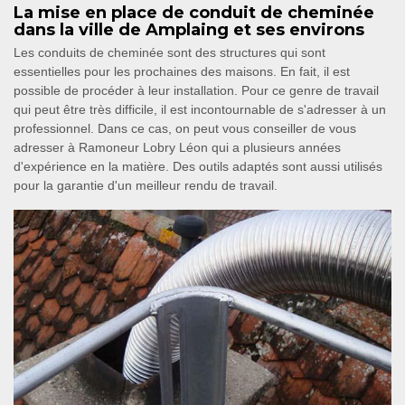
La mise en place de conduit de cheminée
dans la ville de Amplaing et ses environs
Les conduits de cheminée sont des structures qui sont
essentielles pour les prochaines des maisons. En fait, il est
possible de procéder à leur installation. Pour ce genre de travail
qui peut être très difficile, il est incontournable de s'adresser à un
professionnel. Dans ce cas, on peut vous conseiller de vous
adresser à Ramoneur Lobry Léon qui a plusieurs années
d'expérience en la matière. Des outils adaptés sont aussi utilisés
pour la garantie d'un meilleur rendu de travail.