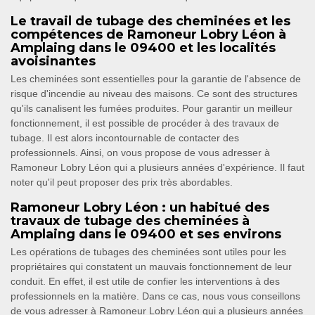
Le travail de tubage des cheminées et les
compétences de Ramoneur Lobry Léon à
Amplaing dans le 09400 et les localités
avoisinantes
Les cheminées sont essentielles pour la garantie de l'absence de
risque d'incendie au niveau des maisons. Ce sont des structures
qu'ils canalisent les fumées produites. Pour garantir un meilleur
fonctionnement, il est possible de procéder à des travaux de
tubage. Il est alors incontournable de contacter des
professionnels. Ainsi, on vous propose de vous adresser à
Ramoneur Lobry Léon qui a plusieurs années d'expérience. Il faut
noter qu'il peut proposer des prix très abordables.
Ramoneur Lobry Léon : un habitué des
travaux de tubage des cheminées à
Amplaing dans le 09400 et ses environs
Les opérations de tubages des cheminées sont utiles pour les
propriétaires qui constatent un mauvais fonctionnement de leur
conduit. En effet, il est utile de confier les interventions à des
professionnels en la matière. Dans ce cas, nous vous conseillons
de vous adresser à Ramoneur Lobry Léon qui a plusieurs années