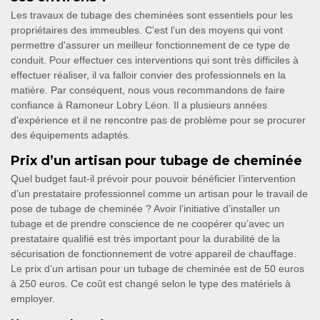
Les travaux de tubage des cheminées sont essentiels pour les
propriétaires des immeubles. C'est l'un des moyens qui vont
permettre d'assurer un meilleur fonctionnement de ce type de
conduit. Pour effectuer ces interventions qui sont très difficiles à
effectuer réaliser, il va falloir convier des professionnels en la
matière. Par conséquent, nous vous recommandons de faire
confiance à Ramoneur Lobry Léon. Il a plusieurs années
d'expérience et il ne rencontre pas de problème pour se procurer
des équipements adaptés.
Prix d’un artisan pour tubage de cheminée
Quel budget faut-il prévoir pour pouvoir bénéficier l’intervention
d’un prestataire professionnel comme un artisan pour le travail de
pose de tubage de cheminée ? Avoir l’initiative d’installer un
tubage et de prendre conscience de ne coopérer qu’avec un
prestataire qualifié est très important pour la durabilité de la
sécurisation de fonctionnement de votre appareil de chauffage.
Le prix d’un artisan pour un tubage de cheminée est de 50 euros
à 250 euros. Ce coût est changé selon le type des matériels à
employer.