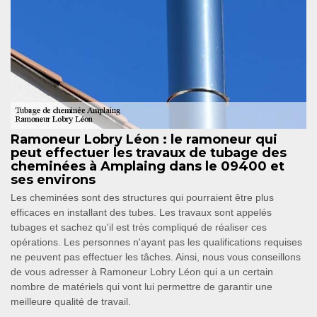
Ramoneur Lobry Léon : le ramoneur qui
peut effectuer les travaux de tubage des
cheminées à Amplaing dans le 09400 et
ses environs
Les cheminées sont des structures qui pourraient être plus
efficaces en installant des tubes. Les travaux sont appelés
tubages et sachez qu'il est très compliqué de réaliser ces
opérations. Les personnes n'ayant pas les qualifications requises
ne peuvent pas effectuer les tâches. Ainsi, nous vous conseillons
de vous adresser à Ramoneur Lobry Léon qui a un certain
nombre de matériels qui vont lui permettre de garantir une
meilleure qualité de travail.