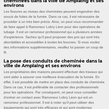
cheminées dans la ville de Amplaing et ses
environs
Les fissures au niveau des cheminées peuvent engendrer des
soucis de fuites de la fumée. Dans ce cas, il est nécessaire de
procéder à un très bien précis. Ainsi, on peut vous recommander
de faire appel à Ramoneur Lobry Léon pour des opérations de
tubage. Il est un ramoneur professionnel qui a plusieurs années
d'expérience. Sachez qu'il peut proposer des prix qui sont très
abordables et accessibles à toutes les bourses. Si vous voulez
des informations supplémentaires, veuillez lui passer un coup de
fil.
La pose des conduits de cheminée dans la
ville de Amplaing et ses environs
Les propriétaires des maisons peuvent effectuer des travaux qui
vont aider à assurer une meilleure évacuation de la fumée. En
effet, il est possible de mettre en place des conduits de cheminée.
Dans ce cas, il est préférable de contacter des professionnels
pour les opérations. Par conséquent, on peut vous conseiller
d'entrer en contact avec Ramoneur Lobry Léon qui est un
ramoneur professionnel. Il est à noter qu'il peut utiliser des
équipements qui sont très efficaces et qui sont modernes.