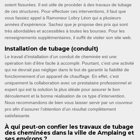
soient fissurées. Il est utile de procéder à des travaux de tubage
de ces structures. Pour effectuer ces interventions, il faut que
vous fassiez appel à Ramoneur Lobry Léon qui a plusieurs
années d'expérience. Sachez que je propose des prix qui sont
très abordables et accessibles à toutes les bourses. Pour les
renseignements supplémentaires, il suffit de visiter son site web.
Installation de tubage (conduit)
Le travail d’installation d’un conduit de cheminée est une
opération loin d’être facile à accomplir. Pourtant, c’est une activité
qui ne devrait pas négliger dans le but de garantir la fiabilité de
fonctionnement d’un appareil de chauffage. En effet, c’est
uniquement la collaboration avec un prestataire professionnel et
expert qui est la solution la plus idéale pour assurer le bon
déroulement et la bonne réalisation de ce type d’intervention.
Nous recommandons de bien vous laisser servir par un couvreur
pro afin d’assurer l’obtention d’un résultat complètement
satisfaisante.
À qui peut-on confier les travaux de tubage
des cheminées dans la ville de Amplaing et
ses environs ?