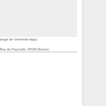
ubage de cheminée Appy
 Rue du Payroulie, 09100 Bonnac