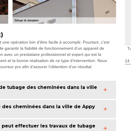
t)
 une opération loin d’être facile à accomplir. Pourtant, c’est
de garantir la fiabilité de fonctionnement d’un appareil de
T
on avec un prestataire professionnel et expert qui est la
ent et la bonne réalisation de ce type d’intervention. Nous
14
vreur pro afin d’assurer l’obtention d’un résultat
 de tubage des cheminées dans la ville
e des cheminées dans la ville de Appy
 peut effectuer les travaux de tubage