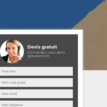
Devis gratuit
Demandez votre devis
gratuitement