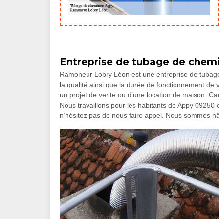
Entreprise de tubage de chem
Ramoneur Lobry Léon est une entreprise de tubage 
la qualité ainsi que la durée de fonctionnement de v
un projet de vente ou d’une location de maison. Car
Nous travaillons pour les habitants de Appy 09250 e
n’hésitez pas de nous faire appel. Nous sommes hât