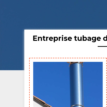
Entreprise tubage