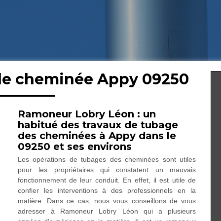
 de cheminée Appy 09250
Ramoneur Lobry Léon : un
habitué des travaux de tubage
des cheminées à Appy dans le
09250 et ses environs
Les opérations de tubages des cheminées sont utiles
pour les propriétaires qui constatent un mauvais
fonctionnement de leur conduit. En effet, il est utile de
confier les interventions à des professionnels en la
matière. Dans ce cas, nous vous conseillons de vous
adresser à Ramoneur Lobry Léon qui a plusieurs