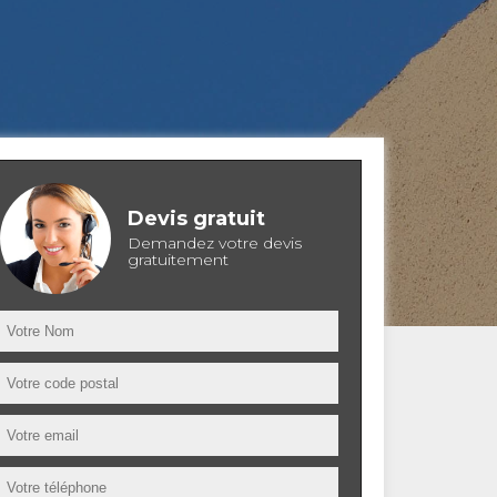
Devis gratuit
Demandez votre devis
gratuitement