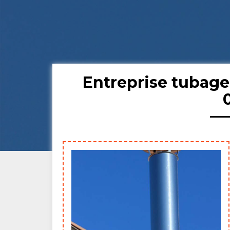
Entreprise tubag