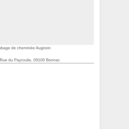
ubage de cheminée Augirein
 Rue du Payroulie, 09100 Bonnac