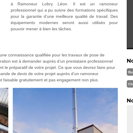
à Ramoneur Lobry Léon. Il est un ramoneur
professionnel qui a pu suivre des formations spécifiques
pour la garantie d'une meilleure qualité de travail. Des
équipements modernes seront aussi utilisés pour
pouvoir mener à bien les tâches.
une connaissance qualifiée pour les travaux de pose de
N
pération est à demander auprès d’un prestataire professionnel
t le préparatif de votre projet. Ce que vous devrez faire pour
Bu
emande de devis de votre projet auprès d’un ramoneur
st faisable gratuitement et pas engagement non plus.
Ch
No