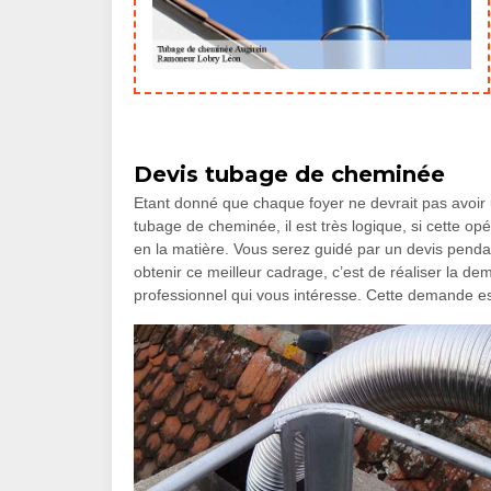
Devis tubage de cheminée
Etant donné que chaque foyer ne devrait pas avoir 
tubage de cheminée, il est très logique, si cette o
en la matière. Vous serez guidé par un devis pendan
obtenir ce meilleur cadrage, c’est de réaliser la d
professionnel qui vous intéresse. Cette demande e