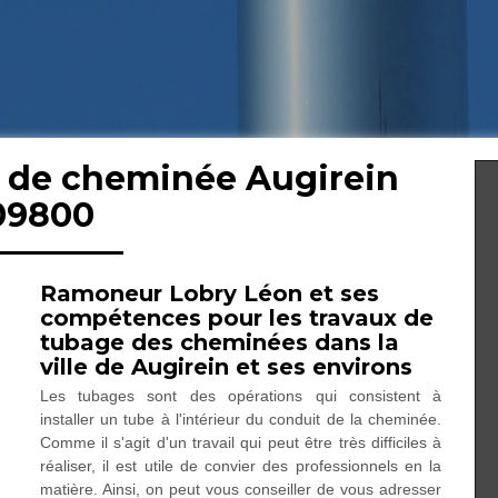
e de cheminée Augirein
09800
Ramoneur Lobry Léon et ses
compétences pour les travaux de
tubage des cheminées dans la
ville de Augirein et ses environs
Les tubages sont des opérations qui consistent à
installer un tube à l'intérieur du conduit de la cheminée.
Comme il s'agit d'un travail qui peut être très difficiles à
réaliser, il est utile de convier des professionnels en la
matière. Ainsi, on peut vous conseiller de vous adresser