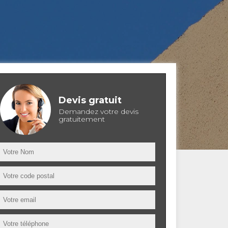
Devis gratuit
Demandez votre devis
gratuitement