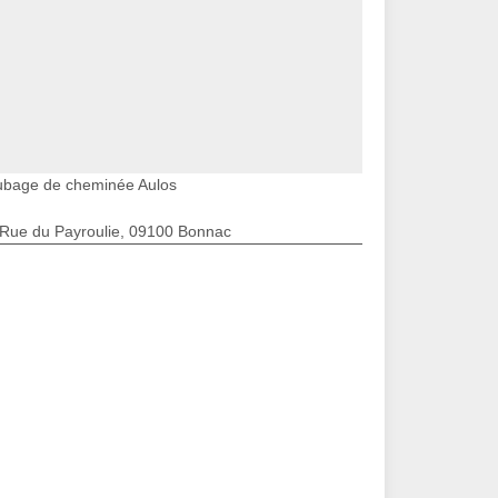
ubage de cheminée Aulos
 Rue du Payroulie, 09100 Bonnac