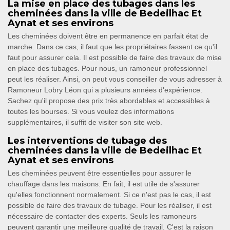
La mise en place des tubages dans les
cheminées dans la ville de Bedeilhac Et
Aynat et ses environs
Les cheminées doivent être en permanence en parfait état de
marche. Dans ce cas, il faut que les propriétaires fassent ce qu'il
faut pour assurer cela. Il est possible de faire des travaux de mise
en place des tubages. Pour nous, un ramoneur professionnel
peut les réaliser. Ainsi, on peut vous conseiller de vous adresser à
Ramoneur Lobry Léon qui a plusieurs années d'expérience.
Sachez qu'il propose des prix très abordables et accessibles à
toutes les bourses. Si vous voulez des informations
supplémentaires, il suffit de visiter son site web.
Les interventions de tubage des
cheminées dans la ville de Bedeilhac Et
Aynat et ses environs
Les cheminées peuvent être essentielles pour assurer le
chauffage dans les maisons. En fait, il est utile de s'assurer
qu'elles fonctionnent normalement. Si ce n'est pas le cas, il est
possible de faire des travaux de tubage. Pour les réaliser, il est
nécessaire de contacter des experts. Seuls les ramoneurs
peuvent garantir une meilleure qualité de travail. C'est la raison