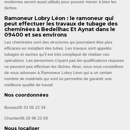
modernes seront aussi utilisés pour pouvoir mener à bien les
tâches.
Ramoneur Lobry Léon : le ramoneur qui
peut effectuer les travaux de tubage des
cheminées à Bedeilhac Et Aynat dans le
09400 et ses environs
Les cheminées sont des structures qui pourraient être plus
efficaces en installant des tubes. Les travaux sont appelés
tubages et sachez qu'il est très compliqué de réaliser ces
opérations. Les personnes n'ayant pas les qualifications requises
ne peuvent pas effectuer les tâches. Ainsi, nous vous conseillons
de vous adresser à Ramoneur Lobry Léon qui a un certain
nombre de matériels qui vont lui permettre de garantir une
meilleure qualité de travail.
Nos coordonnées
Bureau
05 33 06 22 34
Chantier
06 26 96 23 69
Nous localiser