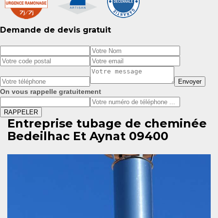
Demande de devis gratuit
On vous rappelle gratuitement
Entreprise tubage de cheminée
Bedeilhac Et Aynat 09400