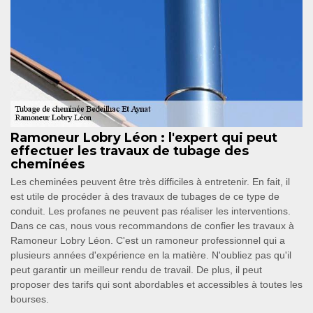
Ramoneur Lobry Léon : l'expert qui peut
effectuer les travaux de tubage des
cheminées
Les cheminées peuvent être très difficiles à entretenir. En fait, il
est utile de procéder à des travaux de tubages de ce type de
conduit. Les profanes ne peuvent pas réaliser les interventions.
Dans ce cas, nous vous recommandons de confier les travaux à
Ramoneur Lobry Léon. C'est un ramoneur professionnel qui a
plusieurs années d'expérience en la matière. N'oubliez pas qu'il
peut garantir un meilleur rendu de travail. De plus, il peut
proposer des tarifs qui sont abordables et accessibles à toutes les
bourses.