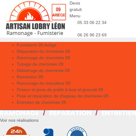
Devis
gratuit
Menu
05 33 06 22 34
06 26 96 23 69
Fumisterie 09 Ariège
Réparation de chmeinée 09
Ramonage de cheminée 09
Tubage de cheminée 09
Débistrage de cheminée 09
Ramoneur 09
Ramonage de chaudière 09
Poseur et pose de poêle à bois et granulé 09
Pose et réparation de chapeau de cheminée 09
Entretien de cheminée 09
Voir nos réalisations