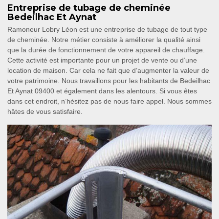
Entreprise de tubage de cheminée
Bedeilhac Et Aynat
Ramoneur Lobry Léon est une entreprise de tubage de tout type
de cheminée. Notre métier consiste à améliorer la qualité ainsi
que la durée de fonctionnement de votre appareil de chauffage.
Cette activité est importante pour un projet de vente ou d’une
location de maison. Car cela ne fait que d’augmenter la valeur de
votre patrimoine. Nous travaillons pour les habitants de Bedeilhac
Et Aynat 09400 et également dans les alentours. Si vous êtes
dans cet endroit, n’hésitez pas de nous faire appel. Nous sommes
hâtes de vous satisfaire.