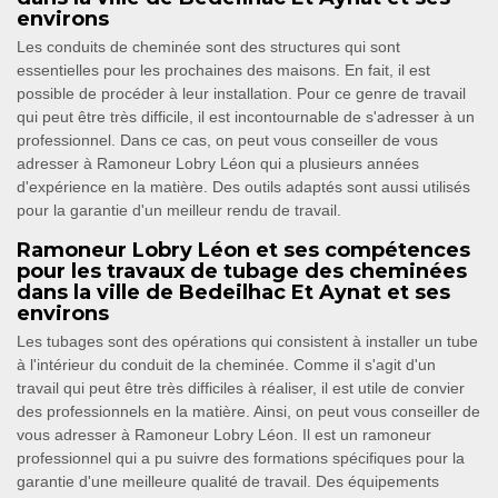
environs
Les conduits de cheminée sont des structures qui sont
essentielles pour les prochaines des maisons. En fait, il est
possible de procéder à leur installation. Pour ce genre de travail
qui peut être très difficile, il est incontournable de s'adresser à un
professionnel. Dans ce cas, on peut vous conseiller de vous
adresser à Ramoneur Lobry Léon qui a plusieurs années
d'expérience en la matière. Des outils adaptés sont aussi utilisés
pour la garantie d'un meilleur rendu de travail.
Ramoneur Lobry Léon et ses compétences
pour les travaux de tubage des cheminées
dans la ville de Bedeilhac Et Aynat et ses
environs
Les tubages sont des opérations qui consistent à installer un tube
à l'intérieur du conduit de la cheminée. Comme il s'agit d'un
travail qui peut être très difficiles à réaliser, il est utile de convier
des professionnels en la matière. Ainsi, on peut vous conseiller de
vous adresser à Ramoneur Lobry Léon. Il est un ramoneur
professionnel qui a pu suivre des formations spécifiques pour la
garantie d'une meilleure qualité de travail. Des équipements