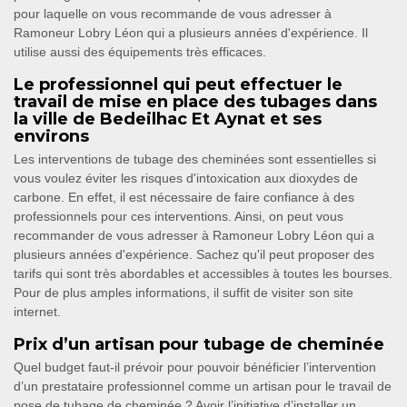
pour laquelle on vous recommande de vous adresser à
Ramoneur Lobry Léon qui a plusieurs années d'expérience. Il
utilise aussi des équipements très efficaces.
Le professionnel qui peut effectuer le
travail de mise en place des tubages dans
la ville de Bedeilhac Et Aynat et ses
environs
Les interventions de tubage des cheminées sont essentielles si
vous voulez éviter les risques d'intoxication aux dioxydes de
carbone. En effet, il est nécessaire de faire confiance à des
professionnels pour ces interventions. Ainsi, on peut vous
recommander de vous adresser à Ramoneur Lobry Léon qui a
plusieurs années d'expérience. Sachez qu'il peut proposer des
tarifs qui sont très abordables et accessibles à toutes les bourses.
Pour de plus amples informations, il suffit de visiter son site
internet.
Prix d’un artisan pour tubage de cheminée
Quel budget faut-il prévoir pour pouvoir bénéficier l’intervention
d’un prestataire professionnel comme un artisan pour le travail de
pose de tubage de cheminée ? Avoir l’initiative d’installer un