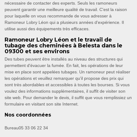
nécessaire de contacter des experts. Seuls les ramoneurs
peuvent garantir une meilleure qualité de travail. C'est la raison
pour laquelle on vous recommande de vous adresser à
Ramoneur Lobry Léon qui a plusieurs années d'expérience. Il
utilise aussi des équipements très efficaces.
Ramoneur Lobry Léon et le travail de
tubage des cheminées à Belesta dans le
09300 et ses environs
Des tubes peuvent être installés au niveau des structures qui
permettent d'évacuer la fumée. En fait, les opérations de leur
mise en place sont appelées tubages. Un ramoneur peut réaliser
les opérations et veuillez remarquer qu'il propose des prix qui
sont très abordables et accessibles à toutes les bourses. Si vous
voulez des informations supplémentaires, il suffit de visiter son
site web. Pour demander le devis, il suffit que vous remplissiez un
formulaire en visitant son site Internet.
Nos coordonnées
Bureau
05 33 06 22 34