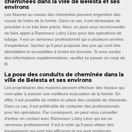
cheminées dans la ville de Belesta et ses
environs
Les fissures au niveau des cheminées peuvent engendrer des
soucis de fuites de la fumée. Dans ce cas, il est nécessaire de
procéder à un très bien précis. Ainsi, on peut vous recommander
de faire appel à Ramoneur Lobry Léon pour des opérations de
tubage. Il est un ramoneur professionnel qui a plusieurs années
d'expérience. Sachez qu'il peut proposer des prix qui sont très
abordables et accessibles à toutes les bourses. Si vous voulez
des informations supplémentaires, veuillez lui passer un coup de
fil.
La pose des conduits de cheminée dans la
ville de Belesta et ses environs
Les propriétaires des maisons peuvent effectuer des travaux qui
vont aider à assurer une meilleure évacuation de la fumée. En
effet, il est possible de mettre en place des conduits de cheminée.
Dans ce cas, il est préférable de contacter des professionnels
pour les opérations. Par conséquent, on peut vous conseiller
d'entrer en contact avec Ramoneur Lobry Léon qui est un
ramoneur professionnel. Il est à noter qu'il peut utiliser des
équipements qui sont très efficaces et qui sont modernes.