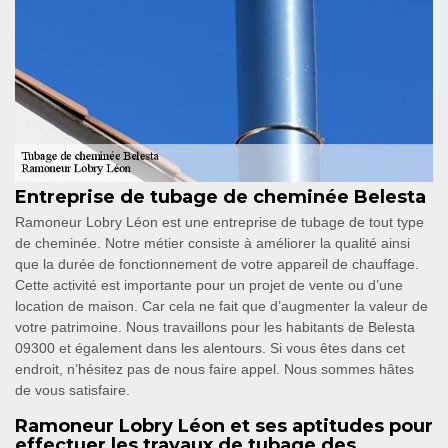
Entreprise de tubage de cheminée Belesta
Ramoneur Lobry Léon est une entreprise de tubage de tout type
de cheminée. Notre métier consiste à améliorer la qualité ainsi
que la durée de fonctionnement de votre appareil de chauffage.
Cette activité est importante pour un projet de vente ou d’une
location de maison. Car cela ne fait que d’augmenter la valeur de
votre patrimoine. Nous travaillons pour les habitants de Belesta
09300 et également dans les alentours. Si vous êtes dans cet
endroit, n’hésitez pas de nous faire appel. Nous sommes hâtes
de vous satisfaire.
Ramoneur Lobry Léon et ses aptitudes pour
effectuer les travaux de tubage des