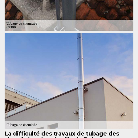
La difficulté des travaux de tubage des