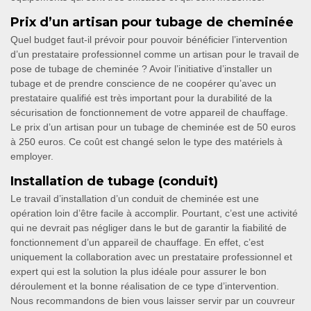
Prix d’un artisan pour tubage de cheminée
Quel budget faut-il prévoir pour pouvoir bénéficier l’intervention
d’un prestataire professionnel comme un artisan pour le travail de
pose de tubage de cheminée ? Avoir l’initiative d’installer un
tubage et de prendre conscience de ne coopérer qu’avec un
prestataire qualifié est très important pour la durabilité de la
sécurisation de fonctionnement de votre appareil de chauffage.
Le prix d’un artisan pour un tubage de cheminée est de 50 euros
à 250 euros. Ce coût est changé selon le type des matériels à
employer.
Installation de tubage (conduit)
Le travail d’installation d’un conduit de cheminée est une
opération loin d’être facile à accomplir. Pourtant, c’est une activité
qui ne devrait pas négliger dans le but de garantir la fiabilité de
fonctionnement d’un appareil de chauffage. En effet, c’est
uniquement la collaboration avec un prestataire professionnel et
expert qui est la solution la plus idéale pour assurer le bon
déroulement et la bonne réalisation de ce type d’intervention.
Nous recommandons de bien vous laisser servir par un couvreur