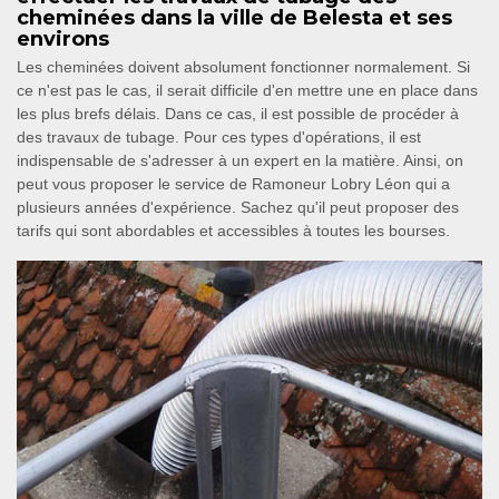
cheminées dans la ville de Belesta et ses
environs
Les cheminées doivent absolument fonctionner normalement. Si
ce n'est pas le cas, il serait difficile d'en mettre une en place dans
les plus brefs délais. Dans ce cas, il est possible de procéder à
des travaux de tubage. Pour ces types d'opérations, il est
indispensable de s'adresser à un expert en la matière. Ainsi, on
peut vous proposer le service de Ramoneur Lobry Léon qui a
plusieurs années d'expérience. Sachez qu'il peut proposer des
tarifs qui sont abordables et accessibles à toutes les bourses.