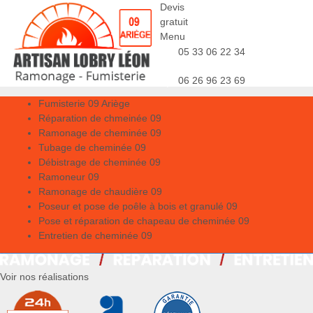
Devis
gratuit
Menu
05 33 06 22 34
06 26 96 23 69
Fumisterie 09 Ariège
Réparation de chmeinée 09
Ramonage de cheminée 09
Tubage de cheminée 09
Débistrage de cheminée 09
Ramoneur 09
Ramonage de chaudière 09
Poseur et pose de poêle à bois et granulé 09
Pose et réparation de chapeau de cheminée 09
Entretien de cheminée 09
Voir nos réalisations