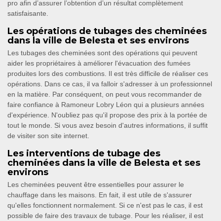
pro afin d’assurer l’obtention d’un résultat complètement
satisfaisante.
Les opérations de tubages des cheminées
dans la ville de Belesta et ses environs
Les tubages des cheminées sont des opérations qui peuvent
aider les propriétaires à améliorer l'évacuation des fumées
produites lors des combustions. Il est très difficile de réaliser ces
opérations. Dans ce cas, il va falloir s'adresser à un professionnel
en la matière. Par conséquent, on peut vous recommander de
faire confiance à Ramoneur Lobry Léon qui a plusieurs années
d'expérience. N'oubliez pas qu'il propose des prix à la portée de
tout le monde. Si vous avez besoin d'autres informations, il suffit
de visiter son site internet.
Les interventions de tubage des
cheminées dans la ville de Belesta et ses
environs
Les cheminées peuvent être essentielles pour assurer le
chauffage dans les maisons. En fait, il est utile de s'assurer
qu'elles fonctionnent normalement. Si ce n'est pas le cas, il est
possible de faire des travaux de tubage. Pour les réaliser, il est