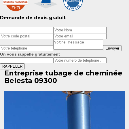
Demande de devis gratuit
On vous rappelle gratuitement
Entreprise tubage de cheminée
Belesta 09300