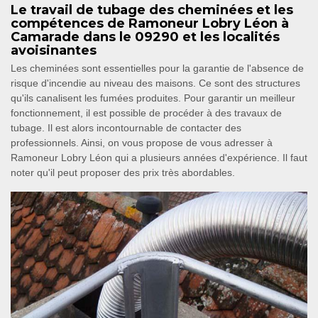
Le travail de tubage des cheminées et les
compétences de Ramoneur Lobry Léon à
Camarade dans le 09290 et les localités
avoisinantes
Les cheminées sont essentielles pour la garantie de l'absence de
risque d'incendie au niveau des maisons. Ce sont des structures
qu'ils canalisent les fumées produites. Pour garantir un meilleur
fonctionnement, il est possible de procéder à des travaux de
tubage. Il est alors incontournable de contacter des
professionnels. Ainsi, on vous propose de vous adresser à
Ramoneur Lobry Léon qui a plusieurs années d'expérience. Il faut
noter qu'il peut proposer des prix très abordables.