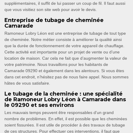
supplémentaires, il suffit de lui passer un coup de fil. Il faut aussi
que vous visitiez son site web pour avoir le devis.
Entreprise de tubage de cheminée
Camarade
Ramoneur Lobry Léon est une entreprise de tubage de tout type
de cheminée. Notre métier consiste à améliorer la qualité ainsi
que la durée de fonctionnement de votre appareil de chauffage.
Cette activité est importante pour un projet de vente ou d’une
location de maison. Car cela ne fait que d’augmenter la valeur de
votre patrimoine. Nous travaillons pour les habitants de
Camarade 09290 et également dans les alentours. Si vous êtes
dans cet endroit, n’hésitez pas de nous faire appel. Nous sommes
hâtes de vous satisfaire.
Le tubage de la cheminée : une spécialité
de Ramoneur Lobry Léon à Camarade dans
le 09290 et ses environs
Les mauvais temps peuvent être responsables d'un grand
nombre de problèmes. En effet, il est possible que les cheminées
soient fissurées. Il est utile de procéder à des travaux de tubage
de ces structures. Pour effectuer ces interventions, il faut que