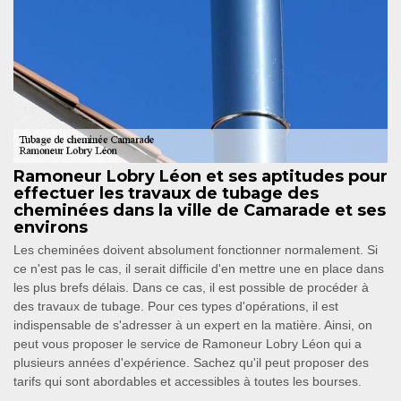
Ramoneur Lobry Léon et ses aptitudes pour
effectuer les travaux de tubage des
cheminées dans la ville de Camarade et ses
environs
Les cheminées doivent absolument fonctionner normalement. Si
ce n'est pas le cas, il serait difficile d'en mettre une en place dans
les plus brefs délais. Dans ce cas, il est possible de procéder à
des travaux de tubage. Pour ces types d'opérations, il est
indispensable de s'adresser à un expert en la matière. Ainsi, on
peut vous proposer le service de Ramoneur Lobry Léon qui a
plusieurs années d'expérience. Sachez qu'il peut proposer des
tarifs qui sont abordables et accessibles à toutes les bourses.