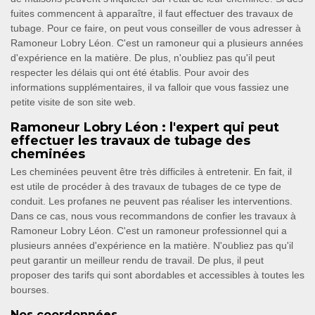
fuites commencent à apparaître, il faut effectuer des travaux de
tubage. Pour ce faire, on peut vous conseiller de vous adresser à
Ramoneur Lobry Léon. C'est un ramoneur qui a plusieurs années
d'expérience en la matière. De plus, n'oubliez pas qu'il peut
respecter les délais qui ont été établis. Pour avoir des
informations supplémentaires, il va falloir que vous fassiez une
petite visite de son site web.
Ramoneur Lobry Léon : l'expert qui peut
effectuer les travaux de tubage des
cheminées
Les cheminées peuvent être très difficiles à entretenir. En fait, il
est utile de procéder à des travaux de tubages de ce type de
conduit. Les profanes ne peuvent pas réaliser les interventions.
Dans ce cas, nous vous recommandons de confier les travaux à
Ramoneur Lobry Léon. C'est un ramoneur professionnel qui a
plusieurs années d'expérience en la matière. N'oubliez pas qu'il
peut garantir un meilleur rendu de travail. De plus, il peut
proposer des tarifs qui sont abordables et accessibles à toutes les
bourses.
Nos coordonnées