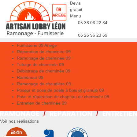
Devis
gratuit
Menu
05 33 06 22 34
06 26 96 23 69
Fumisterie 09 Ariège
Réparation de chmeinée 09
Ramonage de cheminée 09
Tubage de cheminée 09
Débistrage de cheminée 09
Ramoneur 09
Ramonage de chaudière 09
Poseur et pose de poêle à bois et granulé 09
Pose et réparation de chapeau de cheminée 09
Entretien de cheminée 09
Voir nos réalisations