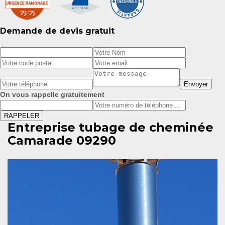
Demande de devis gratuit
On vous rappelle gratuitement
Entreprise tubage de cheminée
Camarade 09290