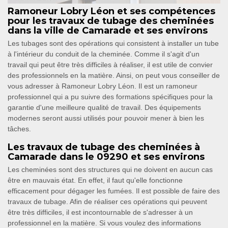
Ramoneur Lobry Léon et ses compétences
pour les travaux de tubage des cheminées
dans la ville de Camarade et ses environs
Les tubages sont des opérations qui consistent à installer un tube
à l'intérieur du conduit de la cheminée. Comme il s'agit d'un
travail qui peut être très difficiles à réaliser, il est utile de convier
des professionnels en la matière. Ainsi, on peut vous conseiller de
vous adresser à Ramoneur Lobry Léon. Il est un ramoneur
professionnel qui a pu suivre des formations spécifiques pour la
garantie d'une meilleure qualité de travail. Des équipements
modernes seront aussi utilisés pour pouvoir mener à bien les
tâches.
Les travaux de tubage des cheminées à
Camarade dans le 09290 et ses environs
Les cheminées sont des structures qui ne doivent en aucun cas
être en mauvais état. En effet, il faut qu'elle fonctionne
efficacement pour dégager les fumées. Il est possible de faire des
travaux de tubage. Afin de réaliser ces opérations qui peuvent
être très difficiles, il est incontournable de s'adresser à un
professionnel en la matière. Si vous voulez des informations