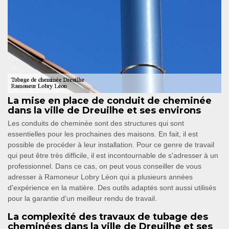
La mise en place de conduit de cheminée
dans la ville de Dreuilhe et ses environs
Les conduits de cheminée sont des structures qui sont
essentielles pour les prochaines des maisons. En fait, il est
possible de procéder à leur installation. Pour ce genre de travail
qui peut être très difficile, il est incontournable de s'adresser à un
professionnel. Dans ce cas, on peut vous conseiller de vous
adresser à Ramoneur Lobry Léon qui a plusieurs années
d'expérience en la matière. Des outils adaptés sont aussi utilisés
pour la garantie d'un meilleur rendu de travail.
La complexité des travaux de tubage des
cheminées dans la ville de Dreuilhe et ses