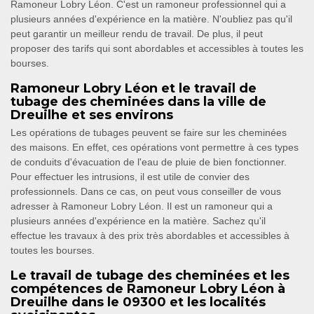
Ramoneur Lobry Léon. C'est un ramoneur professionnel qui a
plusieurs années d'expérience en la matière. N'oubliez pas qu'il
peut garantir un meilleur rendu de travail. De plus, il peut
proposer des tarifs qui sont abordables et accessibles à toutes les
bourses.
Ramoneur Lobry Léon et le travail de
tubage des cheminées dans la ville de
Dreuilhe et ses environs
Les opérations de tubages peuvent se faire sur les cheminées
des maisons. En effet, ces opérations vont permettre à ces types
de conduits d'évacuation de l'eau de pluie de bien fonctionner.
Pour effectuer les intrusions, il est utile de convier des
professionnels. Dans ce cas, on peut vous conseiller de vous
adresser à Ramoneur Lobry Léon. Il est un ramoneur qui a
plusieurs années d'expérience en la matière. Sachez qu'il
effectue les travaux à des prix très abordables et accessibles à
toutes les bourses.
Le travail de tubage des cheminées et les
compétences de Ramoneur Lobry Léon à
Dreuilhe dans le 09300 et les localités