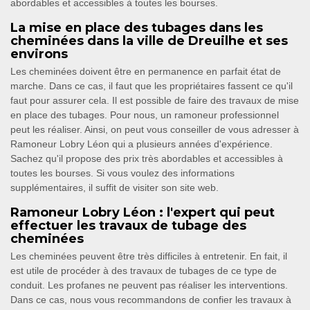
abordables et accessibles à toutes les bourses.
La mise en place des tubages dans les
cheminées dans la ville de Dreuilhe et ses
environs
Les cheminées doivent être en permanence en parfait état de
marche. Dans ce cas, il faut que les propriétaires fassent ce qu'il
faut pour assurer cela. Il est possible de faire des travaux de mise
en place des tubages. Pour nous, un ramoneur professionnel
peut les réaliser. Ainsi, on peut vous conseiller de vous adresser à
Ramoneur Lobry Léon qui a plusieurs années d'expérience.
Sachez qu'il propose des prix très abordables et accessibles à
toutes les bourses. Si vous voulez des informations
supplémentaires, il suffit de visiter son site web.
Ramoneur Lobry Léon : l'expert qui peut
effectuer les travaux de tubage des
cheminées
Les cheminées peuvent être très difficiles à entretenir. En fait, il
est utile de procéder à des travaux de tubages de ce type de
conduit. Les profanes ne peuvent pas réaliser les interventions.
Dans ce cas, nous vous recommandons de confier les travaux à