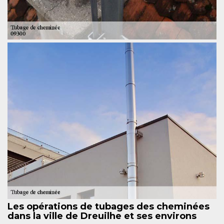
Les opérations de tubages des cheminées
dans la ville de Dreuilhe et ses environs