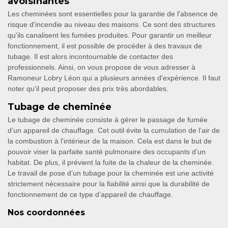
avoisinantes
Les cheminées sont essentielles pour la garantie de l'absence de
risque d'incendie au niveau des maisons. Ce sont des structures
qu'ils canalisent les fumées produites. Pour garantir un meilleur
fonctionnement, il est possible de procéder à des travaux de
tubage. Il est alors incontournable de contacter des
professionnels. Ainsi, on vous propose de vous adresser à
Ramoneur Lobry Léon qui a plusieurs années d'expérience. Il faut
noter qu'il peut proposer des prix très abordables.
Tubage de cheminée
Le tubage de cheminée consiste à gérer le passage de fumée
d’un appareil de chauffage. Cet outil évite la cumulation de l’air de
la combustion à l’intérieur de la maison. Cela est dans le but de
pouvoir viser la parfaite santé pulmonaire des occupants d’un
habitat. De plus, il prévient la fuite de la chaleur de la cheminée.
Le travail de pose d’un tubage pour la cheminée est une activité
strictement nécessaire pour la fiabilité ainsi que la durabilité de
fonctionnement de ce type d’appareil de chauffage.
Nos coordonnées