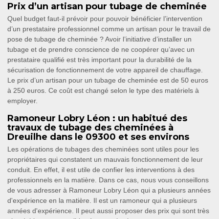
Prix d’un artisan pour tubage de cheminée
Quel budget faut-il prévoir pour pouvoir bénéficier l’intervention
d’un prestataire professionnel comme un artisan pour le travail de
pose de tubage de cheminée ? Avoir l’initiative d’installer un
tubage et de prendre conscience de ne coopérer qu’avec un
prestataire qualifié est très important pour la durabilité de la
sécurisation de fonctionnement de votre appareil de chauffage.
Le prix d’un artisan pour un tubage de cheminée est de 50 euros
à 250 euros. Ce coût est changé selon le type des matériels à
employer.
Ramoneur Lobry Léon : un habitué des
travaux de tubage des cheminées à
Dreuilhe dans le 09300 et ses environs
Les opérations de tubages des cheminées sont utiles pour les
propriétaires qui constatent un mauvais fonctionnement de leur
conduit. En effet, il est utile de confier les interventions à des
professionnels en la matière. Dans ce cas, nous vous conseillons
de vous adresser à Ramoneur Lobry Léon qui a plusieurs années
d'expérience en la matière. Il est un ramoneur qui a plusieurs
années d'expérience. Il peut aussi proposer des prix qui sont très