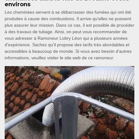
environs
Les cheminées servent à se débarrasser des fumées qui ont été
produites à cause des combustions. Il arrive qu'elles ne puissent
plus assurer leur mission. Dans ce cas, il est possible de procéder
à des travaux de tubage. Ainsi, on peut vous recommander de
vous adresser à Ramoneur Lobry Léon qui a plusieurs années
d'expérience. Sachez qu'il propose des tarifs très abordables et
accessibles à beaucoup de monde. Si vous avez besoin d'autres
informations, veuillez visiter le site web de ce ramoneur.