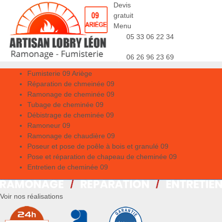
Devis
gratuit
Menu
05 33 06 22 34
06 26 96 23 69
Fumisterie 09 Ariège
Réparation de chmeinée 09
Ramonage de cheminée 09
Tubage de cheminée 09
Débistrage de cheminée 09
Ramoneur 09
Ramonage de chaudière 09
Poseur et pose de poêle à bois et granulé 09
Pose et réparation de chapeau de cheminée 09
Entretien de cheminée 09
Voir nos réalisations