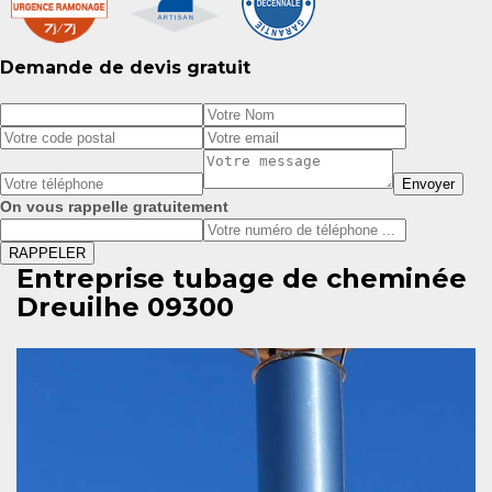
Demande de devis gratuit
On vous rappelle gratuitement
Entreprise tubage de cheminée
Dreuilhe 09300