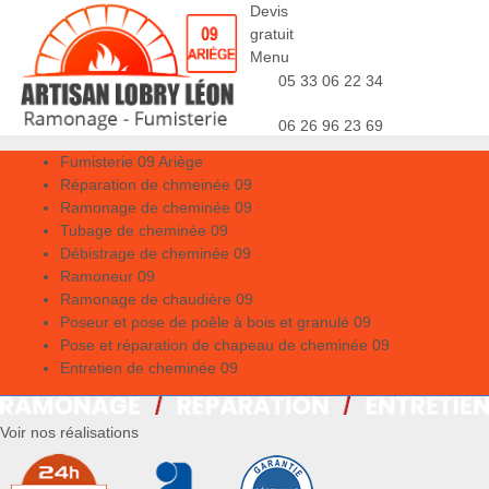
Devis
gratuit
Menu
05 33 06 22 34
06 26 96 23 69
Fumisterie 09 Ariège
Réparation de chmeinée 09
Ramonage de cheminée 09
Tubage de cheminée 09
Débistrage de cheminée 09
Ramoneur 09
Ramonage de chaudière 09
Poseur et pose de poêle à bois et granulé 09
Pose et réparation de chapeau de cheminée 09
Entretien de cheminée 09
Voir nos réalisations