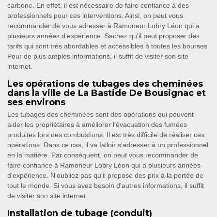
carbone. En effet, il est nécessaire de faire confiance à des
professionnels pour ces interventions. Ainsi, on peut vous
recommander de vous adresser à Ramoneur Lobry Léon qui a
plusieurs années d'expérience. Sachez qu'il peut proposer des
tarifs qui sont très abordables et accessibles à toutes les bourses.
Pour de plus amples informations, il suffit de visiter son site
internet.
Les opérations de tubages des cheminées
dans la ville de La Bastide De Bousignac et
ses environs
Les tubages des cheminées sont des opérations qui peuvent
aider les propriétaires à améliorer l'évacuation des fumées
produites lors des combustions. Il est très difficile de réaliser ces
opérations. Dans ce cas, il va falloir s'adresser à un professionnel
en la matière. Par conséquent, on peut vous recommander de
faire confiance à Ramoneur Lobry Léon qui a plusieurs années
d'expérience. N'oubliez pas qu'il propose des prix à la portée de
tout le monde. Si vous avez besoin d'autres informations, il suffit
de visiter son site internet.
Installation de tubage (conduit)