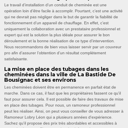
Le travail d’installation d’un conduit de cheminée est une
opération loin d’être facile à accomplir. Pourtant, c’est une activité
qui ne devrait pas négliger dans le but de garantir la fiabilité de
fonctionnement d’un appareil de chauffage. En effet, c’est
uniquement la collaboration avec un prestataire professionnel et
expert qui est la solution la plus idéale pour assurer le bon
déroulement et la bonne réalisation de ce type d’intervention.
Nous recommandons de bien vous laisser servir par un couvreur
pro afin d’assurer l’obtention d’un résultat complètement
satisfaisante.
La mise en place des tubages dans les
cheminées dans la ville de La Bastide De
Bousignac et ses environs
Les cheminées doivent être en permanence en parfait état de
marche. Dans ce cas, il faut que les propriétaires fassent ce qu'il
faut pour assurer cela. Il est possible de faire des travaux de mise
en place des tubages. Pour nous, un ramoneur professionnel
peut les réaliser. Ainsi, on peut vous conseiller de vous adresser à
Ramoneur Lobry Léon qui a plusieurs années d'expérience.
Sachez qu'il propose des prix très abordables et accessibles à