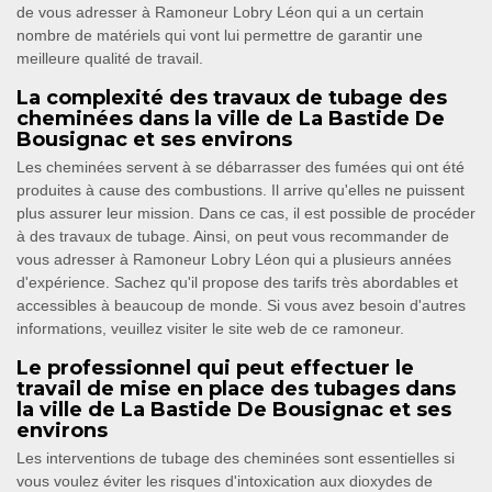
de vous adresser à Ramoneur Lobry Léon qui a un certain
nombre de matériels qui vont lui permettre de garantir une
meilleure qualité de travail.
La complexité des travaux de tubage des
cheminées dans la ville de La Bastide De
Bousignac et ses environs
Les cheminées servent à se débarrasser des fumées qui ont été
produites à cause des combustions. Il arrive qu'elles ne puissent
plus assurer leur mission. Dans ce cas, il est possible de procéder
à des travaux de tubage. Ainsi, on peut vous recommander de
vous adresser à Ramoneur Lobry Léon qui a plusieurs années
d'expérience. Sachez qu'il propose des tarifs très abordables et
accessibles à beaucoup de monde. Si vous avez besoin d'autres
informations, veuillez visiter le site web de ce ramoneur.
Le professionnel qui peut effectuer le
travail de mise en place des tubages dans
la ville de La Bastide De Bousignac et ses
environs
Les interventions de tubage des cheminées sont essentielles si
vous voulez éviter les risques d'intoxication aux dioxydes de