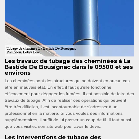
Les travaux de tubage des cheminées à La
Bastide De Bousignac dans le 09500 et ses
environs
Les cheminées sont des structures qui ne doivent en aucun cas
être en mauvais état. En effet, il faut qu'elle fonctionne
efficacement pour dégager les fumées. Il est possible de faire des
travaux de tubage. Afin de réaliser ces opérations qui peuvent
être très difficiles, il est incontournable de s'adresser à un
professionnel en la matière. Si vous voulez des informations
supplémentaires, il suffit de lui passer un coup de fil. Il faut aussi
que vous visitiez son site web pour avoir le devis.
Les interventions de tubage des