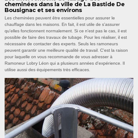
cheminées dans la ville de La Bastide De
Bousignac et ses environs
Les cheminées peuvent être essentielles pour assurer le
chauffage dans les maisons. En fait, il est utile de s'assurer
qu'elles fonctionnent normalement. Si ce n'est pas le cas, il est
possible de faire des travaux de tubage. Pour les réaliser, il est
nécessaire de contacter des experts. Seuls les ramoneurs
peuvent garantir une meilleure qualité de travail. C'est la raison
pour laquelle on vous recommande de vous adresser à
Ramoneur Lobry Léon qui a plusieurs années d'expérience. Il
utilise aussi des équipements très efficaces.