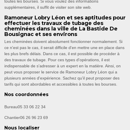
toutes les bourses. Si vous voulez des informations
supplémentaires, il suffit de visiter son site web.
Ramoneur Lobry Léon et ses aptitudes pour
effectuer les travaux de tubage des
cheminées dans la ville de La Bastide De
Bousignac et ses environs
Les cheminées doivent absolument fonctionner normalement. Si
ce n'est pas le cas, il serait difficile d'en mettre une en place dans
les plus brefs délais. Dans ce cas, il est possible de procéder à
des travaux de tubage. Pour ces types d'opérations, il est
indispensable de s'adresser à un expert en la matière. Ainsi, on
peut vous proposer le service de Ramoneur Lobry Léon qui a
plusieurs années d'expérience. Sachez qu'il peut proposer des
tarifs qui sont abordables et accessibles à toutes les bourses.
Nos coordonnées
Bureau
05 33 06 22 34
Chantier
06 26 96 23 69
Nous localiser