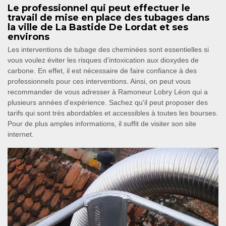
Le professionnel qui peut effectuer le
travail de mise en place des tubages dans
la ville de La Bastide De Lordat et ses
environs
Les interventions de tubage des cheminées sont essentielles si
vous voulez éviter les risques d'intoxication aux dioxydes de
carbone. En effet, il est nécessaire de faire confiance à des
professionnels pour ces interventions. Ainsi, on peut vous
recommander de vous adresser à Ramoneur Lobry Léon qui a
plusieurs années d'expérience. Sachez qu'il peut proposer des
tarifs qui sont très abordables et accessibles à toutes les bourses.
Pour de plus amples informations, il suffit de visiter son site
internet.