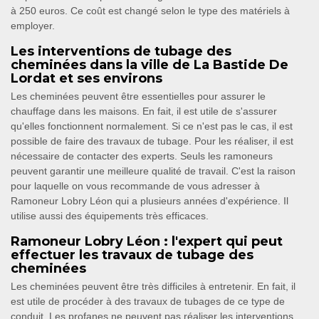
à 250 euros. Ce coût est changé selon le type des matériels à
employer.
Les interventions de tubage des
cheminées dans la ville de La Bastide De
Lordat et ses environs
Les cheminées peuvent être essentielles pour assurer le
chauffage dans les maisons. En fait, il est utile de s'assurer
qu'elles fonctionnent normalement. Si ce n'est pas le cas, il est
possible de faire des travaux de tubage. Pour les réaliser, il est
nécessaire de contacter des experts. Seuls les ramoneurs
peuvent garantir une meilleure qualité de travail. C'est la raison
pour laquelle on vous recommande de vous adresser à
Ramoneur Lobry Léon qui a plusieurs années d'expérience. Il
utilise aussi des équipements très efficaces.
Ramoneur Lobry Léon : l'expert qui peut
effectuer les travaux de tubage des
cheminées
Les cheminées peuvent être très difficiles à entretenir. En fait, il
est utile de procéder à des travaux de tubages de ce type de
conduit. Les profanes ne peuvent pas réaliser les interventions.