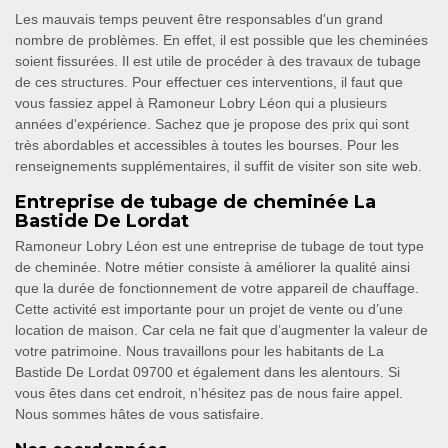
Les mauvais temps peuvent être responsables d'un grand
nombre de problèmes. En effet, il est possible que les cheminées
soient fissurées. Il est utile de procéder à des travaux de tubage
de ces structures. Pour effectuer ces interventions, il faut que
vous fassiez appel à Ramoneur Lobry Léon qui a plusieurs
années d'expérience. Sachez que je propose des prix qui sont
très abordables et accessibles à toutes les bourses. Pour les
renseignements supplémentaires, il suffit de visiter son site web.
Entreprise de tubage de cheminée La
Bastide De Lordat
Ramoneur Lobry Léon est une entreprise de tubage de tout type
de cheminée. Notre métier consiste à améliorer la qualité ainsi
que la durée de fonctionnement de votre appareil de chauffage.
Cette activité est importante pour un projet de vente ou d’une
location de maison. Car cela ne fait que d’augmenter la valeur de
votre patrimoine. Nous travaillons pour les habitants de La
Bastide De Lordat 09700 et également dans les alentours. Si
vous êtes dans cet endroit, n’hésitez pas de nous faire appel.
Nous sommes hâtes de vous satisfaire.