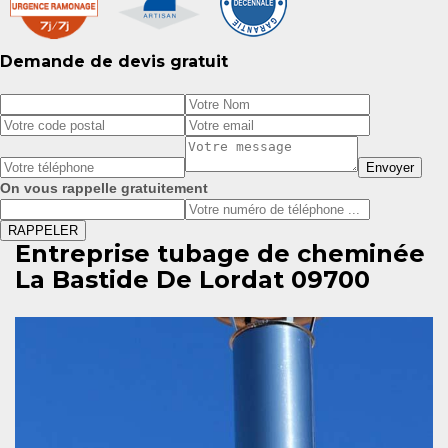
Demande de devis gratuit
On vous rappelle gratuitement
Entreprise tubage de cheminée
La Bastide De Lordat 09700