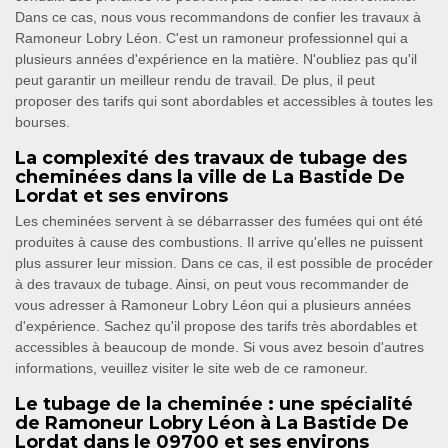
Dans ce cas, nous vous recommandons de confier les travaux à
Ramoneur Lobry Léon. C'est un ramoneur professionnel qui a
plusieurs années d'expérience en la matière. N'oubliez pas qu'il
peut garantir un meilleur rendu de travail. De plus, il peut
proposer des tarifs qui sont abordables et accessibles à toutes les
bourses.
La complexité des travaux de tubage des
cheminées dans la ville de La Bastide De
Lordat et ses environs
Les cheminées servent à se débarrasser des fumées qui ont été
produites à cause des combustions. Il arrive qu'elles ne puissent
plus assurer leur mission. Dans ce cas, il est possible de procéder
à des travaux de tubage. Ainsi, on peut vous recommander de
vous adresser à Ramoneur Lobry Léon qui a plusieurs années
d'expérience. Sachez qu'il propose des tarifs très abordables et
accessibles à beaucoup de monde. Si vous avez besoin d'autres
informations, veuillez visiter le site web de ce ramoneur.
Le tubage de la cheminée : une spécialité
de Ramoneur Lobry Léon à La Bastide De
Lordat dans le 09700 et ses environs