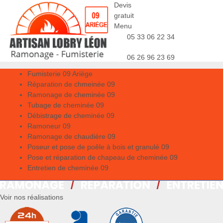
Devis
gratuit
Menu
05 33 06 22 34
06 26 96 23 69
Fumisterie 09 Ariège
Réparation de chmeinée 09
Ramonage de cheminée 09
Tubage de cheminée 09
Débistrage de cheminée 09
Ramoneur 09
Ramonage de chaudière 09
Poseur et pose de poêle à bois et granulé 09
Pose et réparation de chapeau de cheminée 09
Entretien de cheminée 09
Voir nos réalisations