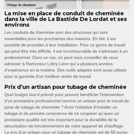
La mise en place de conduit de cheminée
dans la ville de La Bastide De Lordat et ses
environs
Les conduits de cheminée sont des structures qui sont
essentielles pour les prochaines des maisons. En fait, il est
possible de procéder à leur installation. Pour ce genre de travail
qui peut être très difficile, il est incontournable de s'adresser à un
professionnel. Dans ce cas, on peut vous conseiller de vous
adresser à Ramoneur Lobry Léon qui a plusieurs années
d'expérience en la matière. Des outils adaptés sont aussi utilisés
pour la garantie d'un meilleur rendu de travail.
Prix d’un artisan pour tubage de cheminée
Quel budget faut-il prévoir pour pouvoir bénéficier l’intervention
d’un prestataire professionnel comme un artisan pour le travail de
pose de tubage de cheminée ? Avoir l’initiative d’installer un
tubage et de prendre conscience de ne coopérer qu’avec un
prestataire qualifié est très important pour la durabilité de la
sécurisation de fonctionnement de votre appareil de chauffage.
Le prix d’un artisan pour un tubage de cheminée est de 50 euros