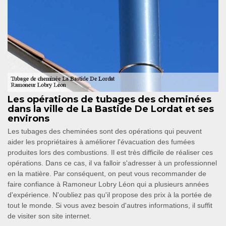
Les opérations de tubages des cheminées
dans la ville de La Bastide De Lordat et ses
environs
Les tubages des cheminées sont des opérations qui peuvent
aider les propriétaires à améliorer l'évacuation des fumées
produites lors des combustions. Il est très difficile de réaliser ces
opérations. Dans ce cas, il va falloir s'adresser à un professionnel
en la matière. Par conséquent, on peut vous recommander de
faire confiance à Ramoneur Lobry Léon qui a plusieurs années
d'expérience. N'oubliez pas qu'il propose des prix à la portée de
tout le monde. Si vous avez besoin d'autres informations, il suffit
de visiter son site internet.