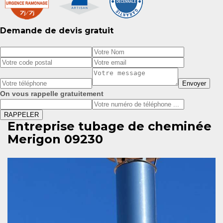
Demande de devis gratuit
On vous rappelle gratuitement
Entreprise tubage de cheminée
Merigon 09230