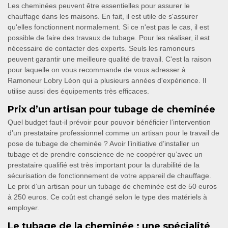
Les cheminées peuvent être essentielles pour assurer le
chauffage dans les maisons. En fait, il est utile de s'assurer
qu'elles fonctionnent normalement. Si ce n'est pas le cas, il est
possible de faire des travaux de tubage. Pour les réaliser, il est
nécessaire de contacter des experts. Seuls les ramoneurs
peuvent garantir une meilleure qualité de travail. C'est la raison
pour laquelle on vous recommande de vous adresser à
Ramoneur Lobry Léon qui a plusieurs années d'expérience. Il
utilise aussi des équipements très efficaces.
Prix d’un artisan pour tubage de cheminée
Quel budget faut-il prévoir pour pouvoir bénéficier l’intervention
d’un prestataire professionnel comme un artisan pour le travail de
pose de tubage de cheminée ? Avoir l’initiative d’installer un
tubage et de prendre conscience de ne coopérer qu’avec un
prestataire qualifié est très important pour la durabilité de la
sécurisation de fonctionnement de votre appareil de chauffage.
Le prix d’un artisan pour un tubage de cheminée est de 50 euros
à 250 euros. Ce coût est changé selon le type des matériels à
employer.
Le tubage de la cheminée : une spécialité