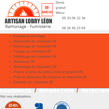
Devis
gratuit
Menu
05 33 06 22 34
06 26 96 23 69
Fumisterie 09 Ariège
Réparation de chmeinée 09
Ramonage de cheminée 09
Tubage de cheminée 09
Débistrage de cheminée 09
Ramoneur 09
Ramonage de chaudière 09
Poseur et pose de poêle à bois et granulé 09
Pose et réparation de chapeau de cheminée 09
Entretien de cheminée 09
Voir nos réalisations