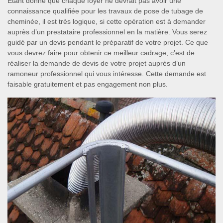
Etant donné que chaque foyer ne devrait pas avoir une
connaissance qualifiée pour les travaux de pose de tubage de
cheminée, il est très logique, si cette opération est à demander
auprès d’un prestataire professionnel en la matière. Vous serez
guidé par un devis pendant le préparatif de votre projet. Ce que
vous devrez faire pour obtenir ce meilleur cadrage, c’est de
réaliser la demande de devis de votre projet auprès d’un
ramoneur professionnel qui vous intéresse. Cette demande est
faisable gratuitement et pas engagement non plus.