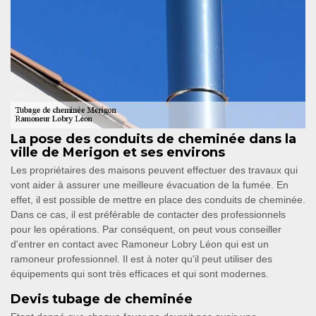
La pose des conduits de cheminée dans la
ville de Merigon et ses environs
Les propriétaires des maisons peuvent effectuer des travaux qui
vont aider à assurer une meilleure évacuation de la fumée. En
effet, il est possible de mettre en place des conduits de cheminée.
Dans ce cas, il est préférable de contacter des professionnels
pour les opérations. Par conséquent, on peut vous conseiller
d'entrer en contact avec Ramoneur Lobry Léon qui est un
ramoneur professionnel. Il est à noter qu'il peut utiliser des
équipements qui sont très efficaces et qui sont modernes.
Devis tubage de cheminée