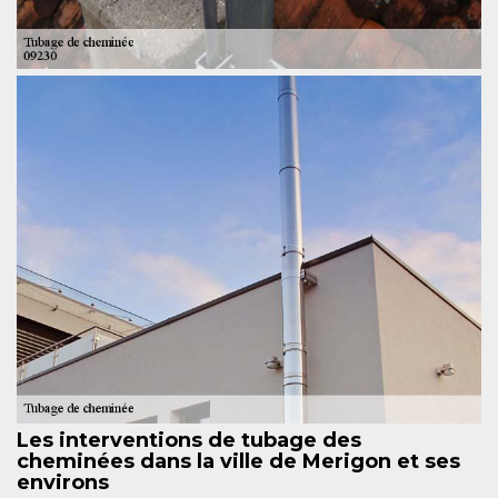
Les interventions de tubage des
cheminées dans la ville de Merigon et ses
environs