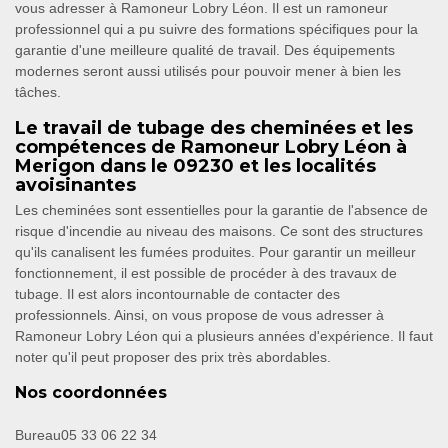
vous adresser à Ramoneur Lobry Léon. Il est un ramoneur
professionnel qui a pu suivre des formations spécifiques pour la
garantie d'une meilleure qualité de travail. Des équipements
modernes seront aussi utilisés pour pouvoir mener à bien les
tâches.
Le travail de tubage des cheminées et les
compétences de Ramoneur Lobry Léon à
Merigon dans le 09230 et les localités
avoisinantes
Les cheminées sont essentielles pour la garantie de l'absence de
risque d'incendie au niveau des maisons. Ce sont des structures
qu'ils canalisent les fumées produites. Pour garantir un meilleur
fonctionnement, il est possible de procéder à des travaux de
tubage. Il est alors incontournable de contacter des
professionnels. Ainsi, on vous propose de vous adresser à
Ramoneur Lobry Léon qui a plusieurs années d'expérience. Il faut
noter qu'il peut proposer des prix très abordables.
Nos coordonnées
Bureau
05 33 06 22 34