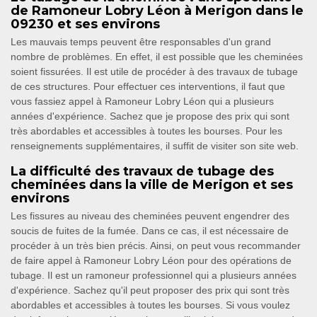
de Ramoneur Lobry Léon à Merigon dans le
09230 et ses environs
Les mauvais temps peuvent être responsables d'un grand
nombre de problèmes. En effet, il est possible que les cheminées
soient fissurées. Il est utile de procéder à des travaux de tubage
de ces structures. Pour effectuer ces interventions, il faut que
vous fassiez appel à Ramoneur Lobry Léon qui a plusieurs
années d'expérience. Sachez que je propose des prix qui sont
très abordables et accessibles à toutes les bourses. Pour les
renseignements supplémentaires, il suffit de visiter son site web.
La difficulté des travaux de tubage des
cheminées dans la ville de Merigon et ses
environs
Les fissures au niveau des cheminées peuvent engendrer des
soucis de fuites de la fumée. Dans ce cas, il est nécessaire de
procéder à un très bien précis. Ainsi, on peut vous recommander
de faire appel à Ramoneur Lobry Léon pour des opérations de
tubage. Il est un ramoneur professionnel qui a plusieurs années
d'expérience. Sachez qu'il peut proposer des prix qui sont très
abordables et accessibles à toutes les bourses. Si vous voulez