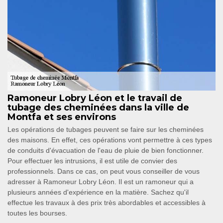
Ramoneur Lobry Léon et le travail de
tubage des cheminées dans la ville de
Montfa et ses environs
Les opérations de tubages peuvent se faire sur les cheminées
des maisons. En effet, ces opérations vont permettre à ces types
de conduits d'évacuation de l'eau de pluie de bien fonctionner.
Pour effectuer les intrusions, il est utile de convier des
professionnels. Dans ce cas, on peut vous conseiller de vous
adresser à Ramoneur Lobry Léon. Il est un ramoneur qui a
plusieurs années d'expérience en la matière. Sachez qu'il
effectue les travaux à des prix très abordables et accessibles à
toutes les bourses.