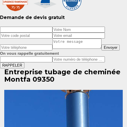
Demande de devis gratuit
On vous rappelle gratuitement
Entreprise tubage de cheminée
Montfa 09350