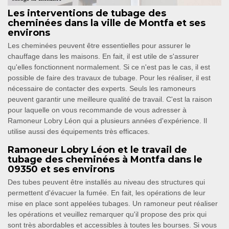
Les interventions de tubage des
cheminées dans la ville de Montfa et ses
environs
Les cheminées peuvent être essentielles pour assurer le
chauffage dans les maisons. En fait, il est utile de s'assurer
qu'elles fonctionnent normalement. Si ce n'est pas le cas, il est
possible de faire des travaux de tubage. Pour les réaliser, il est
nécessaire de contacter des experts. Seuls les ramoneurs
peuvent garantir une meilleure qualité de travail. C'est la raison
pour laquelle on vous recommande de vous adresser à
Ramoneur Lobry Léon qui a plusieurs années d'expérience. Il
utilise aussi des équipements très efficaces.
Ramoneur Lobry Léon et le travail de
tubage des cheminées à Montfa dans le
09350 et ses environs
Des tubes peuvent être installés au niveau des structures qui
permettent d'évacuer la fumée. En fait, les opérations de leur
mise en place sont appelées tubages. Un ramoneur peut réaliser
les opérations et veuillez remarquer qu'il propose des prix qui
sont très abordables et accessibles à toutes les bourses. Si vous