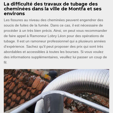
La difficulté des travaux de tubage des
cheminées dans la ville de Montfa et ses
environs
Les fissures au niveau des cheminées peuvent engendrer des
soucis de fuites de la fumée. Dans ce cas, il est nécessaire de
procéder à un très bien précis. Ainsi, on peut vous recommander
de faire appel à Ramoneur Lobry Léon pour des opérations de
tubage. Il est un ramoneur professionnel qui a plusieurs années
d'expérience. Sachez qu'il peut proposer des prix qui sont très
abordables et accessibles à toutes les bourses. Si vous voulez
des informations supplémentaires, veuillez lui passer un coup de
fil.