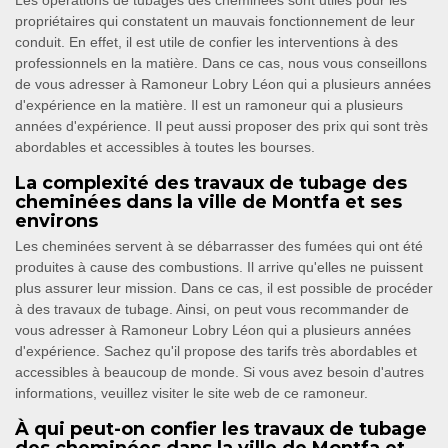
Les opérations de tubages des cheminées sont utiles pour les
propriétaires qui constatent un mauvais fonctionnement de leur
conduit. En effet, il est utile de confier les interventions à des
professionnels en la matière. Dans ce cas, nous vous conseillons
de vous adresser à Ramoneur Lobry Léon qui a plusieurs années
d'expérience en la matière. Il est un ramoneur qui a plusieurs
années d'expérience. Il peut aussi proposer des prix qui sont très
abordables et accessibles à toutes les bourses.
La complexité des travaux de tubage des
cheminées dans la ville de Montfa et ses
environs
Les cheminées servent à se débarrasser des fumées qui ont été
produites à cause des combustions. Il arrive qu'elles ne puissent
plus assurer leur mission. Dans ce cas, il est possible de procéder
à des travaux de tubage. Ainsi, on peut vous recommander de
vous adresser à Ramoneur Lobry Léon qui a plusieurs années
d'expérience. Sachez qu'il propose des tarifs très abordables et
accessibles à beaucoup de monde. Si vous avez besoin d'autres
informations, veuillez visiter le site web de ce ramoneur.
À qui peut-on confier les travaux de tubage