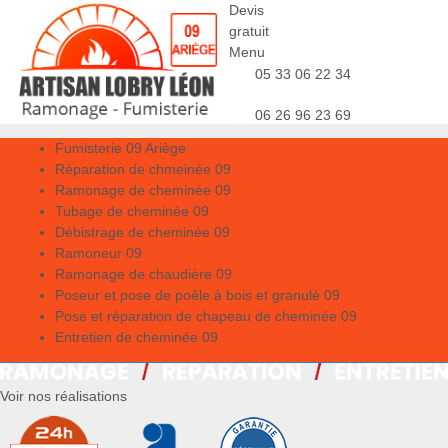
Devis
gratuit
Menu
05 33 06 22 34
06 26 96 23 69
Fumisterie 09 Ariège
Réparation de chmeinée 09
Ramonage de cheminée 09
Tubage de cheminée 09
Débistrage de cheminée 09
Ramoneur 09
Ramonage de chaudière 09
Poseur et pose de poêle à bois et granulé 09
Pose et réparation de chapeau de cheminée 09
Entretien de cheminée 09
Voir nos réalisations