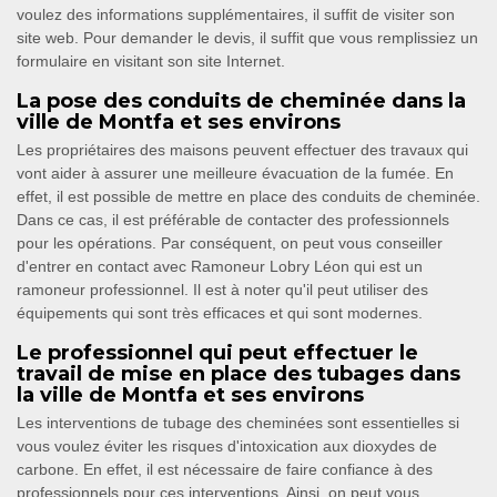
voulez des informations supplémentaires, il suffit de visiter son
site web. Pour demander le devis, il suffit que vous remplissiez un
formulaire en visitant son site Internet.
La pose des conduits de cheminée dans la
ville de Montfa et ses environs
Les propriétaires des maisons peuvent effectuer des travaux qui
vont aider à assurer une meilleure évacuation de la fumée. En
effet, il est possible de mettre en place des conduits de cheminée.
Dans ce cas, il est préférable de contacter des professionnels
pour les opérations. Par conséquent, on peut vous conseiller
d'entrer en contact avec Ramoneur Lobry Léon qui est un
ramoneur professionnel. Il est à noter qu'il peut utiliser des
équipements qui sont très efficaces et qui sont modernes.
Le professionnel qui peut effectuer le
travail de mise en place des tubages dans
la ville de Montfa et ses environs
Les interventions de tubage des cheminées sont essentielles si
vous voulez éviter les risques d'intoxication aux dioxydes de
carbone. En effet, il est nécessaire de faire confiance à des
professionnels pour ces interventions. Ainsi, on peut vous