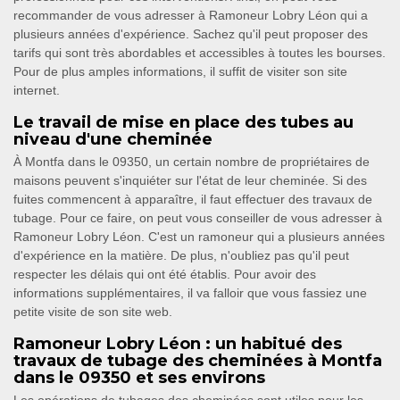
recommander de vous adresser à Ramoneur Lobry Léon qui a
plusieurs années d'expérience. Sachez qu'il peut proposer des
tarifs qui sont très abordables et accessibles à toutes les bourses.
Pour de plus amples informations, il suffit de visiter son site
internet.
Le travail de mise en place des tubes au
niveau d'une cheminée
À Montfa dans le 09350, un certain nombre de propriétaires de
maisons peuvent s'inquiéter sur l'état de leur cheminée. Si des
fuites commencent à apparaître, il faut effectuer des travaux de
tubage. Pour ce faire, on peut vous conseiller de vous adresser à
Ramoneur Lobry Léon. C'est un ramoneur qui a plusieurs années
d'expérience en la matière. De plus, n'oubliez pas qu'il peut
respecter les délais qui ont été établis. Pour avoir des
informations supplémentaires, il va falloir que vous fassiez une
petite visite de son site web.
Ramoneur Lobry Léon : un habitué des
travaux de tubage des cheminées à Montfa
dans le 09350 et ses environs