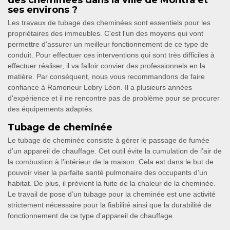
des cheminées dans la ville de Montfa et
ses environs ?
Les travaux de tubage des cheminées sont essentiels pour les
propriétaires des immeubles. C'est l'un des moyens qui vont
permettre d'assurer un meilleur fonctionnement de ce type de
conduit. Pour effectuer ces interventions qui sont très difficiles à
effectuer réaliser, il va falloir convier des professionnels en la
matière. Par conséquent, nous vous recommandons de faire
confiance à Ramoneur Lobry Léon. Il a plusieurs années
d'expérience et il ne rencontre pas de problème pour se procurer
des équipements adaptés.
Tubage de cheminée
Le tubage de cheminée consiste à gérer le passage de fumée
d’un appareil de chauffage. Cet outil évite la cumulation de l’air de
la combustion à l’intérieur de la maison. Cela est dans le but de
pouvoir viser la parfaite santé pulmonaire des occupants d’un
habitat. De plus, il prévient la fuite de la chaleur de la cheminée.
Le travail de pose d’un tubage pour la cheminée est une activité
strictement nécessaire pour la fiabilité ainsi que la durabilité de
fonctionnement de ce type d’appareil de chauffage.