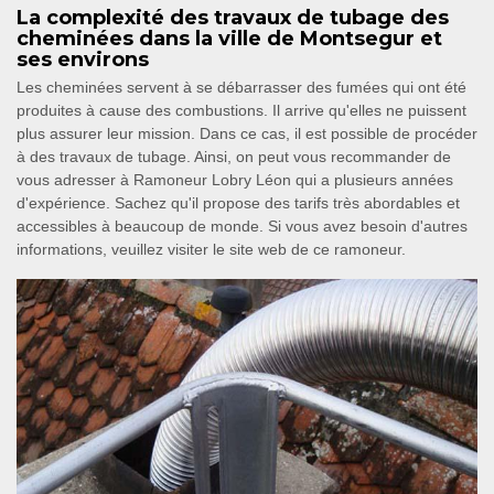
La complexité des travaux de tubage des
cheminées dans la ville de Montsegur et
ses environs
Les cheminées servent à se débarrasser des fumées qui ont été
produites à cause des combustions. Il arrive qu'elles ne puissent
plus assurer leur mission. Dans ce cas, il est possible de procéder
à des travaux de tubage. Ainsi, on peut vous recommander de
vous adresser à Ramoneur Lobry Léon qui a plusieurs années
d'expérience. Sachez qu'il propose des tarifs très abordables et
accessibles à beaucoup de monde. Si vous avez besoin d'autres
informations, veuillez visiter le site web de ce ramoneur.