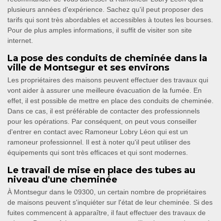
plusieurs années d'expérience. Sachez qu'il peut proposer des
tarifs qui sont très abordables et accessibles à toutes les bourses.
Pour de plus amples informations, il suffit de visiter son site
internet.
La pose des conduits de cheminée dans la
ville de Montsegur et ses environs
Les propriétaires des maisons peuvent effectuer des travaux qui
vont aider à assurer une meilleure évacuation de la fumée. En
effet, il est possible de mettre en place des conduits de cheminée.
Dans ce cas, il est préférable de contacter des professionnels
pour les opérations. Par conséquent, on peut vous conseiller
d'entrer en contact avec Ramoneur Lobry Léon qui est un
ramoneur professionnel. Il est à noter qu'il peut utiliser des
équipements qui sont très efficaces et qui sont modernes.
Le travail de mise en place des tubes au
niveau d'une cheminée
À Montsegur dans le 09300, un certain nombre de propriétaires
de maisons peuvent s'inquiéter sur l'état de leur cheminée. Si des
fuites commencent à apparaître, il faut effectuer des travaux de