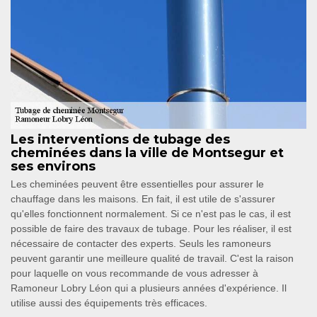
Les interventions de tubage des
cheminées dans la ville de Montsegur et
ses environs
Les cheminées peuvent être essentielles pour assurer le
chauffage dans les maisons. En fait, il est utile de s'assurer
qu'elles fonctionnent normalement. Si ce n'est pas le cas, il est
possible de faire des travaux de tubage. Pour les réaliser, il est
nécessaire de contacter des experts. Seuls les ramoneurs
peuvent garantir une meilleure qualité de travail. C'est la raison
pour laquelle on vous recommande de vous adresser à
Ramoneur Lobry Léon qui a plusieurs années d'expérience. Il
utilise aussi des équipements très efficaces.