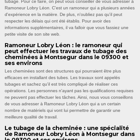
tubage. Pour ce faire, on peut vous conseiller de vous adresser à
Ramoneur Lobry Léon. C'est un ramoneur qui a plusieurs années
d'expérience en la matière. De plus, n'oubliez pas qu'il peut
respecter les délais qui ont été établis. Pour avoir des
informations supplémentaires, il va falloir que vous fassiez une
petite visite de son site web.
Ramoneur Lobry Léon : le ramoneur qui
peut effectuer les travaux de tubage des
cheminées à Montsegur dans le 09300 et
ses environs
Les cheminées sont des structures qui pourraient être plus
efficaces en installant des tubes. Les travaux sont appelés
tubages et sachez qu'il est très compliqué de réaliser ces
opérations. Les personnes n'ayant pas les qualifications requises
ne peuvent pas effectuer les tâches. Ainsi, nous vous conseillons
de vous adresser à Ramoneur Lobry Léon qui a un certain
nombre de matériels qui vont lui permettre de garantir une
meilleure qualité de travail.
Le tubage de la cheminée : une spécialité
de Ramoneur Lobry Léon à Montsegur dans