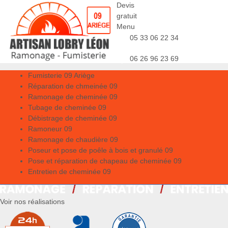
Devis
gratuit
Menu
05 33 06 22 34
06 26 96 23 69
Fumisterie 09 Ariège
Réparation de chmeinée 09
Ramonage de cheminée 09
Tubage de cheminée 09
Débistrage de cheminée 09
Ramoneur 09
Ramonage de chaudière 09
Poseur et pose de poêle à bois et granulé 09
Pose et réparation de chapeau de cheminée 09
Entretien de cheminée 09
Voir nos réalisations