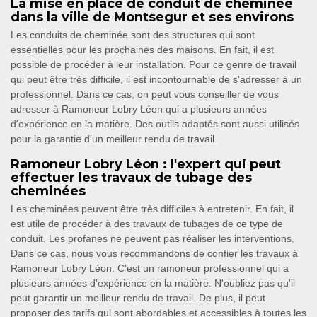
La mise en place de conduit de cheminée
dans la ville de Montsegur et ses environs
Les conduits de cheminée sont des structures qui sont
essentielles pour les prochaines des maisons. En fait, il est
possible de procéder à leur installation. Pour ce genre de travail
qui peut être très difficile, il est incontournable de s'adresser à un
professionnel. Dans ce cas, on peut vous conseiller de vous
adresser à Ramoneur Lobry Léon qui a plusieurs années
d'expérience en la matière. Des outils adaptés sont aussi utilisés
pour la garantie d'un meilleur rendu de travail.
Ramoneur Lobry Léon : l'expert qui peut
effectuer les travaux de tubage des
cheminées
Les cheminées peuvent être très difficiles à entretenir. En fait, il
est utile de procéder à des travaux de tubages de ce type de
conduit. Les profanes ne peuvent pas réaliser les interventions.
Dans ce cas, nous vous recommandons de confier les travaux à
Ramoneur Lobry Léon. C'est un ramoneur professionnel qui a
plusieurs années d'expérience en la matière. N'oubliez pas qu'il
peut garantir un meilleur rendu de travail. De plus, il peut
proposer des tarifs qui sont abordables et accessibles à toutes les