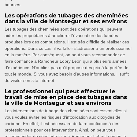
bourses.
Les opérations de tubages des cheminées
dans la ville de Montsegur et ses environs
Les tubages des cheminées sont des opérations qui peuvent
aider les propriétaires à améliorer l'évacuation des fumées
produites lors des combustions. Il est très difficile de réaliser ces
opérations. Dans ce cas, il va falloir s'adresser à un professionnel
en la matière. Par conséquent, on peut vous recommander de
faire confiance à Ramoneur Lobry Léon qui a plusieurs années
d'expérience. N'oubliez pas qu'il propose des prix à la portée de
tout le monde. Si vous avez besoin d'autres informations, il suffit
de visiter son site internet.
Le professionnel qui peut effectuer le
travail de mise en place des tubages dans
la ville de Montsegur et ses environs
Les interventions de tubage des cheminées sont essentielles si
vous voulez éviter les risques d'intoxication aux dioxydes de
carbone. En effet, il est nécessaire de faire confiance à des
professionnels pour ces interventions. Ainsi, on peut vous
recommander de vous adresser à Ramoneur Lobry Léon qui a