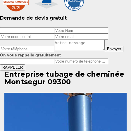
Demande de devis gratuit
On vous rappelle gratuitement
Entreprise tubage de cheminée
Montsegur 09300