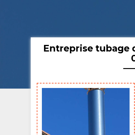
Entreprise tubage