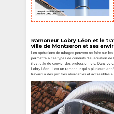
Ramoneur Lobry Léon et le tra
ville de Montseron et ses envi
Les opérations de tubages peuvent se faire sur les
permettre à ces types de conduits d'évacuation de l'
il est utile de convier des professionnels. Dans ce
Lobry Léon. Il est un ramoneur qui a plusieurs anné
travaux à des prix très abordables et accessibles à 