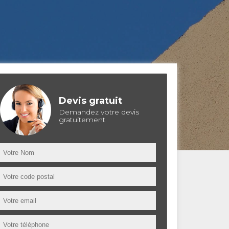
Devis gratuit
Demandez votre devis
gratuitement