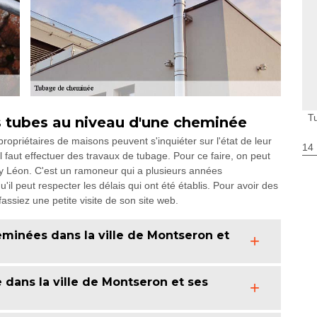
T
es tubes au niveau d'une cheminée
opriétaires de maisons peuvent s'inquiéter sur l'état de leur
14
 faut effectuer des travaux de tubage. Pour ce faire, on peut
y Léon. C'est un ramoneur qui a plusieurs années
'il peut respecter les délais qui ont été établis. Pour avoir des
fassiez une petite visite de son site web.
minées dans la ville de Montseron et
dans la ville de Montseron et ses