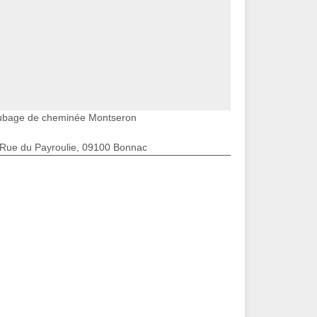
ubage de cheminée Montseron
 Rue du Payroulie, 09100 Bonnac