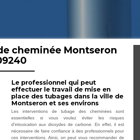
 de cheminée Montseron
09240
Le professionnel qui peut
effectuer le travail de mise en
place des tubages dans la ville de
Montseron et ses environs
Les interventions de tubage des cheminées sont
essentielles si vous voulez éviter les risques
d'intoxication aux dioxydes de carbone. En effet, il est
nécessaire de faire confiance à des professionnels pour
ces interventions. Ainsi, on peut vous recommander de