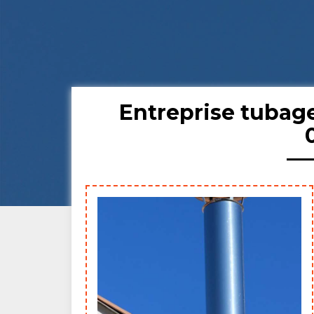
Entreprise tubag