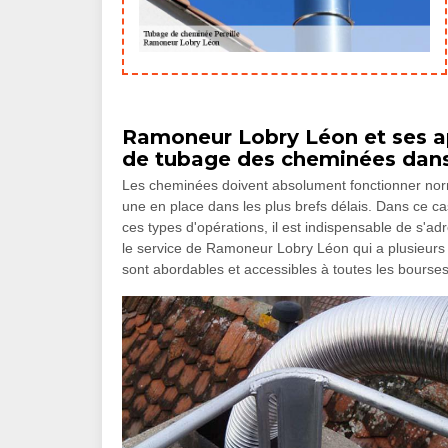
Ramoneur Lobry Léon et ses ap
de tubage des cheminées dans l
Les cheminées doivent absolument fonctionner normale
une en place dans les plus brefs délais. Dans ce ca
ces types d'opérations, il est indispensable de s'ad
le service de Ramoneur Lobry Léon qui a plusieurs 
sont abordables et accessibles à toutes les bourses