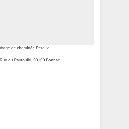
ubage de cheminée Pereille
 Rue du Payroulie, 09100 Bonnac