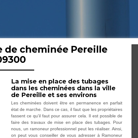
e de cheminée Pereille
09300
La mise en place des tubages
dans les cheminées dans la ville
de Pereille et ses environs
Les cheminées doivent être en permanence en parfait
état de marche. Dans ce cas, il faut que les propriétaires
fassent ce qu'il faut pour assurer cela. Il est possible de
faire des travaux de mise en place des tubages. Pour
nous, un ramoneur professionnel peut les réaliser. Ainsi,
on peut vous conseiller de vous adresser à Ramoneur