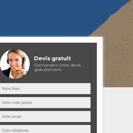
Devis gratuit
Demandez votre devis
gratuitement