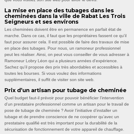
La mise en place des tubages dans les
cheminées dans la ville de Rabat Les Trois
Seigneurs et ses environs
Les cheminées doivent être en permanence en parfait état de
marche. Dans ce cas, il faut que les propriétaires fassent ce qu'il
faut pour assurer cela. Il est possible de faire des travaux de mise
en place des tubages. Pour nous, un ramoneur professionnel
peut les réaliser. Ainsi, on peut vous conseiller de vous adresser à
Ramoneur Lobry Léon qui a plusieurs années d'expérience.
Sachez qu'il propose des prix très abordables et accessibles à
toutes les bourses. Si vous voulez des informations
supplémentaires, il suffit de visiter son site web.
Prix d’un artisan pour tubage de cheminée
Quel budget faut-il prévoir pour pouvoir bénéficier l’intervention
d’un prestataire professionnel comme un artisan pour le travail de
pose de tubage de cheminée ? Avoir l’initiative d’installer un
tubage et de prendre conscience de ne coopérer qu’avec un
prestataire qualifié est très important pour la durabilité de la
sécurisation de fonctionnement de votre appareil de chauffage.