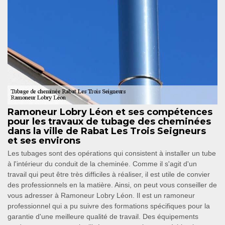
Ramoneur Lobry Léon et ses compétences
pour les travaux de tubage des cheminées
dans la ville de Rabat Les Trois Seigneurs
et ses environs
Les tubages sont des opérations qui consistent à installer un tube
à l'intérieur du conduit de la cheminée. Comme il s'agit d'un
travail qui peut être très difficiles à réaliser, il est utile de convier
des professionnels en la matière. Ainsi, on peut vous conseiller de
vous adresser à Ramoneur Lobry Léon. Il est un ramoneur
professionnel qui a pu suivre des formations spécifiques pour la
garantie d'une meilleure qualité de travail. Des équipements