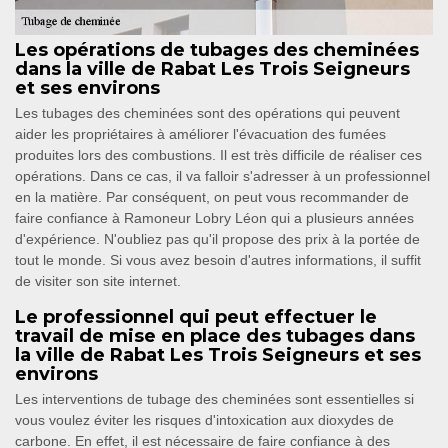
Les opérations de tubages des cheminées
dans la ville de Rabat Les Trois Seigneurs
et ses environs
Les tubages des cheminées sont des opérations qui peuvent
aider les propriétaires à améliorer l'évacuation des fumées
produites lors des combustions. Il est très difficile de réaliser ces
opérations. Dans ce cas, il va falloir s'adresser à un professionnel
en la matière. Par conséquent, on peut vous recommander de
faire confiance à Ramoneur Lobry Léon qui a plusieurs années
d'expérience. N'oubliez pas qu'il propose des prix à la portée de
tout le monde. Si vous avez besoin d'autres informations, il suffit
de visiter son site internet.
Le professionnel qui peut effectuer le
travail de mise en place des tubages dans
la ville de Rabat Les Trois Seigneurs et ses
environs
Les interventions de tubage des cheminées sont essentielles si
vous voulez éviter les risques d'intoxication aux dioxydes de
carbone. En effet, il est nécessaire de faire confiance à des