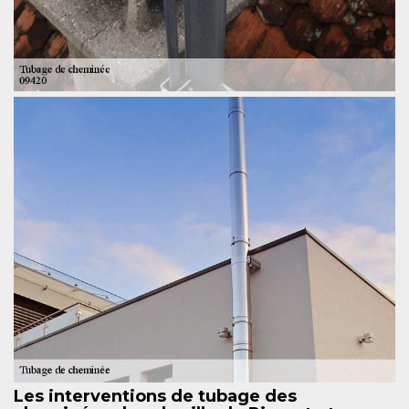
Les interventions de tubage des