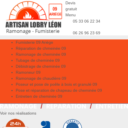
Devis
gratuit
Menu
05 33 06 22 34
06 26 96 23 69
Fumisterie 09 Ariège
Réparation de chmeinée 09
Ramonage de cheminée 09
Tubage de cheminée 09
Débistrage de cheminée 09
Ramoneur 09
Ramonage de chaudière 09
Poseur et pose de poêle à bois et granulé 09
Pose et réparation de chapeau de cheminée 09
Entretien de cheminée 09
Voir nos réalisations