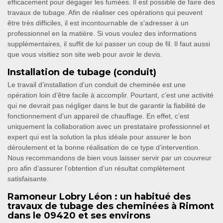
efficacement pour dégager les fumées. Il est possible de faire des
travaux de tubage. Afin de réaliser ces opérations qui peuvent
être très difficiles, il est incontournable de s'adresser à un
professionnel en la matière. Si vous voulez des informations
supplémentaires, il suffit de lui passer un coup de fil. Il faut aussi
que vous visitiez son site web pour avoir le devis.
Installation de tubage (conduit)
Le travail d’installation d’un conduit de cheminée est une
opération loin d’être facile à accomplir. Pourtant, c’est une activité
qui ne devrait pas négliger dans le but de garantir la fiabilité de
fonctionnement d’un appareil de chauffage. En effet, c’est
uniquement la collaboration avec un prestataire professionnel et
expert qui est la solution la plus idéale pour assurer le bon
déroulement et la bonne réalisation de ce type d’intervention.
Nous recommandons de bien vous laisser servir par un couvreur
pro afin d’assurer l’obtention d’un résultat complètement
satisfaisante.
Ramoneur Lobry Léon : un habitué des
travaux de tubage des cheminées à Rimont
dans le 09420 et ses environs