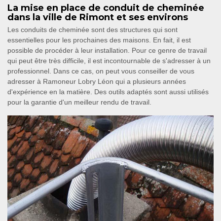
La mise en place de conduit de cheminée
dans la ville de Rimont et ses environs
Les conduits de cheminée sont des structures qui sont
essentielles pour les prochaines des maisons. En fait, il est
possible de procéder à leur installation. Pour ce genre de travail
qui peut être très difficile, il est incontournable de s'adresser à un
professionnel. Dans ce cas, on peut vous conseiller de vous
adresser à Ramoneur Lobry Léon qui a plusieurs années
d'expérience en la matière. Des outils adaptés sont aussi utilisés
pour la garantie d'un meilleur rendu de travail.