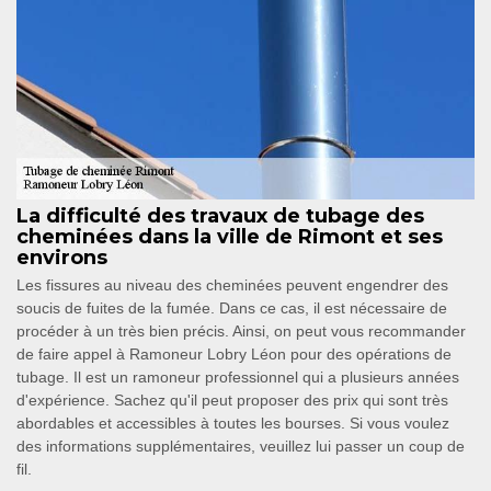
La difficulté des travaux de tubage des
cheminées dans la ville de Rimont et ses
environs
Les fissures au niveau des cheminées peuvent engendrer des
soucis de fuites de la fumée. Dans ce cas, il est nécessaire de
procéder à un très bien précis. Ainsi, on peut vous recommander
de faire appel à Ramoneur Lobry Léon pour des opérations de
tubage. Il est un ramoneur professionnel qui a plusieurs années
d'expérience. Sachez qu'il peut proposer des prix qui sont très
abordables et accessibles à toutes les bourses. Si vous voulez
des informations supplémentaires, veuillez lui passer un coup de
fil.