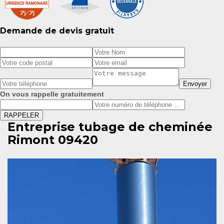
Demande de devis gratuit
On vous rappelle gratuitement
Entreprise tubage de cheminée
Rimont 09420