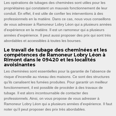
Les opérations de tubages des cheminées sont utiles pour les
propriétaires qui constatent un mauvais fonctionnement de leur
conduit. En effet, il est utile de confier les interventions à des
professionnels en la matière. Dans ce cas, nous vous conseillons
de vous adresser à Ramoneur Lobry Léon qui a plusieurs années
d'expérience en la matière. Il est un ramoneur qui a plusieurs
années d'expérience. Il peut aussi proposer des prix qui sont très
abordables et accessibles à toutes les bourses.
Le travail de tubage des cheminées et les
compétences de Ramoneur Lobry Léon à
Rimont dans le 09420 et les localités
avoisinantes
Les cheminées sont essentielles pour la garantie de l'absence de
risque d'incendie au niveau des maisons. Ce sont des structures
qu'ils canalisent les fumées produites. Pour garantir un meilleur
fonctionnement, il est possible de procéder à des travaux de
tubage. Il est alors incontournable de contacter des
professionnels. Ainsi, on vous propose de vous adresser à
Ramoneur Lobry Léon qui a plusieurs années d'expérience. Il faut
noter qu'il peut proposer des prix très abordables.