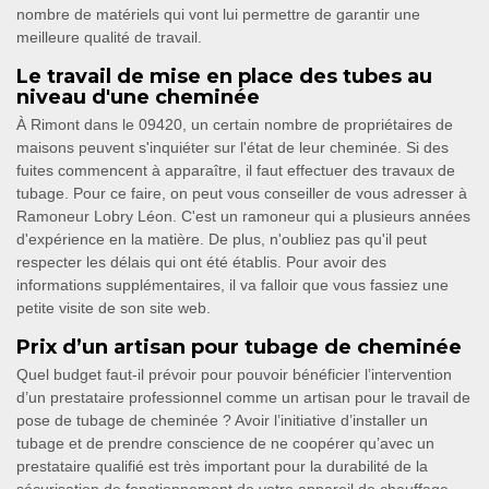
nombre de matériels qui vont lui permettre de garantir une
meilleure qualité de travail.
Le travail de mise en place des tubes au
niveau d'une cheminée
À Rimont dans le 09420, un certain nombre de propriétaires de
maisons peuvent s'inquiéter sur l'état de leur cheminée. Si des
fuites commencent à apparaître, il faut effectuer des travaux de
tubage. Pour ce faire, on peut vous conseiller de vous adresser à
Ramoneur Lobry Léon. C'est un ramoneur qui a plusieurs années
d'expérience en la matière. De plus, n'oubliez pas qu'il peut
respecter les délais qui ont été établis. Pour avoir des
informations supplémentaires, il va falloir que vous fassiez une
petite visite de son site web.
Prix d’un artisan pour tubage de cheminée
Quel budget faut-il prévoir pour pouvoir bénéficier l’intervention
d’un prestataire professionnel comme un artisan pour le travail de
pose de tubage de cheminée ? Avoir l’initiative d’installer un
tubage et de prendre conscience de ne coopérer qu’avec un
prestataire qualifié est très important pour la durabilité de la