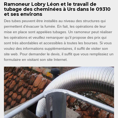
Ramoneur Lobry Léon et le travail de
tubage des cheminées à Urs dans le 09310
et ses environs
Des tubes peuvent être installés au niveau des structures qui
permettent d'évacuer la fumée. En fait, les opérations de leur
mise en place sont appelées tubages. Un ramoneur peut réaliser
les opérations et veuillez remarquer qu'il propose des prix qui
sont très abordables et accessibles à toutes les bourses. Si vous
voulez des informations supplémentaires, il suffit de visiter son
site web. Pour demander le devis, il suffit que vous remplissiez un
formulaire en visitant son site Internet.