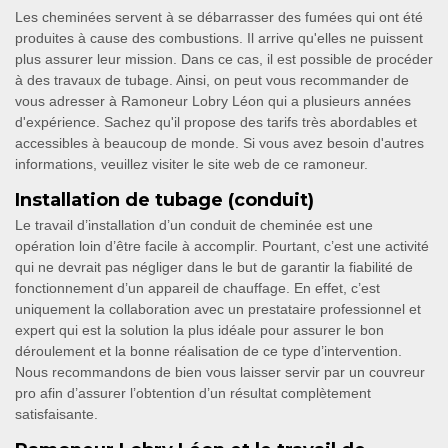
Les cheminées servent à se débarrasser des fumées qui ont été
produites à cause des combustions. Il arrive qu'elles ne puissent
plus assurer leur mission. Dans ce cas, il est possible de procéder
à des travaux de tubage. Ainsi, on peut vous recommander de
vous adresser à Ramoneur Lobry Léon qui a plusieurs années
d'expérience. Sachez qu'il propose des tarifs très abordables et
accessibles à beaucoup de monde. Si vous avez besoin d'autres
informations, veuillez visiter le site web de ce ramoneur.
Installation de tubage (conduit)
Le travail d’installation d’un conduit de cheminée est une
opération loin d’être facile à accomplir. Pourtant, c’est une activité
qui ne devrait pas négliger dans le but de garantir la fiabilité de
fonctionnement d’un appareil de chauffage. En effet, c’est
uniquement la collaboration avec un prestataire professionnel et
expert qui est la solution la plus idéale pour assurer le bon
déroulement et la bonne réalisation de ce type d’intervention.
Nous recommandons de bien vous laisser servir par un couvreur
pro afin d’assurer l’obtention d’un résultat complètement
satisfaisante.