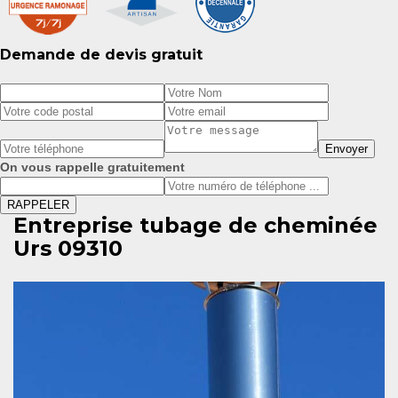
Demande de devis gratuit
On vous rappelle gratuitement
Entreprise tubage de cheminée
Urs 09310