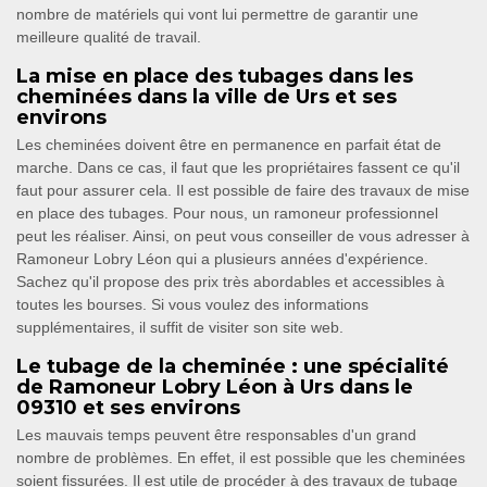
nombre de matériels qui vont lui permettre de garantir une
meilleure qualité de travail.
La mise en place des tubages dans les
cheminées dans la ville de Urs et ses
environs
Les cheminées doivent être en permanence en parfait état de
marche. Dans ce cas, il faut que les propriétaires fassent ce qu'il
faut pour assurer cela. Il est possible de faire des travaux de mise
en place des tubages. Pour nous, un ramoneur professionnel
peut les réaliser. Ainsi, on peut vous conseiller de vous adresser à
Ramoneur Lobry Léon qui a plusieurs années d'expérience.
Sachez qu'il propose des prix très abordables et accessibles à
toutes les bourses. Si vous voulez des informations
supplémentaires, il suffit de visiter son site web.
Le tubage de la cheminée : une spécialité
de Ramoneur Lobry Léon à Urs dans le
09310 et ses environs
Les mauvais temps peuvent être responsables d'un grand
nombre de problèmes. En effet, il est possible que les cheminées
soient fissurées. Il est utile de procéder à des travaux de tubage