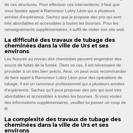
de ces structures. Pour effectuer ces interventions, il faut que
vous fassiez appel à Ramoneur Lobry Léon qui a plusieurs
années d'expérience. Sachez que je propose des prix qui sont
très abordables et accessibles à toutes les bourses. Pour les
renseignements supplémentaires, il suffit de visiter son site web.
La difficulté des travaux de tubage des
cheminées dans la ville de Urs et ses
environs
Les fissures au niveau des cheminées peuvent engendrer des
soucis de fuites de la fumée. Dans ce cas, il est nécessaire de
procéder à un très bien précis. Ainsi, on peut vous recommander
de faire appel à Ramoneur Lobry Léon pour des opérations de
tubage. Il est un ramoneur professionnel qui a plusieurs années
d'expérience. Sachez qu'il peut proposer des prix qui sont très
abordables et accessibles à toutes les bourses. Si vous voulez
des informations supplémentaires, veuillez lui passer un coup de
fil.
La complexité des travaux de tubage des
cheminées dans la ville de Urs et ses
environs