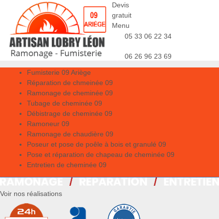
Devis
gratuit
Menu
05 33 06 22 34
06 26 96 23 69
Fumisterie 09 Ariège
Réparation de chmeinée 09
Ramonage de cheminée 09
Tubage de cheminée 09
Débistrage de cheminée 09
Ramoneur 09
Ramonage de chaudière 09
Poseur et pose de poêle à bois et granulé 09
Pose et réparation de chapeau de cheminée 09
Entretien de cheminée 09
Voir nos réalisations