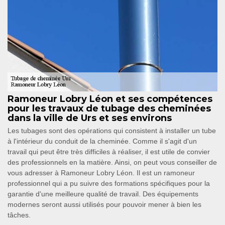
Ramoneur Lobry Léon et ses compétences
pour les travaux de tubage des cheminées
dans la ville de Urs et ses environs
Les tubages sont des opérations qui consistent à installer un tube
à l'intérieur du conduit de la cheminée. Comme il s'agit d'un
travail qui peut être très difficiles à réaliser, il est utile de convier
des professionnels en la matière. Ainsi, on peut vous conseiller de
vous adresser à Ramoneur Lobry Léon. Il est un ramoneur
professionnel qui a pu suivre des formations spécifiques pour la
garantie d'une meilleure qualité de travail. Des équipements
modernes seront aussi utilisés pour pouvoir mener à bien les
tâches.