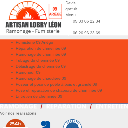
Devis
gratuit
Menu
05 33 06 22 34
06 26 96 23 69
Fumisterie 09 Ariège
Réparation de chmeinée 09
Ramonage de cheminée 09
Tubage de cheminée 09
Débistrage de cheminée 09
Ramoneur 09
Ramonage de chaudière 09
Poseur et pose de poêle à bois et granulé 09
Pose et réparation de chapeau de cheminée 09
Entretien de cheminée 09
Voir nos réalisations