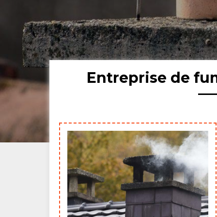
Entreprise de fu