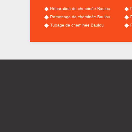
Réparation de chmeinée Baulou
Ramonage de cheminée Baulou
Tubage de cheminée Baulou