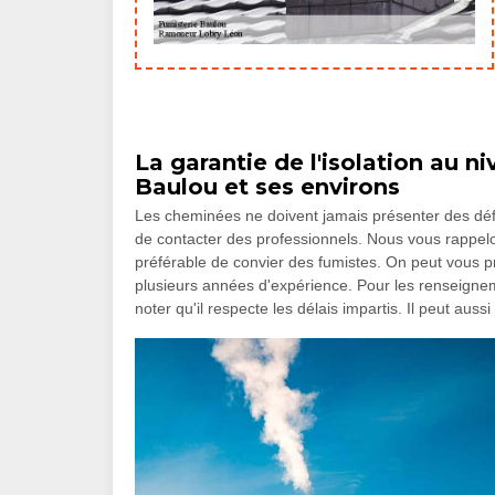
La garantie de l'isolation au n
Baulou et ses environs
Les cheminées ne doivent jamais présenter des défail
de contacter des professionnels. Nous vous rappelons 
préférable de convier des fumistes. On peut vous
plusieurs années d'expérience. Pour les renseignemen
noter qu'il respecte les délais impartis. Il peut aus