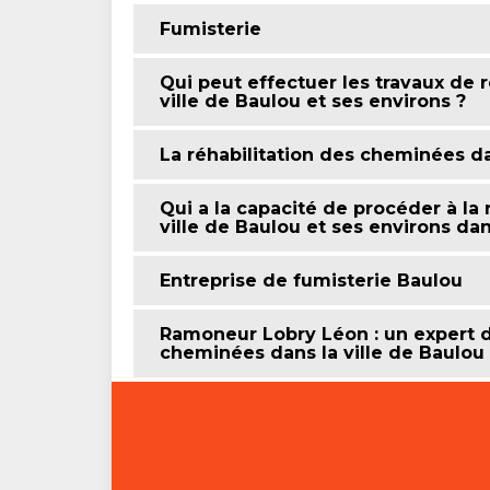
Fumisterie
Qui peut effectuer les travaux de 
ville de Baulou et ses environs ?
La réhabilitation des cheminées da
Qui a la capacité de procéder à la
ville de Baulou et ses environs da
Entreprise de fumisterie Baulou
Ramoneur Lobry Léon : un expert d
cheminées dans la ville de Baulou 