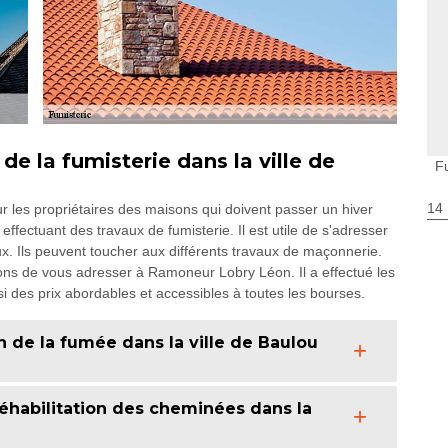
 de la fumisterie dans la ville de
F
14
 les propriétaires des maisons qui doivent passer un hiver
n effectuant des travaux de fumisterie. Il est utile de s'adresser
x. Ils peuvent toucher aux différents travaux de maçonnerie.
lons de vous adresser à Ramoneur Lobry Léon. Il a effectué les
i des prix abordables et accessibles à toutes les bourses.
 de la fumée dans la ville de Baulou
réhabilitation des cheminées dans la