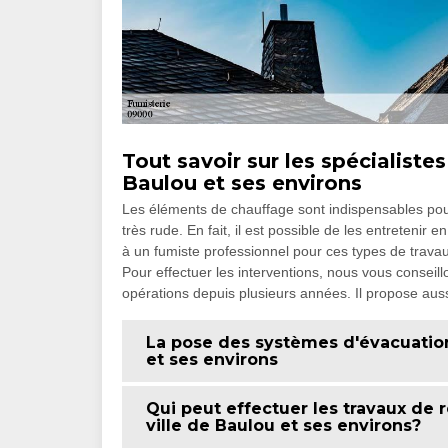
Tout savoir sur les spécialistes
Baulou et ses environs
Les éléments de chauffage sont indispensables pour
très rude. En fait, il est possible de les entretenir e
à un fumiste professionnel pour ces types de travau
Pour effectuer les interventions, nous vous conseil
opérations depuis plusieurs années. Il propose auss
La pose des systèmes d'évacuation
et ses environs
Qui peut effectuer les travaux de 
ville de Baulou et ses environs?