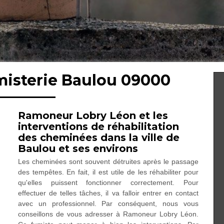
misterie Baulou 09000
Ramoneur Lobry Léon et les
interventions de réhabilitation
des cheminées dans la ville de
Baulou et ses environs
Les cheminées sont souvent détruites après le passage
des tempêtes. En fait, il est utile de les réhabiliter pour
qu'elles puissent fonctionner correctement. Pour
effectuer de telles tâches, il va falloir entrer en contact
avec un professionnel. Par conséquent, nous vous
conseillons de vous adresser à Ramoneur Lobry Léon.