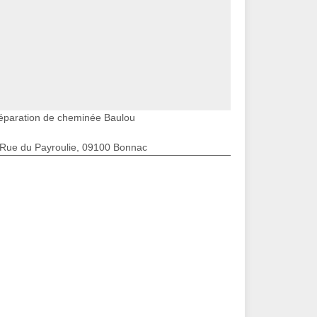
éparation de cheminée Baulou
 Rue du Payroulie, 09100 Bonnac