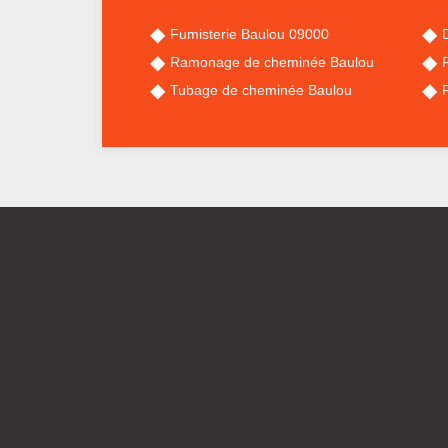
Fumisterie Baulou 09000
Ramonage de cheminée Baulou
Tubage de cheminée Baulou