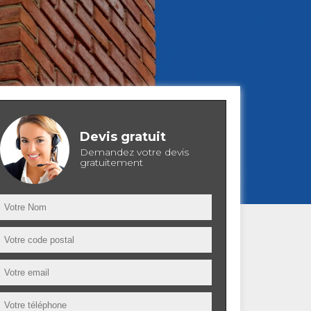
Devis gratuit
Demandez votre devis
gratuitement