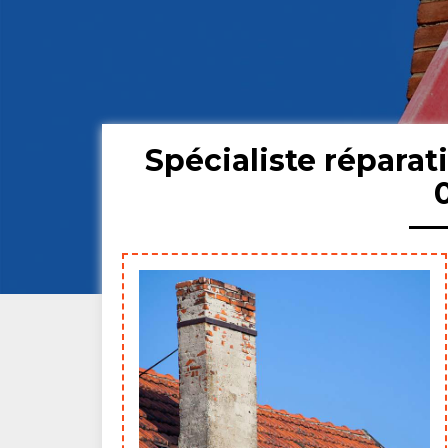
Spécialiste répara