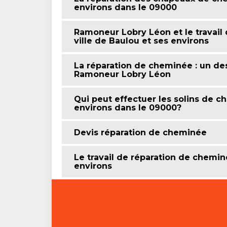
environs dans le 09000
Ramoneur Lobry Léon et le travail
ville de Baulou et ses environs
La réparation de cheminée : un 
Ramoneur Lobry Léon
Qui peut effectuer les solins de c
environs dans le 09000?
Devis réparation de cheminée
Le travail de réparation de chemin
environs