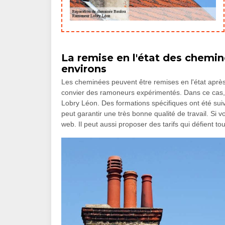
La remise en l'état des chemi
environs
Les cheminées peuvent être remises en l'état après 
convier des ramoneurs expérimentés. Dans ce ca
Lobry Léon. Des formations spécifiques ont été suivi
peut garantir une très bonne qualité de travail. Si vo
web. Il peut aussi proposer des tarifs qui défient t