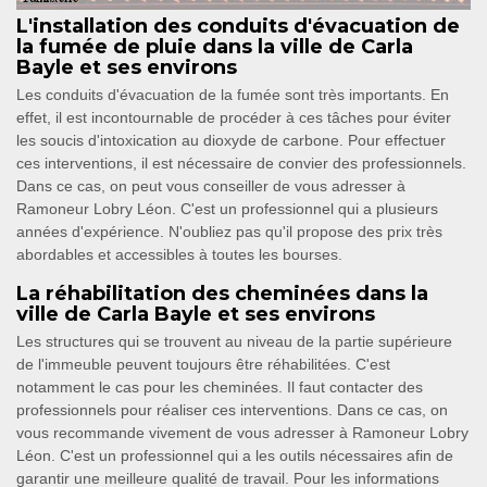
L'installation des conduits d'évacuation de
la fumée de pluie dans la ville de Carla
Bayle et ses environs
Les conduits d'évacuation de la fumée sont très importants. En
effet, il est incontournable de procéder à ces tâches pour éviter
les soucis d'intoxication au dioxyde de carbone. Pour effectuer
ces interventions, il est nécessaire de convier des professionnels.
Dans ce cas, on peut vous conseiller de vous adresser à
Ramoneur Lobry Léon. C'est un professionnel qui a plusieurs
années d'expérience. N'oubliez pas qu'il propose des prix très
abordables et accessibles à toutes les bourses.
La réhabilitation des cheminées dans la
ville de Carla Bayle et ses environs
Les structures qui se trouvent au niveau de la partie supérieure
de l'immeuble peuvent toujours être réhabilitées. C'est
notamment le cas pour les cheminées. Il faut contacter des
professionnels pour réaliser ces interventions. Dans ce cas, on
vous recommande vivement de vous adresser à Ramoneur Lobry
Léon. C'est un professionnel qui a les outils nécessaires afin de
garantir une meilleure qualité de travail. Pour les informations