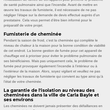
de santé pulmonaire ainsi que l’incendie. Avant de mettre en
œuvre les travaux de fumisterie, il est nécessaire de ne pas
négliger l’étape sur la demande de devis effectué auprès d’un
prestataire. Cela vous permet d’être bien informé pour le
préparatif de votre projet.
Fumisterie de cheminée
Pendant la saison de froid, c’est la cheminée qui complète le
niveau de chaleur à la maison pour la bonne condition de viabilité
de cet endroit. La bonne gestion de fumée pour cet appareil de
chauffage est à prioriser pour éviter le problème pulmonaire de
ses bénéficiaires. Mais pas uniquement cela, le problème de
fumée peut provoquer également l’incendie à l’intérieur ou à
l’extérieur de la maison. Alors, soyez vigilant et veuillez ne pas
négliger les travaux de fumisterie qui convient au type ainsi qu’à
l’état de votre cheminée.
La garantie de l'isolation au niveau des
cheminées dans la ville de Carla Bayle et
ses environs
Les cheminées ne doivent jamais présenter des défaillances en