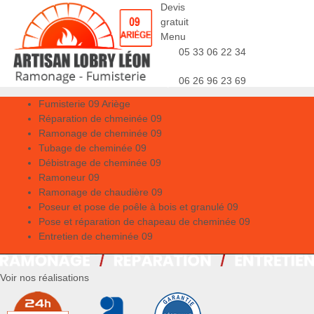
Devis
gratuit
Menu
05 33 06 22 34
06 26 96 23 69
Fumisterie 09 Ariège
Réparation de chmeinée 09
Ramonage de cheminée 09
Tubage de cheminée 09
Débistrage de cheminée 09
Ramoneur 09
Ramonage de chaudière 09
Poseur et pose de poêle à bois et granulé 09
Pose et réparation de chapeau de cheminée 09
Entretien de cheminée 09
Voir nos réalisations