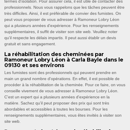
termes d'isolation. Pour assurer cela, il est utile de contacter des
professionnels. Nous vous rappelons que les tâches peuvent être
très difficiles. Ainsi, il est préférable de convier des fumistes. On
peut vous proposer de vous adresser à Ramoneur Lobry Léon
qui a plusieurs années d'expérience. Pour les renseignements
supplémentaires, il suffit de visiter son site web. Veuillez noter
qu'il respecte les délais impartis. Il peut aussi établir un devis
gratuit et sans engagement.
La réhabilitation des cheminées par
Ramoneur Lobry Léon à Carla Bayle dans le
09130 et ses environs
Les fumistes sont des professionnels qui peuvent prendre en
main un grand nombre d'opérations. En effet, il est possible de
procéder à la réhabilitation de la cheminée. Pour ce faire, on vous
conseille vivement de vous adresser à Ramoneur Lobry Léon.
C'est un expert qui a plusieurs années d'expérience en la
matière. Sachez qu'il peut proposer des prix qui sont très
abordables et accessibles à toutes les bourses. Pour les
renseignements supplémentaires, vous êtes invités à visiter son
site web.