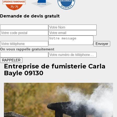
Demande de devis gratuit
On vous rappelle gratuitement
Entreprise de fumisterie Carla
Bayle 09130