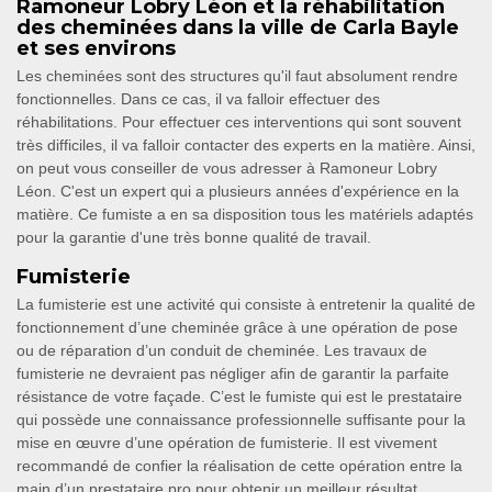
Ramoneur Lobry Léon et la réhabilitation
des cheminées dans la ville de Carla Bayle
et ses environs
Les cheminées sont des structures qu'il faut absolument rendre
fonctionnelles. Dans ce cas, il va falloir effectuer des
réhabilitations. Pour effectuer ces interventions qui sont souvent
très difficiles, il va falloir contacter des experts en la matière. Ainsi,
on peut vous conseiller de vous adresser à Ramoneur Lobry
Léon. C'est un expert qui a plusieurs années d'expérience en la
matière. Ce fumiste a en sa disposition tous les matériels adaptés
pour la garantie d'une très bonne qualité de travail.
Fumisterie
La fumisterie est une activité qui consiste à entretenir la qualité de
fonctionnement d’une cheminée grâce à une opération de pose
ou de réparation d’un conduit de cheminée. Les travaux de
fumisterie ne devraient pas négliger afin de garantir la parfaite
résistance de votre façade. C’est le fumiste qui est le prestataire
qui possède une connaissance professionnelle suffisante pour la
mise en œuvre d’une opération de fumisterie. Il est vivement
recommandé de confier la réalisation de cette opération entre la
main d’un prestataire pro pour obtenir un meilleur résultat.