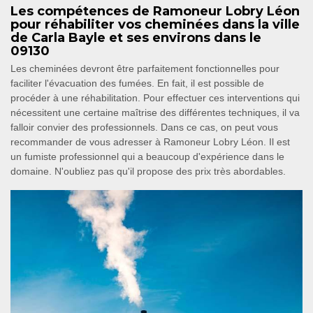
Les compétences de Ramoneur Lobry Léon
pour réhabiliter vos cheminées dans la ville
de Carla Bayle et ses environs dans le
09130
Les cheminées devront être parfaitement fonctionnelles pour
faciliter l'évacuation des fumées. En fait, il est possible de
procéder à une réhabilitation. Pour effectuer ces interventions qui
nécessitent une certaine maîtrise des différentes techniques, il va
falloir convier des professionnels. Dans ce cas, on peut vous
recommander de vous adresser à Ramoneur Lobry Léon. Il est
un fumiste professionnel qui a beaucoup d'expérience dans le
domaine. N'oubliez pas qu'il propose des prix très abordables.