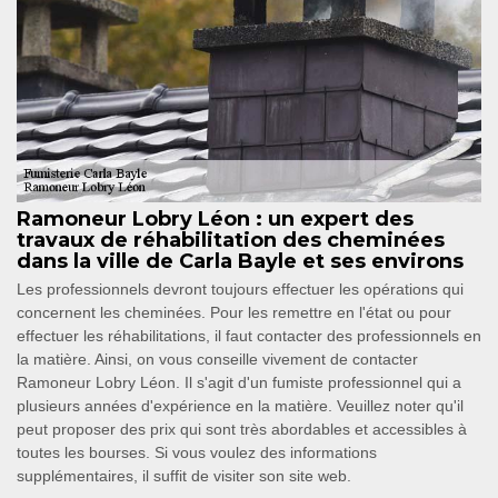
Ramoneur Lobry Léon : un expert des
travaux de réhabilitation des cheminées
dans la ville de Carla Bayle et ses environs
Les professionnels devront toujours effectuer les opérations qui
concernent les cheminées. Pour les remettre en l'état ou pour
effectuer les réhabilitations, il faut contacter des professionnels en
la matière. Ainsi, on vous conseille vivement de contacter
Ramoneur Lobry Léon. Il s'agit d'un fumiste professionnel qui a
plusieurs années d'expérience en la matière. Veuillez noter qu'il
peut proposer des prix qui sont très abordables et accessibles à
toutes les bourses. Si vous voulez des informations
supplémentaires, il suffit de visiter son site web.