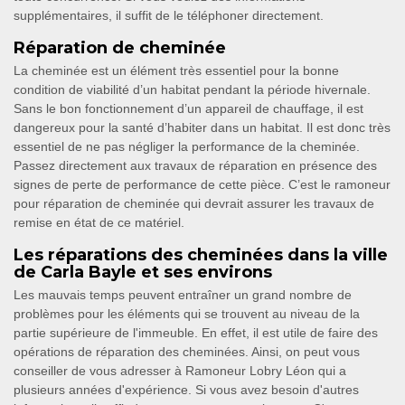
supplémentaires, il suffit de le téléphoner directement.
Réparation de cheminée
La cheminée est un élément très essentiel pour la bonne
condition de viabilité d’un habitat pendant la période hivernale.
Sans le bon fonctionnement d’un appareil de chauffage, il est
dangereux pour la santé d’habiter dans un habitat. Il est donc très
essentiel de ne pas négliger la performance de la cheminée.
Passez directement aux travaux de réparation en présence des
signes de perte de performance de cette pièce. C’est le ramoneur
pour réparation de cheminée qui devrait assurer les travaux de
remise en état de ce matériel.
Les réparations des cheminées dans la ville
de Carla Bayle et ses environs
Les mauvais temps peuvent entraîner un grand nombre de
problèmes pour les éléments qui se trouvent au niveau de la
partie supérieure de l'immeuble. En effet, il est utile de faire des
opérations de réparation des cheminées. Ainsi, on peut vous
conseiller de vous adresser à Ramoneur Lobry Léon qui a
plusieurs années d'expérience. Si vous avez besoin d'autres