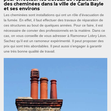
des cheminées dans la ville de Carla Bayle
et ses environs
Les cheminées sont installations qui ont un rôle d'évacuation de
la fumée. En effet, il faut effectuer des travaux de réparation de
ces structures au bout de quelques années. Pour ce faire, il est
nécessaire de convier des professionnels en la matière. Dans ce
cas, on vous conseille de vous adresser à Ramoneur Lobry Léon.
Sachez qu'il est un ramoneur expérimenté. Il peut proposer des
prix qui sont très abordables. Il peut aussi s'engager à garantir
une très bonne qualité de travail.