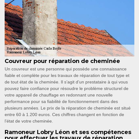
Couvreur pour réparation de cheminée
Un couvreur est une personne qui possède une connaissance
fiable et complète pour les travaux de réparation de tout type et
de tout état de la cheminée. Il s’agit d’un prestataire à qui vous
pouvez faire confiance pour résoudre le problème structurel de
votre appareil de chauffage en redonnant une nouvelle
performance pour sa fiabilité de fonctionnement dans des
plusieurs années. Le prix de la réparation de cheminée est situé
entre 60 à 1.200 euros. Ces chiffres changent en fonction de
l’état de votre cheminée.
Ramoneur Lobry Léon et ses compétences
pour effectuer les travaux de réparation