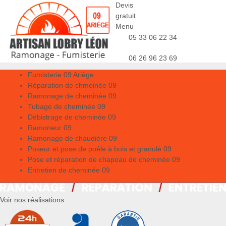
Devis
gratuit
Menu
05 33 06 22 34
06 26 96 23 69
Fumisterie 09 Ariège
Réparation de chmeinée 09
Ramonage de cheminée 09
Tubage de cheminée 09
Débistrage de cheminée 09
Ramoneur 09
Ramonage de chaudière 09
Poseur et pose de poêle à bois et granulé 09
Pose et réparation de chapeau de cheminée 09
Entretien de cheminée 09
Voir nos réalisations