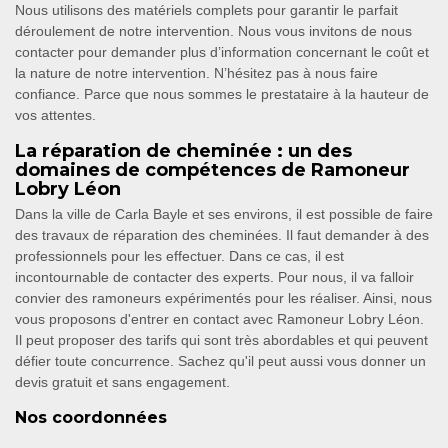
Nous utilisons des matériels complets pour garantir le parfait
déroulement de notre intervention. Nous vous invitons de nous
contacter pour demander plus d’information concernant le coût et
la nature de notre intervention. N’hésitez pas à nous faire
confiance. Parce que nous sommes le prestataire à la hauteur de
vos attentes.
La réparation de cheminée : un des
domaines de compétences de Ramoneur
Lobry Léon
Dans la ville de Carla Bayle et ses environs, il est possible de faire
des travaux de réparation des cheminées. Il faut demander à des
professionnels pour les effectuer. Dans ce cas, il est
incontournable de contacter des experts. Pour nous, il va falloir
convier des ramoneurs expérimentés pour les réaliser. Ainsi, nous
vous proposons d'entrer en contact avec Ramoneur Lobry Léon.
Il peut proposer des tarifs qui sont très abordables et qui peuvent
défier toute concurrence. Sachez qu'il peut aussi vous donner un
devis gratuit et sans engagement.
Nos coordonnées