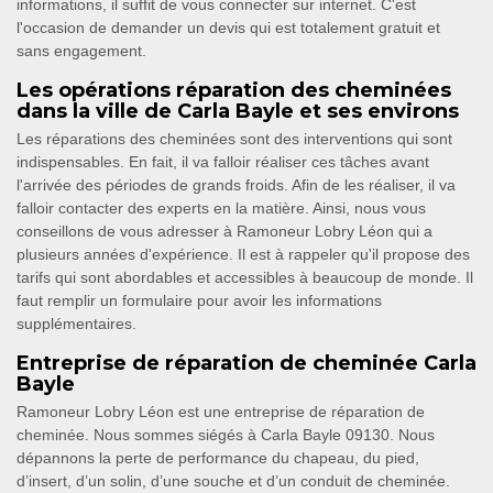
informations, il suffit de vous connecter sur internet. C'est
l'occasion de demander un devis qui est totalement gratuit et
sans engagement.
Les opérations réparation des cheminées
dans la ville de Carla Bayle et ses environs
Les réparations des cheminées sont des interventions qui sont
indispensables. En fait, il va falloir réaliser ces tâches avant
l'arrivée des périodes de grands froids. Afin de les réaliser, il va
falloir contacter des experts en la matière. Ainsi, nous vous
conseillons de vous adresser à Ramoneur Lobry Léon qui a
plusieurs années d'expérience. Il est à rappeler qu'il propose des
tarifs qui sont abordables et accessibles à beaucoup de monde. Il
faut remplir un formulaire pour avoir les informations
supplémentaires.
Entreprise de réparation de cheminée Carla
Bayle
Ramoneur Lobry Léon est une entreprise de réparation de
cheminée. Nous sommes siégés à Carla Bayle 09130. Nous
dépannons la perte de performance du chapeau, du pied,
d’insert, d’un solin, d’une souche et d’un conduit de cheminée.