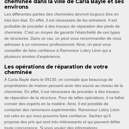
cheminée dans la ville de Carla Bayle et ses
environs
Les différentes parties des cheminées devront toujours être en
très bon état. En effet, il est nécessaire de les entretenir. Il est
probable de procéder à des travaux de réparation des pieds de
cheminée. C'est un moyen de garantir l'étanchéité de ces types
de structures. Dans ce cas, on peut vous recommander de vous
adresser à un ramoneur professionnel. Ainsi, on peut vous
conseiller de faire confiance à Ramoneur Lobry Léon qui a
plusieurs années d'expérience.
Les opérations de réparation de votre
cheminée
À Carla Bayle dans le 09130, on constate que beaucoup de
propriétaires de maison peuvent avoir des soucis au niveau de la
cheminée. En effet, il est nécessaire de procéder à des travaux
de réparation de la structure. Pour de telles opérations, il va falloir
convier des experts en la matière. Ainsi, il est possible de
contacter des ramoneurs expérimentés. Ramoneur Lobry Léon
est celui en qui nous pouvons faire confiance. Sachez qu'il
propose des prix qui sont très intéressants et qui peuvent défier
toute concurrence. Si vous voulez des informations