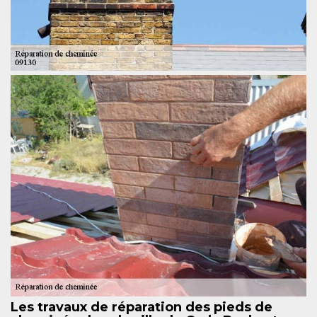
Les travaux de réparation des pieds de