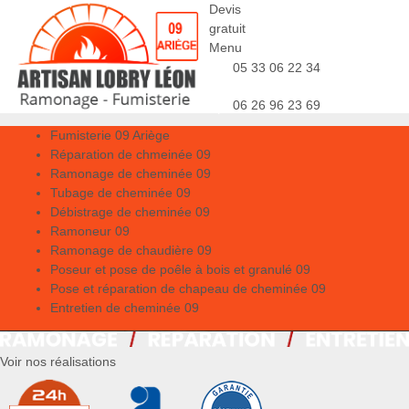
Devis
gratuit
Menu
05 33 06 22 34
06 26 96 23 69
Fumisterie 09 Ariège
Réparation de chmeinée 09
Ramonage de cheminée 09
Tubage de cheminée 09
Débistrage de cheminée 09
Ramoneur 09
Ramonage de chaudière 09
Poseur et pose de poêle à bois et granulé 09
Pose et réparation de chapeau de cheminée 09
Entretien de cheminée 09
Voir nos réalisations