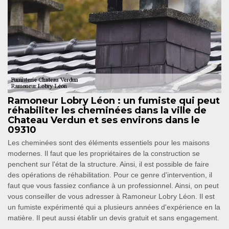
Ramoneur Lobry Léon : un fumiste qui peut
réhabiliter les cheminées dans la ville de
Chateau Verdun et ses environs dans le
09310
Les cheminées sont des éléments essentiels pour les maisons
modernes. Il faut que les propriétaires de la construction se
penchent sur l'état de la structure. Ainsi, il est possible de faire
des opérations de réhabilitation. Pour ce genre d'intervention, il
faut que vous fassiez confiance à un professionnel. Ainsi, on peut
vous conseiller de vous adresser à Ramoneur Lobry Léon. Il est
un fumiste expérimenté qui a plusieurs années d'expérience en la
matière. Il peut aussi établir un devis gratuit et sans engagement.