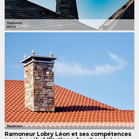
Ramoneur Lobry Léon et ses compétences