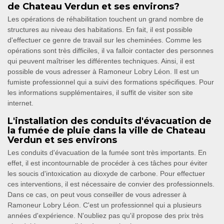
de Chateau Verdun et ses environs?
Les opérations de réhabilitation touchent un grand nombre de
structures au niveau des habitations. En fait, il est possible
d'effectuer ce genre de travail sur les cheminées. Comme les
opérations sont très difficiles, il va falloir contacter des personnes
qui peuvent maîtriser les différentes techniques. Ainsi, il est
possible de vous adresser à Ramoneur Lobry Léon. Il est un
fumiste professionnel qui a suivi des formations spécifiques. Pour
les informations supplémentaires, il suffit de visiter son site
internet.
L'installation des conduits d'évacuation de
la fumée de pluie dans la ville de Chateau
Verdun et ses environs
Les conduits d'évacuation de la fumée sont très importants. En
effet, il est incontournable de procéder à ces tâches pour éviter
les soucis d'intoxication au dioxyde de carbone. Pour effectuer
ces interventions, il est nécessaire de convier des professionnels.
Dans ce cas, on peut vous conseiller de vous adresser à
Ramoneur Lobry Léon. C'est un professionnel qui a plusieurs
années d'expérience. N'oubliez pas qu'il propose des prix très