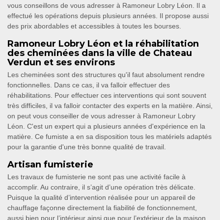
vous conseillons de vous adresser à Ramoneur Lobry Léon. Il a
effectué les opérations depuis plusieurs années. Il propose aussi
des prix abordables et accessibles à toutes les bourses.
Ramoneur Lobry Léon et la réhabilitation
des cheminées dans la ville de Chateau
Verdun et ses environs
Les cheminées sont des structures qu'il faut absolument rendre
fonctionnelles. Dans ce cas, il va falloir effectuer des
réhabilitations. Pour effectuer ces interventions qui sont souvent
très difficiles, il va falloir contacter des experts en la matière. Ainsi,
on peut vous conseiller de vous adresser à Ramoneur Lobry
Léon. C'est un expert qui a plusieurs années d'expérience en la
matière. Ce fumiste a en sa disposition tous les matériels adaptés
pour la garantie d'une très bonne qualité de travail.
Artisan fumisterie
Les travaux de fumisterie ne sont pas une activité facile à
accomplir. Au contraire, il s’agit d’une opération très délicate.
Puisque la qualité d’intervention réalisée pour un appareil de
chauffage façonne directement la fiabilité de fonctionnement,
aussi bien pour l’intérieur ainsi que pour l’extérieur de la maison.