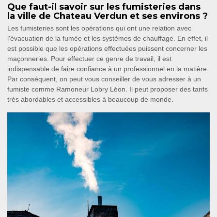
Que faut-il savoir sur les fumisteries dans
la ville de Chateau Verdun et ses environs ?
Les fumisteries sont les opérations qui ont une relation avec
l'évacuation de la fumée et les systèmes de chauffage. En effet, il
est possible que les opérations effectuées puissent concerner les
maçonneries. Pour effectuer ce genre de travail, il est
indispensable de faire confiance à un professionnel en la matière.
Par conséquent, on peut vous conseiller de vous adresser à un
fumiste comme Ramoneur Lobry Léon. Il peut proposer des tarifs
très abordables et accessibles à beaucoup de monde.