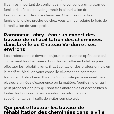
Il est très important de confier ces interventions à un artisan de
fumisterie afin de pouvoir garantir la sécurisation de
fonctionnement de votre cheminée. Cherchez un artisan
fumisterie le plus proche de chez vous afin de réduire le frais de
la réalisation de votre projet.
Ramoneur Lobry Léon : un expert des
travaux de réhabilitation des cheminées
dans la ville de Chateau Verdun et ses
environs
Les professionnels devront toujours effectuer les opérations qui
concernent les cheminées. Pour les remettre en l'état ou pour
effectuer les réhabilitations, il faut contacter des professionnels en
la matière. Ainsi, on vous conseille vivement de contacter
Ramoneur Lobry Léon. Il s'agit d'un fumiste professionnel qui a
plusieurs années d'expérience en la matière. Veuillez noter qu'il
peut proposer des prix qui sont très abordables et accessibles à
toutes les bourses. Si vous voulez des informations
supplémentaires, il suffit de visiter son site web.
Qui peut effectuer les travaux de
réhabilitation des cheminées dans la ville