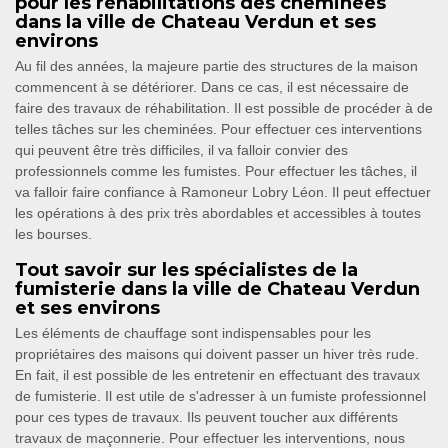
pour les réhabilitations des cheminées
dans la ville de Chateau Verdun et ses
environs
Au fil des années, la majeure partie des structures de la maison
commencent à se détériorer. Dans ce cas, il est nécessaire de
faire des travaux de réhabilitation. Il est possible de procéder à de
telles tâches sur les cheminées. Pour effectuer ces interventions
qui peuvent être très difficiles, il va falloir convier des
professionnels comme les fumistes. Pour effectuer les tâches, il
va falloir faire confiance à Ramoneur Lobry Léon. Il peut effectuer
les opérations à des prix très abordables et accessibles à toutes
les bourses.
Tout savoir sur les spécialistes de la
fumisterie dans la ville de Chateau Verdun
et ses environs
Les éléments de chauffage sont indispensables pour les
propriétaires des maisons qui doivent passer un hiver très rude.
En fait, il est possible de les entretenir en effectuant des travaux
de fumisterie. Il est utile de s'adresser à un fumiste professionnel
pour ces types de travaux. Ils peuvent toucher aux différents
travaux de maçonnerie. Pour effectuer les interventions, nous