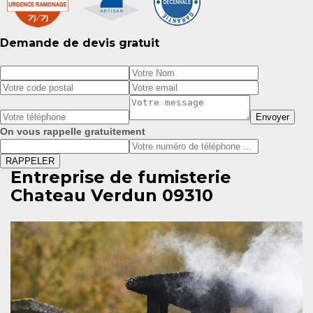
Demande de devis gratuit
On vous rappelle gratuitement
Entreprise de fumisterie
Chateau Verdun 09310