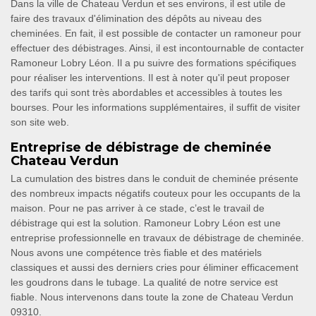
Dans la ville de Chateau Verdun et ses environs, il est utile de
faire des travaux d'élimination des dépôts au niveau des
cheminées. En fait, il est possible de contacter un ramoneur pour
effectuer des débistrages. Ainsi, il est incontournable de contacter
Ramoneur Lobry Léon. Il a pu suivre des formations spécifiques
pour réaliser les interventions. Il est à noter qu'il peut proposer
des tarifs qui sont très abordables et accessibles à toutes les
bourses. Pour les informations supplémentaires, il suffit de visiter
son site web.
Entreprise de débistrage de cheminée
Chateau Verdun
La cumulation des bistres dans le conduit de cheminée présente
des nombreux impacts négatifs couteux pour les occupants de la
maison. Pour ne pas arriver à ce stade, c’est le travail de
débistrage qui est la solution. Ramoneur Lobry Léon est une
entreprise professionnelle en travaux de débistrage de cheminée.
Nous avons une compétence très fiable et des matériels
classiques et aussi des derniers cries pour éliminer efficacement
les goudrons dans le tubage. La qualité de notre service est
fiable. Nous intervenons dans toute la zone de Chateau Verdun
09310.