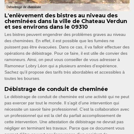
L'enlèvement des bistres au niveau des
cheminées dans la ville de Chateau Verdun
et ses environs dans le 09310
Les bistres peuvent engendrer des problèmes graves au niveau
des cheminées. En effet, il est possible que les fumées ne
puissent pas être évacuées. Dans ce cas, il va falloir effectuer des
opérations de débistrage. Pour ce faire, il est utile de convier des
ramoneurs. Ainsi, on peut vous conseiller de vous adresser à
Ramoneur Lobry Léon qui a plusieurs années d'expérience.
Sachez qu'il propose des tarifs très abordables et accessibles à
toutes les bourses.
Débistrage de conduit de cheminée
Le débistrage de conduit de cheminée est une activité qui ne peut
pas exercer par tout le monde. Il s’agit d’une intervention qui
nécessite un savoir faire professionnel. C’est la collaboration avec
un professionnel qui est la clef du parfait accomplissement de
cette intervention. Une attestation de débistrage ne devrait pas
négliger en terminant les travaux. Parce que ce document vous