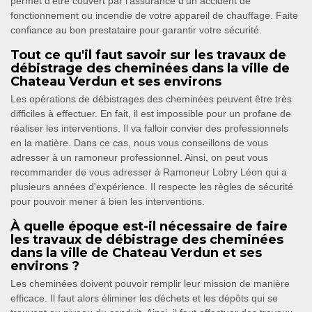
permet d’être couvert par l’assurance d’un accident de
fonctionnement ou incendie de votre appareil de chauffage. Faite
confiance au bon prestataire pour garantir votre sécurité.
Tout ce qu'il faut savoir sur les travaux de
débistrage des cheminées dans la ville de
Chateau Verdun et ses environs
Les opérations de débistrages des cheminées peuvent être très
difficiles à effectuer. En fait, il est impossible pour un profane de
réaliser les interventions. Il va falloir convier des professionnels
en la matière. Dans ce cas, nous vous conseillons de vous
adresser à un ramoneur professionnel. Ainsi, on peut vous
recommander de vous adresser à Ramoneur Lobry Léon qui a
plusieurs années d'expérience. Il respecte les règles de sécurité
pour pouvoir mener à bien les interventions.
À quelle époque est-il nécessaire de faire
les travaux de débistrage des cheminées
dans la ville de Chateau Verdun et ses
environs ?
Les cheminées doivent pouvoir remplir leur mission de manière
efficace. Il faut alors éliminer les déchets et les dépôts qui se