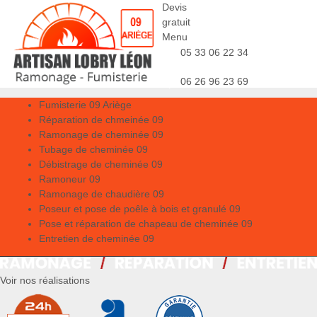
Devis
gratuit
Menu
05 33 06 22 34
06 26 96 23 69
Fumisterie 09 Ariège
Réparation de chmeinée 09
Ramonage de cheminée 09
Tubage de cheminée 09
Débistrage de cheminée 09
Ramoneur 09
Ramonage de chaudière 09
Poseur et pose de poêle à bois et granulé 09
Pose et réparation de chapeau de cheminée 09
Entretien de cheminée 09
Voir nos réalisations