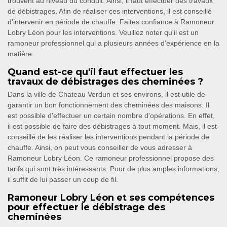
trouvent au niveau du conduit. Ainsi, il faut effectuer des travaux
de débistrages. Afin de réaliser ces interventions, il est conseillé
d'intervenir en période de chauffe. Faites confiance à Ramoneur
Lobry Léon pour les interventions. Veuillez noter qu'il est un
ramoneur professionnel qui a plusieurs années d'expérience en la
matière.
Quand est-ce qu'il faut effectuer les
travaux de débistrages des cheminées ?
Dans la ville de Chateau Verdun et ses environs, il est utile de
garantir un bon fonctionnement des cheminées des maisons. Il
est possible d'effectuer un certain nombre d'opérations. En effet,
il est possible de faire des débistrages à tout moment. Mais, il est
conseillé de les réaliser les interventions pendant la période de
chauffe. Ainsi, on peut vous conseiller de vous adresser à
Ramoneur Lobry Léon. Ce ramoneur professionnel propose des
tarifs qui sont très intéressants. Pour de plus amples informations,
il suffit de lui passer un coup de fil.
Ramoneur Lobry Léon et ses compétences
pour effectuer le débistrage des
cheminées