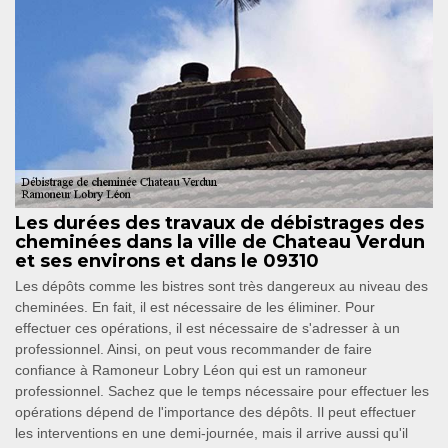
Les durées des travaux de débistrages des
cheminées dans la ville de Chateau Verdun
et ses environs et dans le 09310
Les dépôts comme les bistres sont très dangereux au niveau des
cheminées. En fait, il est nécessaire de les éliminer. Pour
effectuer ces opérations, il est nécessaire de s'adresser à un
professionnel. Ainsi, on peut vous recommander de faire
confiance à Ramoneur Lobry Léon qui est un ramoneur
professionnel. Sachez que le temps nécessaire pour effectuer les
opérations dépend de l'importance des dépôts. Il peut effectuer
les interventions en une demi-journée, mais il arrive aussi qu'il