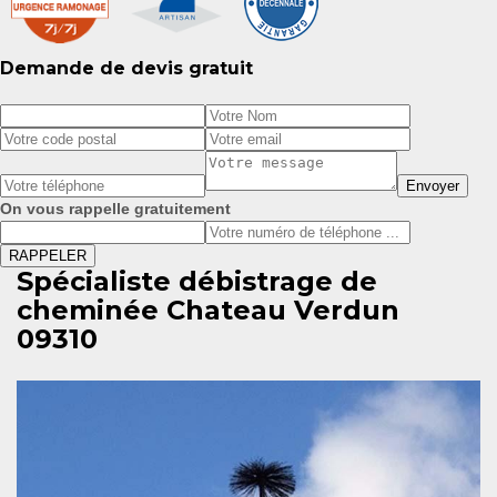
Demande de devis gratuit
On vous rappelle gratuitement
Spécialiste débistrage de
cheminée Chateau Verdun
09310