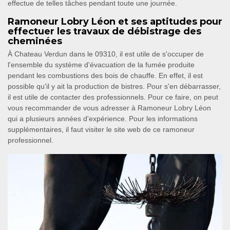
effectue de telles tâches pendant toute une journée.
Ramoneur Lobry Léon et ses aptitudes pour
effectuer les travaux de débistrage des
cheminées
À Chateau Verdun dans le 09310, il est utile de s'occuper de
l'ensemble du système d'évacuation de la fumée produite
pendant les combustions des bois de chauffe. En effet, il est
possible qu'il y ait la production de bistres. Pour s'en débarrasser,
il est utile de contacter des professionnels. Pour ce faire, on peut
vous recommander de vous adresser à Ramoneur Lobry Léon
qui a plusieurs années d'expérience. Pour les informations
supplémentaires, il faut visiter le site web de ce ramoneur
professionnel.