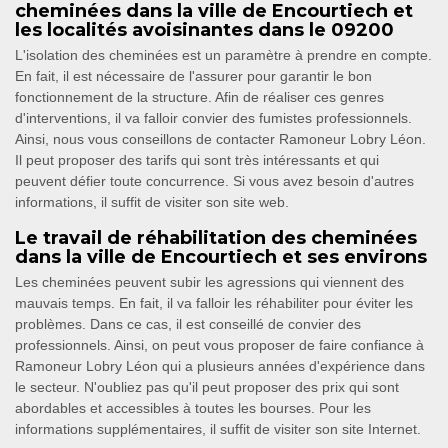
cheminées dans la ville de Encourtiech et
les localités avoisinantes dans le 09200
L'isolation des cheminées est un paramètre à prendre en compte.
En fait, il est nécessaire de l'assurer pour garantir le bon
fonctionnement de la structure. Afin de réaliser ces genres
d'interventions, il va falloir convier des fumistes professionnels.
Ainsi, nous vous conseillons de contacter Ramoneur Lobry Léon.
Il peut proposer des tarifs qui sont très intéressants et qui
peuvent défier toute concurrence. Si vous avez besoin d'autres
informations, il suffit de visiter son site web.
Le travail de réhabilitation des cheminées
dans la ville de Encourtiech et ses environs
Les cheminées peuvent subir les agressions qui viennent des
mauvais temps. En fait, il va falloir les réhabiliter pour éviter les
problèmes. Dans ce cas, il est conseillé de convier des
professionnels. Ainsi, on peut vous proposer de faire confiance à
Ramoneur Lobry Léon qui a plusieurs années d'expérience dans
le secteur. N'oubliez pas qu'il peut proposer des prix qui sont
abordables et accessibles à toutes les bourses. Pour les
informations supplémentaires, il suffit de visiter son site Internet.