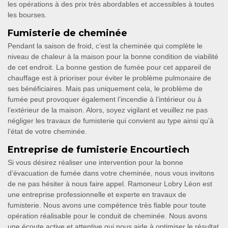
les opérations à des prix très abordables et accessibles à toutes
les bourses.
Fumisterie de cheminée
Pendant la saison de froid, c’est la cheminée qui complète le
niveau de chaleur à la maison pour la bonne condition de viabilité
de cet endroit. La bonne gestion de fumée pour cet appareil de
chauffage est à prioriser pour éviter le problème pulmonaire de
ses bénéficiaires. Mais pas uniquement cela, le problème de
fumée peut provoquer également l’incendie à l’intérieur ou à
l’extérieur de la maison. Alors, soyez vigilant et veuillez ne pas
négliger les travaux de fumisterie qui convient au type ainsi qu’à
l’état de votre cheminée.
Entreprise de fumisterie Encourtiech
Si vous désirez réaliser une intervention pour la bonne
d’évacuation de fumée dans votre cheminée, nous vous invitons
de ne pas hésiter à nous faire appel. Ramoneur Lobry Léon est
une entreprise professionnelle et experte en travaux de
fumisterie. Nous avons une compétence très fiable pour toute
opération réalisable pour le conduit de cheminée. Nous avons
une écoute active et attentive qui nous aide à optimiser le résultat