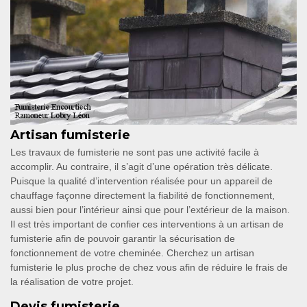
Artisan fumisterie
Les travaux de fumisterie ne sont pas une activité facile à
accomplir. Au contraire, il s’agit d’une opération très délicate.
Puisque la qualité d’intervention réalisée pour un appareil de
chauffage façonne directement la fiabilité de fonctionnement,
aussi bien pour l’intérieur ainsi que pour l’extérieur de la maison.
Il est très important de confier ces interventions à un artisan de
fumisterie afin de pouvoir garantir la sécurisation de
fonctionnement de votre cheminée. Cherchez un artisan
fumisterie le plus proche de chez vous afin de réduire le frais de
la réalisation de votre projet.
Devis fumisterie