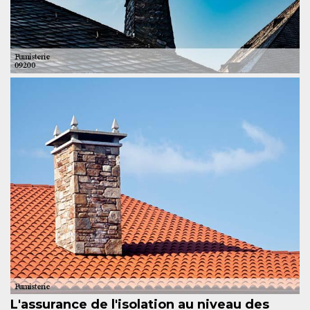
L'assurance de l'isolation au niveau des