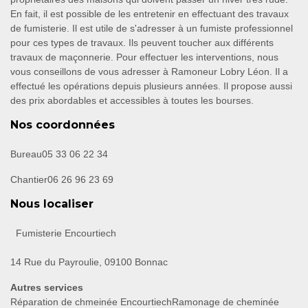
En fait, il est possible de les entretenir en effectuant des travaux
de fumisterie. Il est utile de s'adresser à un fumiste professionnel
pour ces types de travaux. Ils peuvent toucher aux différents
travaux de maçonnerie. Pour effectuer les interventions, nous
vous conseillons de vous adresser à Ramoneur Lobry Léon. Il a
effectué les opérations depuis plusieurs années. Il propose aussi
des prix abordables et accessibles à toutes les bourses.
Nos coordonnées
Bureau
05 33 06 22 34
Chantier
06 26 96 23 69
Nous localiser
Fumisterie Encourtiech
14 Rue du Payroulie, 09100 Bonnac
Autres services
Réparation de chmeinée Encourtiech
Ramonage de cheminée