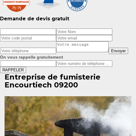
Demande de devis gratuit
On vous rappelle gratuitement
Entreprise de fumisterie
Encourtiech 09200