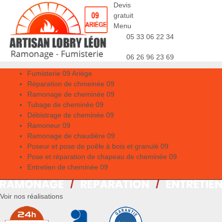
Devis
gratuit
Menu
05 33 06 22 34
06 26 96 23 69
Fumisterie 09 Ariège
Réparation de chmeinée 09
Ramonage de cheminée 09
Tubage de cheminée 09
Débistrage de cheminée 09
Ramoneur 09
Ramonage de chaudière 09
Poseur et pose de poêle à bois et granulé 09
Pose et réparation de chapeau de cheminée 09
Entretien de cheminée 09
Voir nos réalisations