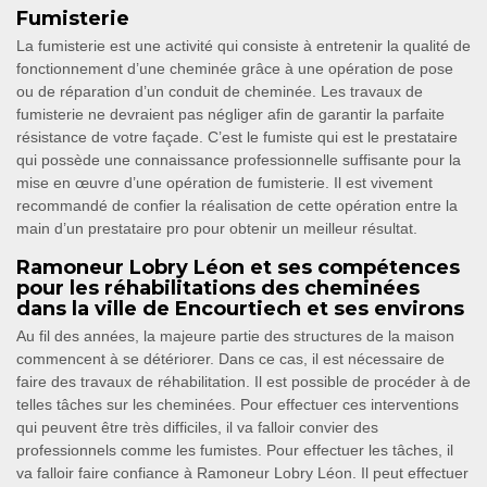
Fumisterie
La fumisterie est une activité qui consiste à entretenir la qualité de
fonctionnement d’une cheminée grâce à une opération de pose
ou de réparation d’un conduit de cheminée. Les travaux de
fumisterie ne devraient pas négliger afin de garantir la parfaite
résistance de votre façade. C’est le fumiste qui est le prestataire
qui possède une connaissance professionnelle suffisante pour la
mise en œuvre d’une opération de fumisterie. Il est vivement
recommandé de confier la réalisation de cette opération entre la
main d’un prestataire pro pour obtenir un meilleur résultat.
Ramoneur Lobry Léon et ses compétences
pour les réhabilitations des cheminées
dans la ville de Encourtiech et ses environs
Au fil des années, la majeure partie des structures de la maison
commencent à se détériorer. Dans ce cas, il est nécessaire de
faire des travaux de réhabilitation. Il est possible de procéder à de
telles tâches sur les cheminées. Pour effectuer ces interventions
qui peuvent être très difficiles, il va falloir convier des
professionnels comme les fumistes. Pour effectuer les tâches, il
va falloir faire confiance à Ramoneur Lobry Léon. Il peut effectuer