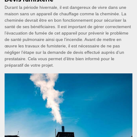
Durant la période hivernale, il est dangereux de vivre dans une
maison sans un appareil de chauffage comme la cheminée. La
cheminée devrait être en bon fonctionnement pour sécuriser la
santé de ses bénéficiaires. Il est important de gérer correctement
l’évacuation de fumée de cet appareil pour prévenir le problème
de santé pulmonaire ainsi que l’incendie. Avant de mettre en
œuvre les travaux de fumisterie, il est nécessaire de ne pas
négliger l’étape sur la demande de devis effectué auprès d’un
prestataire. Cela vous permet d’être bien informé pour le
préparatif de votre projet.