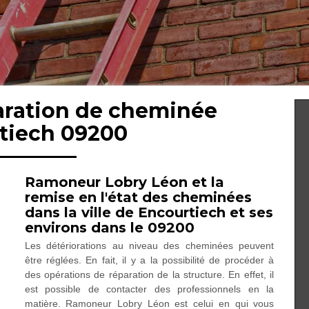
paration de cheminée
tiech 09200
Ramoneur Lobry Léon et la
remise en l'état des cheminées
dans la ville de Encourtiech et ses
environs dans le 09200
Les détériorations au niveau des cheminées peuvent
être réglées. En fait, il y a la possibilité de procéder à
des opérations de réparation de la structure. En effet, il
est possible de contacter des professionnels en la
matière. Ramoneur Lobry Léon est celui en qui vous