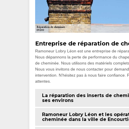
Entreprise de réparation de c
Ramoneur Lobry Léon est une entreprise de répar
Nous dépannons la perte de performance du chapeau,
de cheminée. Nous utilisons des matériels complets 
Nous vous invitons de nous contacter pour demander
intervention. N’hésitez pas à nous faire confiance.
attentes.
La réparation des inserts de chemi
ses environs
Ramoneur Lobry Léon et les opéra
cheminée dans la ville de Encourti