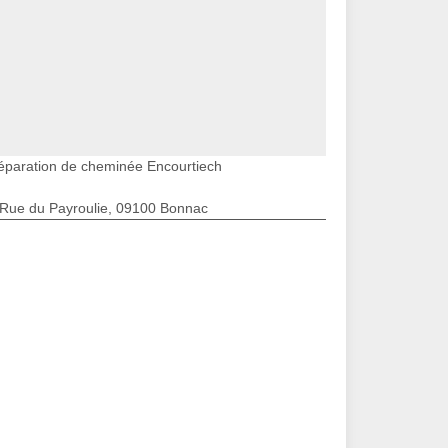
éparation de cheminée Encourtiech
 Rue du Payroulie, 09100 Bonnac