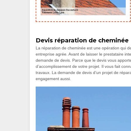
Devis réparation de cheminée
La réparation de cheminée est une opération qui d
entreprise agrée. Avant de laisser le prestataire inte
demande de devis. Parce que le devis vous apport
d’accomplissement de votre projet. Il vous fait conn
travaux. La demande de devis d’un projet de répara
engagement aussi.