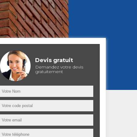
Devis gratuit
Demandez votre devis
gratuitement