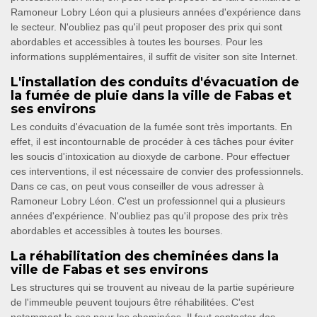
Ramoneur Lobry Léon qui a plusieurs années d'expérience dans
le secteur. N'oubliez pas qu'il peut proposer des prix qui sont
abordables et accessibles à toutes les bourses. Pour les
informations supplémentaires, il suffit de visiter son site Internet.
L'installation des conduits d'évacuation de
la fumée de pluie dans la ville de Fabas et
ses environs
Les conduits d'évacuation de la fumée sont très importants. En
effet, il est incontournable de procéder à ces tâches pour éviter
les soucis d'intoxication au dioxyde de carbone. Pour effectuer
ces interventions, il est nécessaire de convier des professionnels.
Dans ce cas, on peut vous conseiller de vous adresser à
Ramoneur Lobry Léon. C'est un professionnel qui a plusieurs
années d'expérience. N'oubliez pas qu'il propose des prix très
abordables et accessibles à toutes les bourses.
La réhabilitation des cheminées dans la
ville de Fabas et ses environs
Les structures qui se trouvent au niveau de la partie supérieure
de l'immeuble peuvent toujours être réhabilitées. C'est