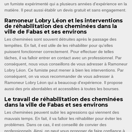
un fumiste expérimenté qui a plusieurs années d'expérience en la
matière. Il peut aussi établir un devis gratuit et sans engagement.
Ramoneur Lobry Léon et les interventions
de réhabilitation des cheminées dans la
ville de Fabas et ses environs
Les cheminées sont souvent détruites après le passage des
tempêtes. En fait, il est utile de les réhabiliter pour qu'elles
puissent fonctionner correctement. Pour effectuer de telles
tâches, il va falloir entrer en contact avec un professionnel. Par
conséquent, nous vous conseillons de vous adresser à Ramoneur
Lobry Léon. Ce fumiste peut mener à bien les interventions. Par
conséquent, on va vous recommander de vous adresser à
Ramoneur Lobry Léon qui a beaucoup d'expérience. Il propose
aussi des prix abordables et accessibles à toutes les bourses.
Le travail de réhabilitation des cheminées
dans la ville de Fabas et ses environs
Les cheminées peuvent subir les agressions qui viennent des
mauvais temps. En fait, il va falloir les réhabiliter pour éviter les
problèmes. Dans ce cas, il est conseillé de convier des
professionnels. Ainsi, on peut vous proposer de faire confiance à