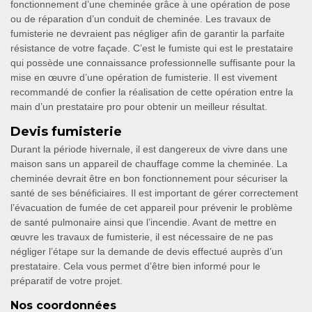
fonctionnement d’une cheminée grâce à une opération de pose
ou de réparation d’un conduit de cheminée. Les travaux de
fumisterie ne devraient pas négliger afin de garantir la parfaite
résistance de votre façade. C’est le fumiste qui est le prestataire
qui possède une connaissance professionnelle suffisante pour la
mise en œuvre d’une opération de fumisterie. Il est vivement
recommandé de confier la réalisation de cette opération entre la
main d’un prestataire pro pour obtenir un meilleur résultat.
Devis fumisterie
Durant la période hivernale, il est dangereux de vivre dans une
maison sans un appareil de chauffage comme la cheminée. La
cheminée devrait être en bon fonctionnement pour sécuriser la
santé de ses bénéficiaires. Il est important de gérer correctement
l’évacuation de fumée de cet appareil pour prévenir le problème
de santé pulmonaire ainsi que l’incendie. Avant de mettre en
œuvre les travaux de fumisterie, il est nécessaire de ne pas
négliger l’étape sur la demande de devis effectué auprès d’un
prestataire. Cela vous permet d’être bien informé pour le
préparatif de votre projet.
Nos coordonnées