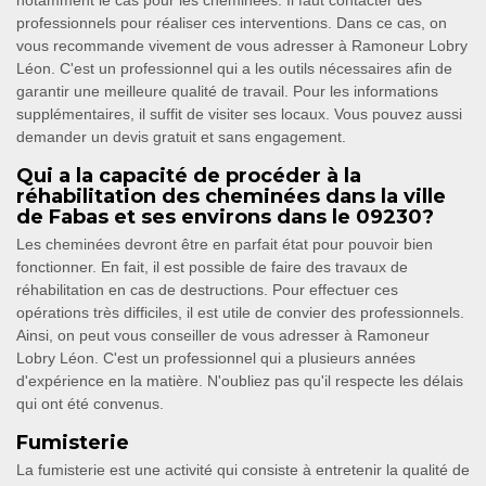
notamment le cas pour les cheminées. Il faut contacter des
professionnels pour réaliser ces interventions. Dans ce cas, on
vous recommande vivement de vous adresser à Ramoneur Lobry
Léon. C'est un professionnel qui a les outils nécessaires afin de
garantir une meilleure qualité de travail. Pour les informations
supplémentaires, il suffit de visiter ses locaux. Vous pouvez aussi
demander un devis gratuit et sans engagement.
Qui a la capacité de procéder à la
réhabilitation des cheminées dans la ville
de Fabas et ses environs dans le 09230?
Les cheminées devront être en parfait état pour pouvoir bien
fonctionner. En fait, il est possible de faire des travaux de
réhabilitation en cas de destructions. Pour effectuer ces
opérations très difficiles, il est utile de convier des professionnels.
Ainsi, on peut vous conseiller de vous adresser à Ramoneur
Lobry Léon. C'est un professionnel qui a plusieurs années
d'expérience en la matière. N'oubliez pas qu'il respecte les délais
qui ont été convenus.
Fumisterie
La fumisterie est une activité qui consiste à entretenir la qualité de