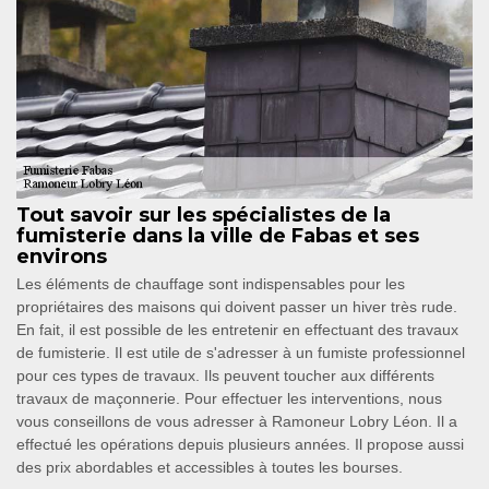
Tout savoir sur les spécialistes de la
fumisterie dans la ville de Fabas et ses
environs
Les éléments de chauffage sont indispensables pour les
propriétaires des maisons qui doivent passer un hiver très rude.
En fait, il est possible de les entretenir en effectuant des travaux
de fumisterie. Il est utile de s'adresser à un fumiste professionnel
pour ces types de travaux. Ils peuvent toucher aux différents
travaux de maçonnerie. Pour effectuer les interventions, nous
vous conseillons de vous adresser à Ramoneur Lobry Léon. Il a
effectué les opérations depuis plusieurs années. Il propose aussi
des prix abordables et accessibles à toutes les bourses.