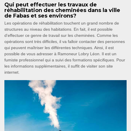
Qui peut effectuer les travaux de
réhabilitation des cheminées dans la ville
de Fabas et ses environs?
Les opérations de réhabilitation touchent un grand nombre de
structures au niveau des habitations. En fait, il est possible
d'effectuer ce genre de travail sur les cheminées. Comme les
opérations sont très difficiles, il va falloir contacter des personnes
qui peuvent maîtriser les différentes techniques. Ainsi, il est
possible de vous adresser à Ramoneur Lobry Léon. Il est un
fumiste professionnel qui a suivi des formations spécifiques. Pour
les informations supplémentaires, il suffit de visiter son site
internet.