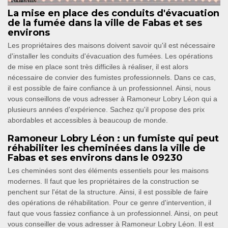
La mise en place des conduits d'évacuation
de la fumée dans la ville de Fabas et ses
environs
Les propriétaires des maisons doivent savoir qu'il est nécessaire
d'installer les conduits d'évacuation des fumées. Les opérations
de mise en place sont très difficiles à réaliser, il est alors
nécessaire de convier des fumistes professionnels. Dans ce cas,
il est possible de faire confiance à un professionnel. Ainsi, nous
vous conseillons de vous adresser à Ramoneur Lobry Léon qui a
plusieurs années d'expérience. Sachez qu'il propose des prix
abordables et accessibles à beaucoup de monde.
Ramoneur Lobry Léon : un fumiste qui peut
réhabiliter les cheminées dans la ville de
Fabas et ses environs dans le 09230
Les cheminées sont des éléments essentiels pour les maisons
modernes. Il faut que les propriétaires de la construction se
penchent sur l'état de la structure. Ainsi, il est possible de faire
des opérations de réhabilitation. Pour ce genre d'intervention, il
faut que vous fassiez confiance à un professionnel. Ainsi, on peut
vous conseiller de vous adresser à Ramoneur Lobry Léon. Il est