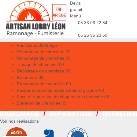
Devis
gratuit
Menu
05 33 06 22 34
06 26 96 23 69
Fumisterie 09 Ariège
Réparation de chmeinée 09
Ramonage de cheminée 09
Tubage de cheminée 09
Débistrage de cheminée 09
Ramoneur 09
Ramonage de chaudière 09
Poseur et pose de poêle à bois et granulé 09
Pose et réparation de chapeau de cheminée 09
Entretien de cheminée 09
Voir nos réalisations