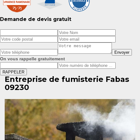
Demande de devis gratuit
On vous rappelle gratuitement
Entreprise de fumisterie Fabas
09230