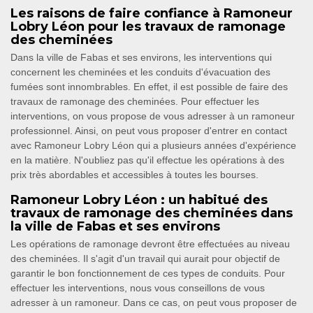
Les raisons de faire confiance à Ramoneur
Lobry Léon pour les travaux de ramonage
des cheminées
Dans la ville de Fabas et ses environs, les interventions qui
concernent les cheminées et les conduits d'évacuation des
fumées sont innombrables. En effet, il est possible de faire des
travaux de ramonage des cheminées. Pour effectuer les
interventions, on vous propose de vous adresser à un ramoneur
professionnel. Ainsi, on peut vous proposer d'entrer en contact
avec Ramoneur Lobry Léon qui a plusieurs années d'expérience
en la matière. N'oubliez pas qu'il effectue les opérations à des
prix très abordables et accessibles à toutes les bourses.
Ramoneur Lobry Léon : un habitué des
travaux de ramonage des cheminées dans
la ville de Fabas et ses environs
Les opérations de ramonage devront être effectuées au niveau
des cheminées. Il s'agit d'un travail qui aurait pour objectif de
garantir le bon fonctionnement de ces types de conduits. Pour
effectuer les interventions, nous vous conseillons de vous
adresser à un ramoneur. Dans ce cas, on peut vous proposer de