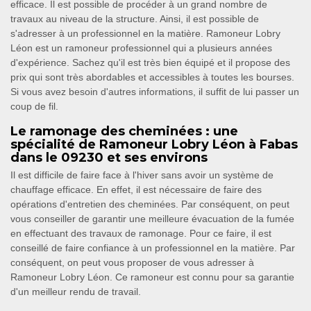
efficace. Il est possible de procéder à un grand nombre de
travaux au niveau de la structure. Ainsi, il est possible de
s'adresser à un professionnel en la matière. Ramoneur Lobry
Léon est un ramoneur professionnel qui a plusieurs années
d'expérience. Sachez qu'il est très bien équipé et il propose des
prix qui sont très abordables et accessibles à toutes les bourses.
Si vous avez besoin d'autres informations, il suffit de lui passer un
coup de fil.
Le ramonage des cheminées : une
spécialité de Ramoneur Lobry Léon à Fabas
dans le 09230 et ses environs
Il est difficile de faire face à l'hiver sans avoir un système de
chauffage efficace. En effet, il est nécessaire de faire des
opérations d'entretien des cheminées. Par conséquent, on peut
vous conseiller de garantir une meilleure évacuation de la fumée
en effectuant des travaux de ramonage. Pour ce faire, il est
conseillé de faire confiance à un professionnel en la matière. Par
conséquent, on peut vous proposer de vous adresser à
Ramoneur Lobry Léon. Ce ramoneur est connu pour sa garantie
d'un meilleur rendu de travail.