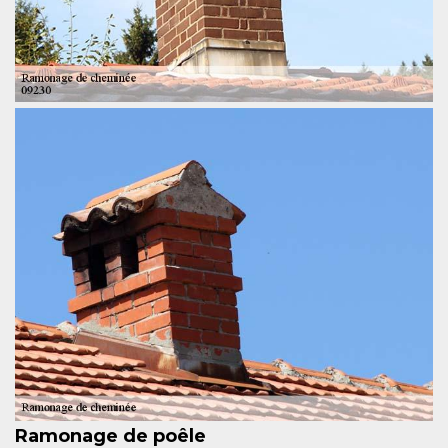
Ramonage de poêle