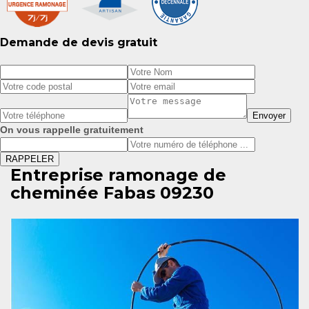
Demande de devis gratuit
On vous rappelle gratuitement
Entreprise ramonage de
cheminée Fabas 09230