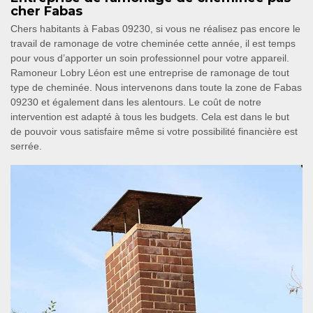
cher Fabas
Chers habitants à Fabas 09230, si vous ne réalisez pas encore le
travail de ramonage de votre cheminée cette année, il est temps
pour vous d’apporter un soin professionnel pour votre appareil.
Ramoneur Lobry Léon est une entreprise de ramonage de tout
type de cheminée. Nous intervenons dans toute la zone de Fabas
09230 et également dans les alentours. Le coût de notre
intervention est adapté à tous les budgets. Cela est dans le but
de pouvoir vous satisfaire même si votre possibilité financière est
serrée.