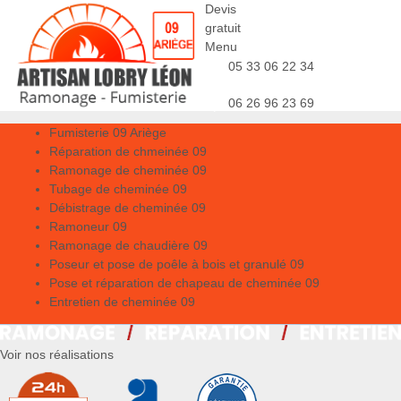
Devis
gratuit
Menu
05 33 06 22 34
06 26 96 23 69
Fumisterie 09 Ariège
Réparation de chmeinée 09
Ramonage de cheminée 09
Tubage de cheminée 09
Débistrage de cheminée 09
Ramoneur 09
Ramonage de chaudière 09
Poseur et pose de poêle à bois et granulé 09
Pose et réparation de chapeau de cheminée 09
Entretien de cheminée 09
Voir nos réalisations