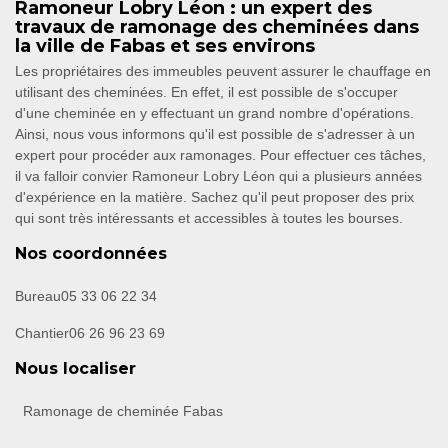
Ramoneur Lobry Léon : un expert des
travaux de ramonage des cheminées dans
la ville de Fabas et ses environs
Les propriétaires des immeubles peuvent assurer le chauffage en
utilisant des cheminées. En effet, il est possible de s'occuper
d'une cheminée en y effectuant un grand nombre d'opérations.
Ainsi, nous vous informons qu'il est possible de s'adresser à un
expert pour procéder aux ramonages. Pour effectuer ces tâches,
il va falloir convier Ramoneur Lobry Léon qui a plusieurs années
d'expérience en la matière. Sachez qu'il peut proposer des prix
qui sont très intéressants et accessibles à toutes les bourses.
Nos coordonnées
Bureau
05 33 06 22 34
Chantier
06 26 96 23 69
Nous localiser
Ramonage de cheminée Fabas