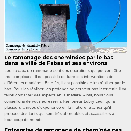
Le ramonage des cheminées par le bas
dans la ville de Fabas et ses environs
Les travaux de ramonage sont des opérations qui peuvent être
très complexes. Il est possible de faire ces interventions de
différentes manières. En effet, il est possible de les réaliser par le
bas. Pour les réaliser, les profanes ne peuvent pas intervenir. Il va
falloir contacter des experts en la matière. Ainsi, nous vous
conseillons de vous adresser à Ramoneur Lobry Léon qui a
plusieurs années d'expérience en la matière. Sachez qu'il
propose des tarifs qui sont très abordables et accessibles à
beaucoup de monde.
Entreprise de ramonage de cheminée pas