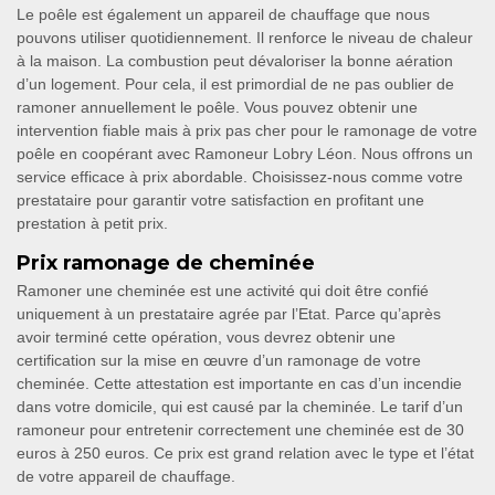
Le poêle est également un appareil de chauffage que nous
pouvons utiliser quotidiennement. Il renforce le niveau de chaleur
à la maison. La combustion peut dévaloriser la bonne aération
d’un logement. Pour cela, il est primordial de ne pas oublier de
ramoner annuellement le poêle. Vous pouvez obtenir une
intervention fiable mais à prix pas cher pour le ramonage de votre
poêle en coopérant avec Ramoneur Lobry Léon. Nous offrons un
service efficace à prix abordable. Choisissez-nous comme votre
prestataire pour garantir votre satisfaction en profitant une
prestation à petit prix.
Prix ramonage de cheminée
Ramoner une cheminée est une activité qui doit être confié
uniquement à un prestataire agrée par l’Etat. Parce qu’après
avoir terminé cette opération, vous devrez obtenir une
certification sur la mise en œuvre d’un ramonage de votre
cheminée. Cette attestation est importante en cas d’un incendie
dans votre domicile, qui est causé par la cheminée. Le tarif d’un
ramoneur pour entretenir correctement une cheminée est de 30
euros à 250 euros. Ce prix est grand relation avec le type et l’état
de votre appareil de chauffage.