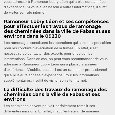
vous adresser à Ramoneur Lobry Léon qui a plusieurs années
d'expérience. Si vous avez besoin d'autres informations, il suffit
de visiter son site internet.
Ramoneur Lobry Léon et ses compétences
pour effectuer les travaux de ramonage
des cheminées dans la ville de Fabas et ses
environs dans le 09230
Les ramonages constituent les opérations qui sont indispensables
pour les conduits d'évacuation de la fumée. En effet, il est
nécessaire de contacter des experts pour effectuer les
interventions. Dans ce cas, on peut vous recommander de vous
adresser à Ramoneur Lobry Léon qui a plusieurs années
d'expérience. N'oubliez pas qu'il est un ramoneur professionnel
qui a plusieurs années d'expérience. Pour les informations
supplémentaires, il suffit de visiter son site Internet.
La difficulté des travaux de ramonage des
cheminées dans la ville de Fabas et ses
environs
Les cheminées doivent pouvoir parfaitement remplir ses
différentes missions. En effet, il faut l'entretenir de manière