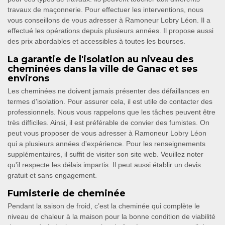
travaux de maçonnerie. Pour effectuer les interventions, nous
vous conseillons de vous adresser à Ramoneur Lobry Léon. Il a
effectué les opérations depuis plusieurs années. Il propose aussi
des prix abordables et accessibles à toutes les bourses.
La garantie de l'isolation au niveau des
cheminées dans la ville de Ganac et ses
environs
Les cheminées ne doivent jamais présenter des défaillances en
termes d'isolation. Pour assurer cela, il est utile de contacter des
professionnels. Nous vous rappelons que les tâches peuvent être
très difficiles. Ainsi, il est préférable de convier des fumistes. On
peut vous proposer de vous adresser à Ramoneur Lobry Léon
qui a plusieurs années d'expérience. Pour les renseignements
supplémentaires, il suffit de visiter son site web. Veuillez noter
qu'il respecte les délais impartis. Il peut aussi établir un devis
gratuit et sans engagement.
Fumisterie de cheminée
Pendant la saison de froid, c’est la cheminée qui complète le
niveau de chaleur à la maison pour la bonne condition de viabilité