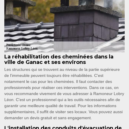
La réhabilitation des cheminées dans la
ville de Ganac et ses environs
Les structures qui se trouvent au niveau de la partie supérieure
de l'immeuble peuvent toujours être réhabilitées. C'est
notamment le cas pour les cheminées. Il faut contacter des
professionnels pour réaliser ces interventions. Dans ce cas, on
vous recommande vivement de vous adresser à Ramoneur Lobry
Léon. C'est un professionnel qui a les outils nécessaires afin de
garantir une meilleure qualité de travail. Pour les informations
supplémentaires, il suffit de visiter ses locaux. Vous pouvez aussi
demander un devis gratuit et sans engagement.
L'installation des conduits d'évacuation de