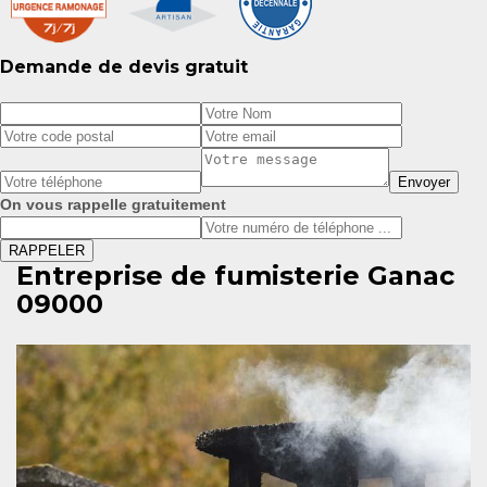
Demande de devis gratuit
On vous rappelle gratuitement
Entreprise de fumisterie Ganac
09000