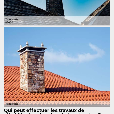
Qui peut effectuer les travaux de