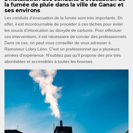
la fumée de pluie dans la ville de Ganac et
ses environs
Les conduits d'évacuation de la fumée sont très importants. En
effet, il est incontournable de procéder à ces tâches pour éviter
les soucis d'intoxication au dioxyde de carbone. Pour effectuer
ces interventions, il est nécessaire de convier des professionnels.
Dans ce cas, on peut vous conseiller de vous adresser à
Ramoneur Lobry Léon. C'est un professionnel qui a plusieurs
années d'expérience. N'oubliez pas qu'il propose des prix très
abordables et accessibles à toutes les bourses.