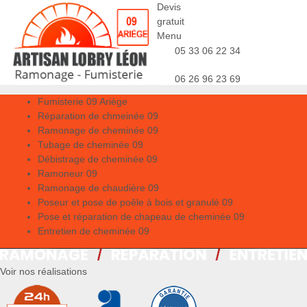
Devis
gratuit
Menu
05 33 06 22 34
06 26 96 23 69
Fumisterie 09 Ariège
Réparation de chmeinée 09
Ramonage de cheminée 09
Tubage de cheminée 09
Débistrage de cheminée 09
Ramoneur 09
Ramonage de chaudière 09
Poseur et pose de poêle à bois et granulé 09
Pose et réparation de chapeau de cheminée 09
Entretien de cheminée 09
Voir nos réalisations