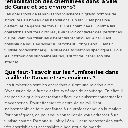
réhabilitation des cheminées dans la ville
de Ganac et ses environs?
Les opérations de réhabilitation touchent un grand nombre de
structures au niveau des habitations. En fait, il est possible
d'effectuer ce genre de travail sur les cheminées. Comme les
opérations sont très difficiles, il va falloir contacter des personnes
qui peuvent maîtriser les différentes techniques. Ainsi, il est
possible de vous adresser à Ramoneur Lobry Léon. Il est un
fumiste professionnel qui a suivi des formations spécifiques. Pour
les informations supplémentaires, il suffit de visiter son site
internet.
Que faut-il savoir sur les fumisteries dans
la ville de Ganac et ses environs ?
Les fumisteries sont les opérations qui ont une relation avec
l'évacuation de la fumée et les systèmes de chauffage. En effet, il
est possible que les opérations effectuées puissent concerner les
maçonneries. Pour effectuer ce genre de travail, il est
indispensable de faire confiance à un professionnel en la matière.
Par conséquent, on peut vous conseiller de vous adresser à un
fumiste comme Ramoneur Lobry Léon. Il peut proposer des tarifs
très abordables et accessibles à beaucoup de monde.