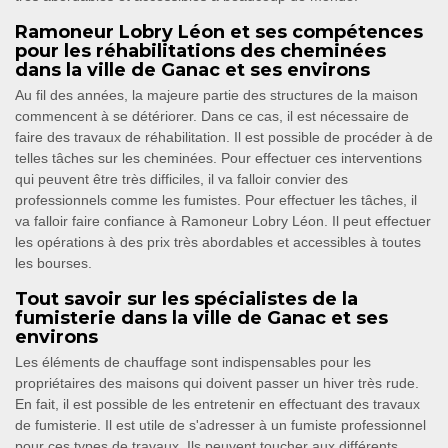
Ramoneur Lobry Léon et ses compétences
pour les réhabilitations des cheminées
dans la ville de Ganac et ses environs
Au fil des années, la majeure partie des structures de la maison
commencent à se détériorer. Dans ce cas, il est nécessaire de
faire des travaux de réhabilitation. Il est possible de procéder à de
telles tâches sur les cheminées. Pour effectuer ces interventions
qui peuvent être très difficiles, il va falloir convier des
professionnels comme les fumistes. Pour effectuer les tâches, il
va falloir faire confiance à Ramoneur Lobry Léon. Il peut effectuer
les opérations à des prix très abordables et accessibles à toutes
les bourses.
Tout savoir sur les spécialistes de la
fumisterie dans la ville de Ganac et ses
environs
Les éléments de chauffage sont indispensables pour les
propriétaires des maisons qui doivent passer un hiver très rude.
En fait, il est possible de les entretenir en effectuant des travaux
de fumisterie. Il est utile de s'adresser à un fumiste professionnel
pour ces types de travaux. Ils peuvent toucher aux différents