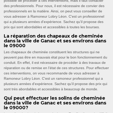
possible de procéder à ces interventions, mais il faut contacter
des professionnels. Pour nous, il est nécessaire de convier des
professionnels en la matière. Ainsi, on peut vous conseiller de
vous adresser à Ramoneur Lobry Léon. C'est un professionnel
qui a plusieurs années d'expérience. Sachez qu'il propose des
prix qui sont abordables et accessibles à toutes les bourses.
La réparation des chapeaux de cheminée
dans la ville de Ganac et ses environs dans
le 09000
Les chapeaux de cheminée constituent les structures qui ne
peuvent pas être en mauvais état pour le bon fonctionnement du
conduit. En effet, il est nécessaire de procéder à des travaux de
réparation ou de remise en l'état de ces structures. Pour effectuer
ces interventions, on vous recommande de vous adresser à
Ramoneur Lobry Léon. C'est un ramoneur professionnel qui a
plusieurs années d'expérience. Sachez qu'il propose des prix qui
sont très abordables et accessibles à beaucoup de monde.
Qui peut effectuer les solins de cheminée
dans la ville de Ganac et ses environs dans
le 09000?