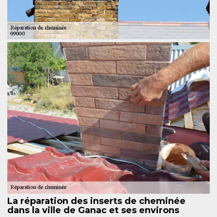
La réparation des inserts de cheminée
dans la ville de Ganac et ses environs