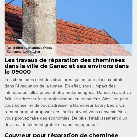
Les travaux de réparation des cheminées
dans la ville de Ganac et ses environs dans
le 09000
Les cheminées sont des structures qui ont une place centrale
dans l'évacuation de la fumée. En effet, sous l'impact des
intempéries, elles peuvent être endommagées. Dans ce cas, il va
falloir s'adresser à un professionnel en la matière. Ainsi, on peut
vous conseiller de vous adresser à Ramoneur Lobry Léon. Ce
ramoneur peut proposer des tarifs qui vont vous convenir. Ainsi,
vous pouvez faire des économies. De plus, l'établissement d'un
devis est totalement gratuit et sans engagement.
Couvreur pour réparation de cheminée