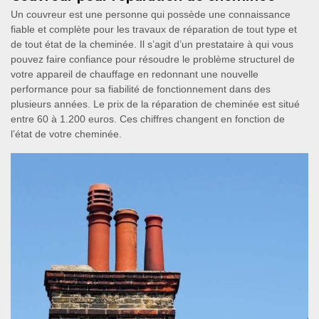
Un couvreur est une personne qui possède une connaissance
fiable et complète pour les travaux de réparation de tout type et
de tout état de la cheminée. Il s’agit d’un prestataire à qui vous
pouvez faire confiance pour résoudre le problème structurel de
votre appareil de chauffage en redonnant une nouvelle
performance pour sa fiabilité de fonctionnement dans des
plusieurs années. Le prix de la réparation de cheminée est situé
entre 60 à 1.200 euros. Ces chiffres changent en fonction de
l’état de votre cheminée.