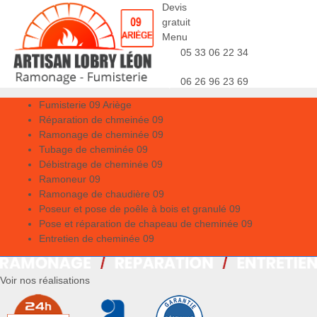
Devis
gratuit
Menu
05 33 06 22 34
06 26 96 23 69
Fumisterie 09 Ariège
Réparation de chmeinée 09
Ramonage de cheminée 09
Tubage de cheminée 09
Débistrage de cheminée 09
Ramoneur 09
Ramonage de chaudière 09
Poseur et pose de poêle à bois et granulé 09
Pose et réparation de chapeau de cheminée 09
Entretien de cheminée 09
Voir nos réalisations