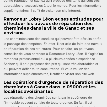
bonne réputation et sachez qu'il propose des tarifs qui sont très
abordables et accessibles à tout le monde. Pour les informations
supplémentaires, il suffit de visiter son site Internet.
Ramoneur Lobry Léon et ses aptitudes pour
effectuer les travaux de réparation des
cheminées dans la ville de Ganac et ses
environs
Les cheminées sont des conduits qui peuvent être détruits après
le passage des tempêtes. En effet, il est utile de faire des travaux
de réparation de ces structures. Pour ce faire, on peut vous
conseiller de vous adresser à Ramoneur Lobry Léon. Il s'agit d'un
ramoneur professionnel qui a plusieurs années d'expérience.
Sachez qu'il peut proposer des prix qui sont très abordables et
qui peuvent défier toute concurrence. Si vous voulez des
informations supplémentaires, il suffit de visiter son site web.
Les opérations d'urgence de réparation des
cheminées à Ganac dans le 09000 et les
localités avoisinantes
Les réparations des cheminées sur la partie supérieure de
l'immeuble peuvent se faire de toute urgence. En fait, il est