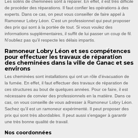
Les solins de cheminées sont à réparer. En effet, il est très difficile
de procéder des réparations. Il faut confier les opérations à des
experts. Dans ce cas, on peut vous conseiller de faire appel à
Ramoneur Lobry Léon. C'est un professionnel qui peut proposer
des prix qui sont à la portée de tout. Si vous voulez des
informations supplémentaires, il suffit de lui passer un coup de fil.
N'oubliez pas qu'il respecte les délais impartis.
Ramoneur Lobry Léon et ses compétences
pour effectuer les travaux de réparation
des cheminées dans la ville de Ganac et ses
environs
Les cheminées sont installations qui ont un rôle d'évacuation de
la fumée. En effet, il faut effectuer des travaux de réparation de
ces structures au bout de quelques années. Pour ce faire, il est
nécessaire de convier des professionnels en la matière. Dans ce
cas, on vous conseille de vous adresser à Ramoneur Lobry Léon.
Sachez qu'il est un ramoneur expérimenté. Il peut proposer des
prix qui sont très abordables. Il peut aussi s'engager à garantir
une très bonne qualité de travail.
Nos coordonnées