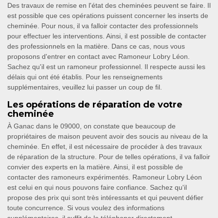
Des travaux de remise en l'état des cheminées peuvent se faire. Il
est possible que ces opérations puissent concerner les inserts de
cheminée. Pour nous, il va falloir contacter des professionnels
pour effectuer les interventions. Ainsi, il est possible de contacter
des professionnels en la matière. Dans ce cas, nous vous
proposons d'entrer en contact avec Ramoneur Lobry Léon.
Sachez qu'il est un ramoneur professionnel. Il respecte aussi les
délais qui ont été établis. Pour les renseignements
supplémentaires, veuillez lui passer un coup de fil.
Les opérations de réparation de votre
cheminée
À Ganac dans le 09000, on constate que beaucoup de
propriétaires de maison peuvent avoir des soucis au niveau de la
cheminée. En effet, il est nécessaire de procéder à des travaux
de réparation de la structure. Pour de telles opérations, il va falloir
convier des experts en la matière. Ainsi, il est possible de
contacter des ramoneurs expérimentés. Ramoneur Lobry Léon
est celui en qui nous pouvons faire confiance. Sachez qu'il
propose des prix qui sont très intéressants et qui peuvent défier
toute concurrence. Si vous voulez des informations