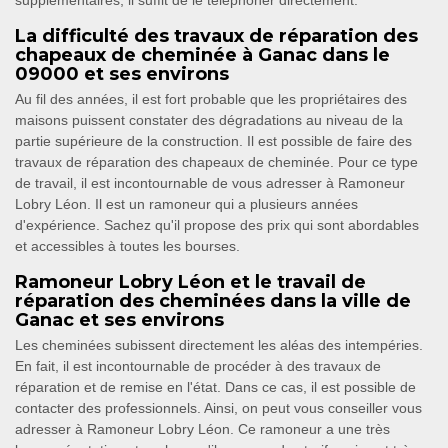
supplémentaires, il suffit de le téléphoner directement.
La difficulté des travaux de réparation des
chapeaux de cheminée à Ganac dans le
09000 et ses environs
Au fil des années, il est fort probable que les propriétaires des
maisons puissent constater des dégradations au niveau de la
partie supérieure de la construction. Il est possible de faire des
travaux de réparation des chapeaux de cheminée. Pour ce type
de travail, il est incontournable de vous adresser à Ramoneur
Lobry Léon. Il est un ramoneur qui a plusieurs années
d'expérience. Sachez qu'il propose des prix qui sont abordables
et accessibles à toutes les bourses.
Ramoneur Lobry Léon et le travail de
réparation des cheminées dans la ville de
Ganac et ses environs
Les cheminées subissent directement les aléas des intempéries.
En fait, il est incontournable de procéder à des travaux de
réparation et de remise en l'état. Dans ce cas, il est possible de
contacter des professionnels. Ainsi, on peut vous conseiller vous
adresser à Ramoneur Lobry Léon. Ce ramoneur a une très