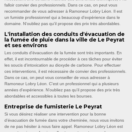
falloir convier des professionnels. Dans ce cas, on peut vous
recommander de vous adresser à Ramoneur Lobry Léon. Il est
un fumiste professionnel qui a beaucoup d'expérience dans le
domaine. N'oubliez pas qu'il propose des prix très abordables.
L'installation des conduits d'évacuation de
la fumée de pluie dans la ville de Le Peyrat
et ses environs
Les conduits d'évacuation de la fumée sont très importants. En
effet, il est incontournable de procéder à ces tâches pour éviter
les soucis d'intoxication au dioxyde de carbone. Pour effectuer
ces interventions, il est nécessaire de convier des professionnels.
Dans ce cas, on peut vous conseiller de vous adresser à
Ramoneur Lobry Léon. C'est un professionnel qui a plusieurs
années d'expérience. N'oubliez pas qu'il propose des prix très
abordables et accessibles à toutes les bourses.
Entreprise de fumisterie Le Peyrat
Si vous désirez réaliser une intervention pour la bonne
d’évacuation de fumée dans votre cheminée, nous vous invitons
de ne pas hésiter à nous faire appel. Ramoneur Lobry Léon est