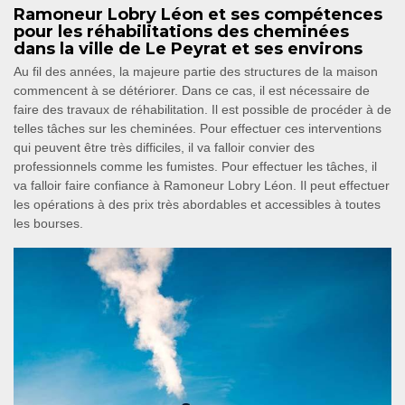
Ramoneur Lobry Léon et ses compétences
pour les réhabilitations des cheminées
dans la ville de Le Peyrat et ses environs
Au fil des années, la majeure partie des structures de la maison
commencent à se détériorer. Dans ce cas, il est nécessaire de
faire des travaux de réhabilitation. Il est possible de procéder à de
telles tâches sur les cheminées. Pour effectuer ces interventions
qui peuvent être très difficiles, il va falloir convier des
professionnels comme les fumistes. Pour effectuer les tâches, il
va falloir faire confiance à Ramoneur Lobry Léon. Il peut effectuer
les opérations à des prix très abordables et accessibles à toutes
les bourses.