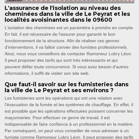
L'assurance de l'isolation au niveau des
cheminées dans la ville de Le Peyrat et les
localités avoisinantes dans le 09600
L'isolation des cheminées est un paramètre à prendre en compte.
En fait, il est nécessaire de l'assurer pour garantir le bon
fonctionnement de la structure. Afin de réaliser ces genres
d'interventions, il va falloir convier des fumistes professionnels.
Ainsi, nous vous conseillons de contacter Ramoneur Lobry Léon.
Il peut proposer des tarifs qui sont très intéressants et qui
peuvent défier toute concurrence. Si vous avez besoin d'autres
informations, il suffit de visiter son site web.
Que faut-il savoir sur les fumisteries dans
la ville de Le Peyrat et ses environs ?
Les fumisteries sont les opérations qui ont une relation avec
l'évacuation de la fumée et les systèmes de chauffage. En effet, il
est possible que les opérations effectuées puissent concerner les
maçonneries. Pour effectuer ce genre de travail, il est
indispensable de faire confiance à un professionnel en la matière.
Par conséquent, on peut vous conseiller de vous adresser à un
fumiste comme Ramoneur Lobry Léon. Il peut proposer des tarifs