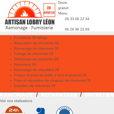
Devis
gratuit
Menu
05 33 06 22 34
06 26 96 23 69
Fumisterie 09 Ariège
Réparation de chmeinée 09
Ramonage de cheminée 09
Tubage de cheminée 09
Débistrage de cheminée 09
Ramoneur 09
Ramonage de chaudière 09
Poseur et pose de poêle à bois et granulé 09
Pose et réparation de chapeau de cheminée 09
Entretien de cheminée 09
Voir nos réalisations