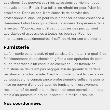
Les cheminées peuvent subir les agressions qui viennent des
mauvais temps. En fait, il va falloir les réhabiliter pour éviter les
problèmes. Dans ce cas, il est conseillé de convier des
professionnels. Ainsi, on peut vous proposer de faire confiance à
Ramoneur Lobry Léon qui a plusieurs années d'expérience dans
le secteur. N'oubliez pas qu'il peut proposer des prix qui sont
abordables et accessibles à toutes les bourses. Pour les
informations supplémentaires, il suffit de visiter son site Internet.
Fumisterie
La fumisterie est une activité qui consiste à entretenir la qualité de
fonctionnement d’une cheminée grâce à une opération de pose
ou de réparation d’un conduit de cheminée. Les travaux de
fumisterie ne devraient pas négliger afin de garantir la parfaite
résistance de votre façade. C’est le fumiste qui est le prestataire
qui possède une connaissance professionnelle suffisante pour la
mise en œuvre d’une opération de fumisterie. Il est vivement
recommandé de confier la réalisation de cette opération entre la
main d’un prestataire pro pour obtenir un meilleur résultat.
Nos coordonnées