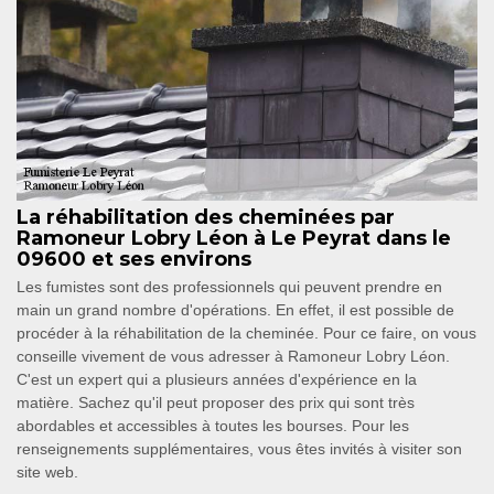
La réhabilitation des cheminées par
Ramoneur Lobry Léon à Le Peyrat dans le
09600 et ses environs
Les fumistes sont des professionnels qui peuvent prendre en
main un grand nombre d'opérations. En effet, il est possible de
procéder à la réhabilitation de la cheminée. Pour ce faire, on vous
conseille vivement de vous adresser à Ramoneur Lobry Léon.
C'est un expert qui a plusieurs années d'expérience en la
matière. Sachez qu'il peut proposer des prix qui sont très
abordables et accessibles à toutes les bourses. Pour les
renseignements supplémentaires, vous êtes invités à visiter son
site web.