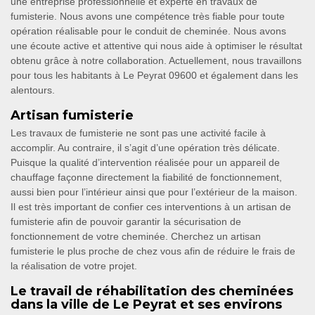
une entreprise professionnelle et experte en travaux de
fumisterie. Nous avons une compétence très fiable pour toute
opération réalisable pour le conduit de cheminée. Nous avons
une écoute active et attentive qui nous aide à optimiser le résultat
obtenu grâce à notre collaboration. Actuellement, nous travaillons
pour tous les habitants à Le Peyrat 09600 et également dans les
alentours.
Artisan fumisterie
Les travaux de fumisterie ne sont pas une activité facile à
accomplir. Au contraire, il s’agit d’une opération très délicate.
Puisque la qualité d’intervention réalisée pour un appareil de
chauffage façonne directement la fiabilité de fonctionnement,
aussi bien pour l’intérieur ainsi que pour l’extérieur de la maison.
Il est très important de confier ces interventions à un artisan de
fumisterie afin de pouvoir garantir la sécurisation de
fonctionnement de votre cheminée. Cherchez un artisan
fumisterie le plus proche de chez vous afin de réduire le frais de
la réalisation de votre projet.
Le travail de réhabilitation des cheminées
dans la ville de Le Peyrat et ses environs