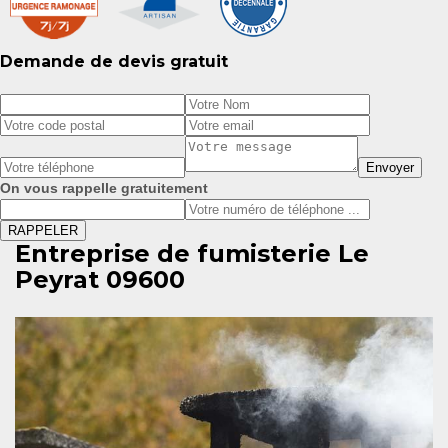
Demande de devis gratuit
On vous rappelle gratuitement
Entreprise de fumisterie Le
Peyrat 09600