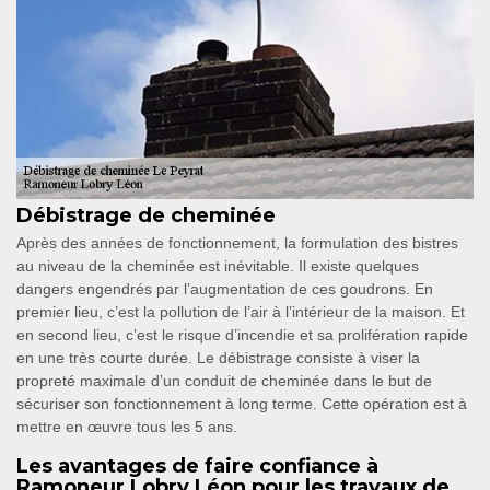
Débistrage de cheminée
Après des années de fonctionnement, la formulation des bistres
au niveau de la cheminée est inévitable. Il existe quelques
dangers engendrés par l’augmentation de ces goudrons. En
premier lieu, c’est la pollution de l’air à l’intérieur de la maison. Et
en second lieu, c’est le risque d’incendie et sa prolifération rapide
en une très courte durée. Le débistrage consiste à viser la
propreté maximale d’un conduit de cheminée dans le but de
sécuriser son fonctionnement à long terme. Cette opération est à
mettre en œuvre tous les 5 ans.
Les avantages de faire confiance à
Ramoneur Lobry Léon pour les travaux de