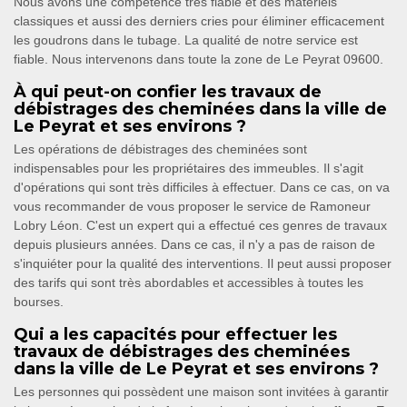
Nous avons une compétence très fiable et des matériels
classiques et aussi des derniers cries pour éliminer efficacement
les goudrons dans le tubage. La qualité de notre service est
fiable. Nous intervenons dans toute la zone de Le Peyrat 09600.
À qui peut-on confier les travaux de
débistrages des cheminées dans la ville de
Le Peyrat et ses environs ?
Les opérations de débistrages des cheminées sont
indispensables pour les propriétaires des immeubles. Il s'agit
d'opérations qui sont très difficiles à effectuer. Dans ce cas, on va
vous recommander de vous proposer le service de Ramoneur
Lobry Léon. C'est un expert qui a effectué ces genres de travaux
depuis plusieurs années. Dans ce cas, il n'y a pas de raison de
s'inquiéter pour la qualité des interventions. Il peut aussi proposer
des tarifs qui sont très abordables et accessibles à toutes les
bourses.
Qui a les capacités pour effectuer les
travaux de débistrages des cheminées
dans la ville de Le Peyrat et ses environs ?
Les personnes qui possèdent une maison sont invitées à garantir