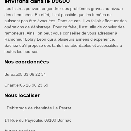
environs dans le 09600
Les bistres peuvent engendrer des problèmes graves au niveau
des cheminées. En effet, il est possible que les fumées ne
puissent pas être évacuées. Dans ce cas, il va falloir effectuer des
opérations de débistrage. Pour ce faire, il est utile de convier des
ramoneurs. Ainsi, on peut vous conseiller de vous adresser à
Ramoneur Lobry Léon qui a plusieurs années d'expérience.
Sachez qu'il propose des tarifs très abordables et accessibles à
toutes les bourses.
Nos coordonnées
Bureau
05 33 06 22 34
Chantier
06 26 96 23 69
Nous localiser
Débistrage de cheminée Le Peyrat
14 Rue du Payroulie, 09100 Bonnac