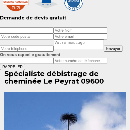
Demande de devis gratuit
On vous rappelle gratuitement
Spécialiste débistrage de
cheminée Le Peyrat 09600