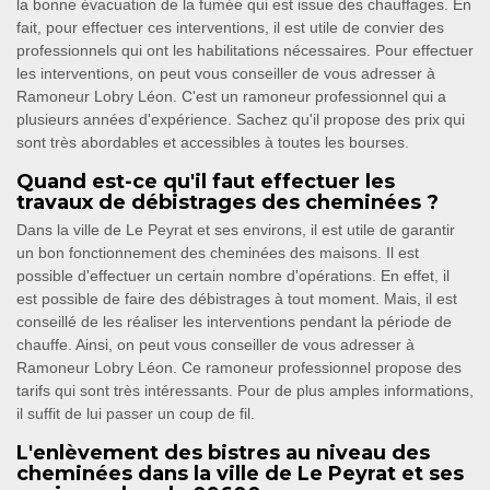
la bonne évacuation de la fumée qui est issue des chauffages. En
fait, pour effectuer ces interventions, il est utile de convier des
professionnels qui ont les habilitations nécessaires. Pour effectuer
les interventions, on peut vous conseiller de vous adresser à
Ramoneur Lobry Léon. C'est un ramoneur professionnel qui a
plusieurs années d'expérience. Sachez qu'il propose des prix qui
sont très abordables et accessibles à toutes les bourses.
Quand est-ce qu'il faut effectuer les
travaux de débistrages des cheminées ?
Dans la ville de Le Peyrat et ses environs, il est utile de garantir
un bon fonctionnement des cheminées des maisons. Il est
possible d'effectuer un certain nombre d'opérations. En effet, il
est possible de faire des débistrages à tout moment. Mais, il est
conseillé de les réaliser les interventions pendant la période de
chauffe. Ainsi, on peut vous conseiller de vous adresser à
Ramoneur Lobry Léon. Ce ramoneur professionnel propose des
tarifs qui sont très intéressants. Pour de plus amples informations,
il suffit de lui passer un coup de fil.
L'enlèvement des bistres au niveau des
cheminées dans la ville de Le Peyrat et ses