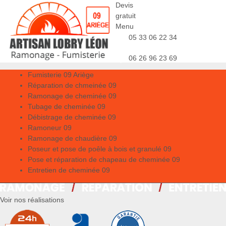
Devis
gratuit
Menu
05 33 06 22 34
06 26 96 23 69
Fumisterie 09 Ariège
Réparation de chmeinée 09
Ramonage de cheminée 09
Tubage de cheminée 09
Débistrage de cheminée 09
Ramoneur 09
Ramonage de chaudière 09
Poseur et pose de poêle à bois et granulé 09
Pose et réparation de chapeau de cheminée 09
Entretien de cheminée 09
Voir nos réalisations