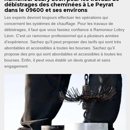
débistrages des cheminées à Le Peyrat
dans le 09600 et ses environs
Les experts devront toujours effectuer les opérations qui
concernent les systèmes de chauffage. Pour les travaux de
débistrages, il faut que vous fassiez confiance à Ramoneur Lobry
Léon. C'est un ramoneur professionnel qui a plusieurs années
d'expérience. Sachez qu'il peut proposer des tarifs qui sont très
abordables et accessibles à toutes les bourses. Sachez qu'il
propose des prix qui sont abordables et accessibles à toutes les
bourses. Enfin, il peut vous établir un devis gratuit et sans
engagement.