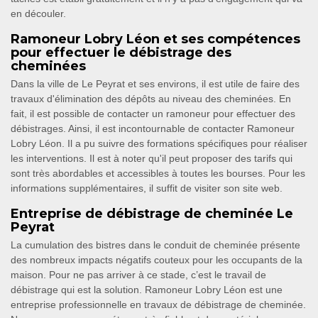
en découler.
Ramoneur Lobry Léon et ses compétences
pour effectuer le débistrage des
cheminées
Dans la ville de Le Peyrat et ses environs, il est utile de faire des
travaux d'élimination des dépôts au niveau des cheminées. En
fait, il est possible de contacter un ramoneur pour effectuer des
débistrages. Ainsi, il est incontournable de contacter Ramoneur
Lobry Léon. Il a pu suivre des formations spécifiques pour réaliser
les interventions. Il est à noter qu'il peut proposer des tarifs qui
sont très abordables et accessibles à toutes les bourses. Pour les
informations supplémentaires, il suffit de visiter son site web.
Entreprise de débistrage de cheminée Le
Peyrat
La cumulation des bistres dans le conduit de cheminée présente
des nombreux impacts négatifs couteux pour les occupants de la
maison. Pour ne pas arriver à ce stade, c’est le travail de
débistrage qui est la solution. Ramoneur Lobry Léon est une
entreprise professionnelle en travaux de débistrage de cheminée.